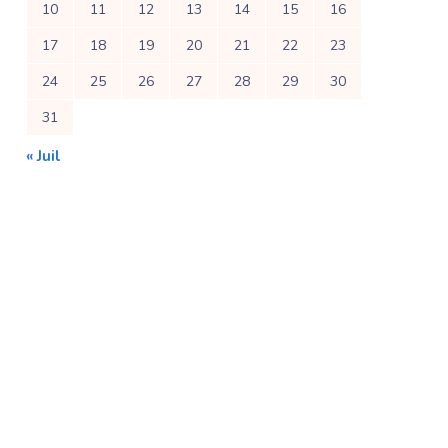
10
11
12
13
14
15
16
17
18
19
20
21
22
23
24
25
26
27
28
29
30
31
« Juil