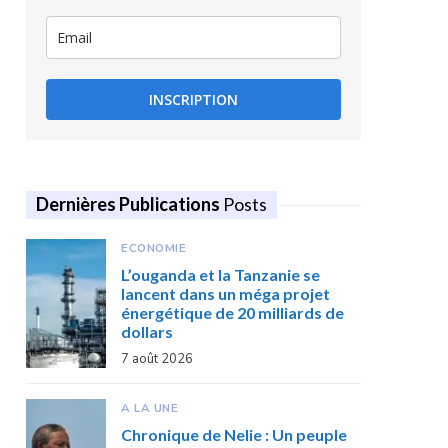
INSCRIPTION
Dernières Publications
Posts
ECONOMIE
L’ouganda et la Tanzanie se
lancent dans un méga projet
énergétique de 20 milliards de
dollars
7 août 2026
A LA UNE
Chronique de Nelie : Un peuple