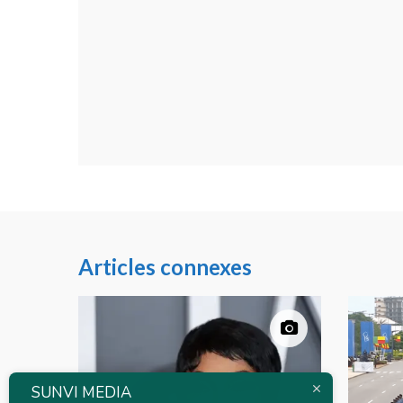
Articles connexes
SUNVI MEDIA