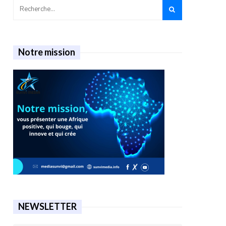
Notre mission
NEWSLETTER