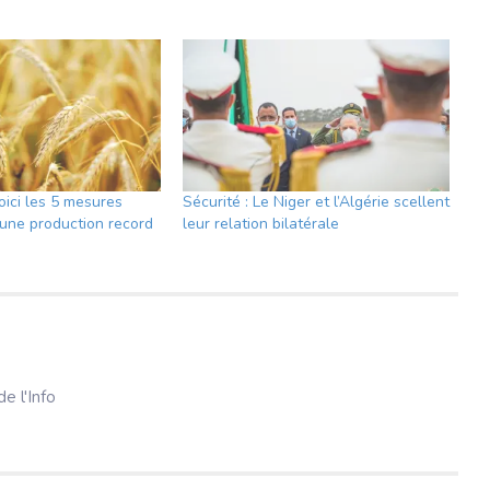
Voici les 5 mesures
Sécurité : Le Niger et l’Algérie scellent
 une production record
leur relation bilatérale
e l'Info