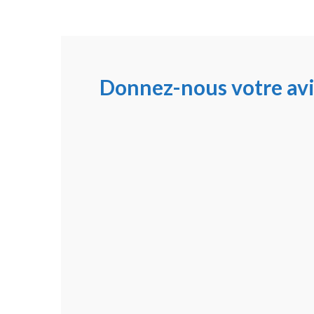
Donnez-nous votre avi