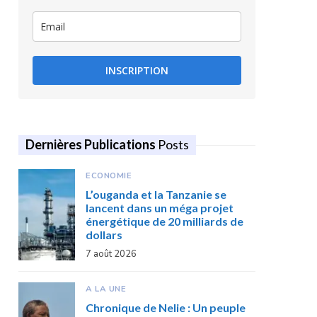
INSCRIPTION
Dernières Publications
Posts
ECONOMIE
L’ouganda et la Tanzanie se
lancent dans un méga projet
énergétique de 20 milliards de
dollars
7 août 2026
A LA UNE
Chronique de Nelie : Un peuple