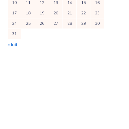
10
11
12
13
14
15
16
17
18
19
20
21
22
23
24
25
26
27
28
29
30
31
« Juil