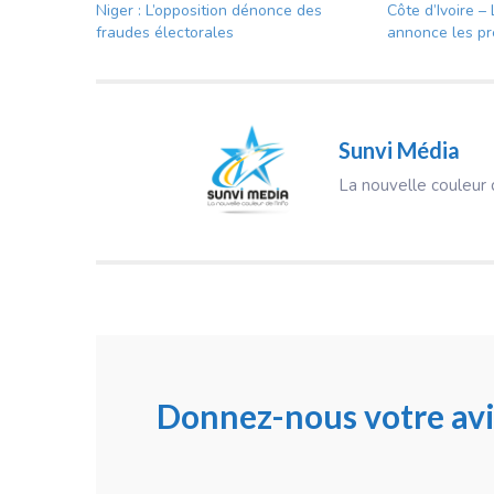
Niger : L’opposition dénonce des
Côte d’Ivoire – 
fraudes électorales
annonce les pr
Sunvi Média
La nouvelle couleur d
Donnez-nous votre avi