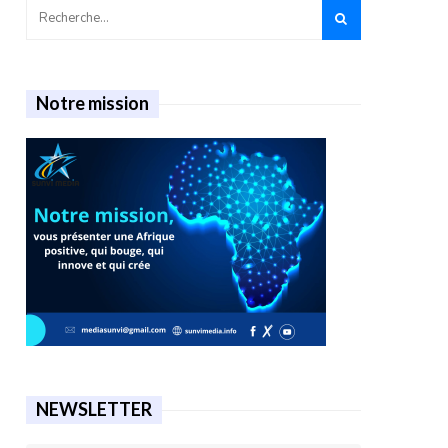
Notre mission
NEWSLETTER