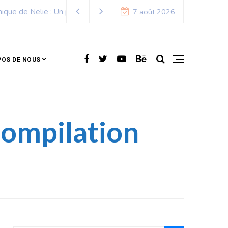
7 août 2026
POS DE NOUS
compilation