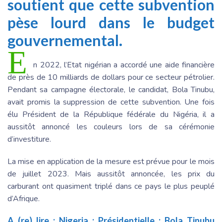
soutient que cette subvention
pèse lourd dans le budget
gouvernemental.
E
n 2022, l’Etat nigérian a accordé une aide financière
de près de 10 milliards de dollars pour ce secteur pétrolier.
Pendant sa campagne électorale, le candidat, Bola Tinubu,
avait promis la suppression de cette subvention. Une fois
élu Président de la République fédérale du Nigéria, il a
aussitôt annoncé les couleurs lors de sa cérémonie
d’investiture.
La mise en application de la mesure est prévue pour le mois
de juillet 2023. Mais aussitôt annoncée, les prix du
carburant ont quasiment triplé dans ce pays le plus peuplé
d’Afrique.
A (re) lire :
Nigeria : Présidentielle : Bola Tinubu