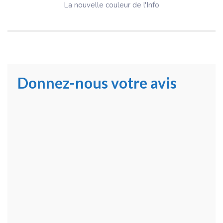
La nouvelle couleur de l'Info
Donnez-nous votre avis