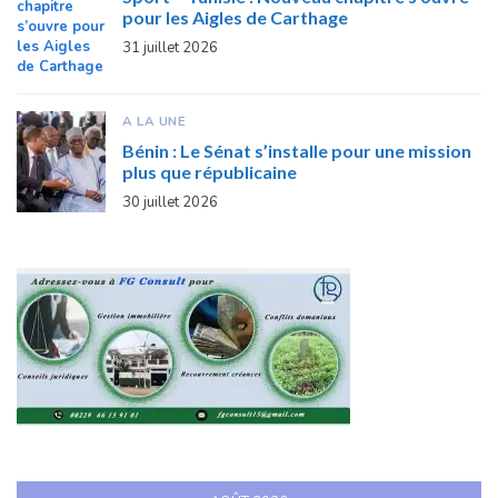
pour les Aigles de Carthage
31 juillet 2026
A LA UNE
Bénin : Le Sénat s’installe pour une mission
plus que républicaine
30 juillet 2026