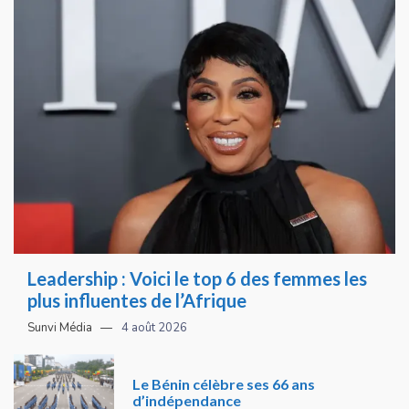
Leadership : Voici le top 6 des femmes les
plus influentes de l’Afrique
Sunvi Média
4 août 2026
Le Bénin célèbre ses 66 ans
d’indépendance