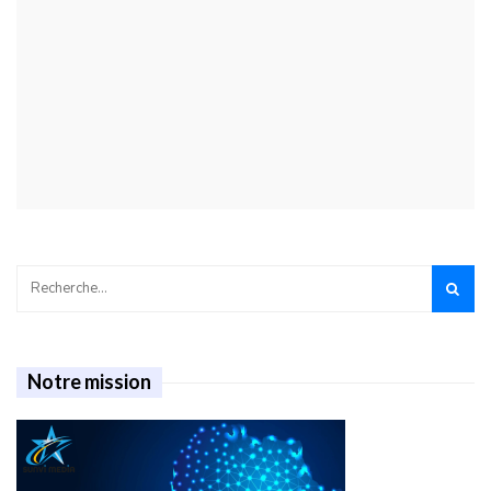
Notre mission