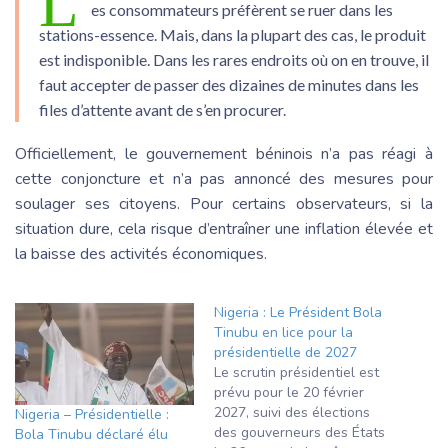
L
es consommateurs préfèrent se ruer dans les
stations-essence. Mais, dans la plupart des cas, le produit
est indisponible. Dans les rares endroits où on en trouve, il
faut accepter de passer des dizaines de minutes dans les
files d’attente avant de s’en procurer.
Officiellement, le gouvernement béninois n’a pas réagi à
cette conjoncture et n’a pas annoncé des mesures pour
soulager ses citoyens. Pour certains observateurs, si la
situation dure, cela risque d’entraîner une inflation élevée et
la baisse des activités économiques.
Nigeria : Le Président Bola
Tinubu en lice pour la
présidentielle de 2027
Le scrutin présidentiel est
prévu pour le 20 février
2027, suivi des élections
Nigeria – Présidentielle :
des gouverneurs des États
Bola Tinubu déclaré élu