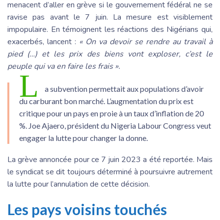
menacent d’aller en grève si le gouvernement fédéral ne se
ravise pas avant le 7 juin. La mesure est visiblement
impopulaire. En témoignent les réactions des Nigérians qui,
exacerbés, lancent :
«
On va devoir se rendre au travail à
pied (…) et les prix des biens vont exploser, c’est le
peuple qui va en faire les frais ».
L
a subvention permettait aux populations d’avoir
du carburant bon marché. L’augmentation du prix est
critique pour un pays en proie à un taux d’inflation de 20
%. Joe Ajaero, président du Nigeria Labour Congress veut
engager la lutte pour changer la donne.
La grève annoncée pour ce 7 juin 2023 a été reportée. Mais
le syndicat se dit toujours déterminé à poursuivre autrement
la lutte pour l’annulation de cette décision.
Les pays voisins touchés