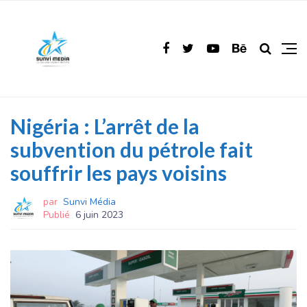
Nigéria : L’arrêt de la
subvention du pétrole fait
souffrir les pays voisins
par
Sunvi Média
Publié
6 juin 2023