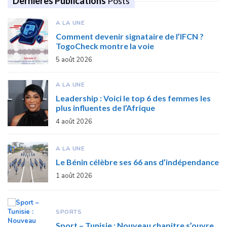
Dernières Publications
Posts
A LA UNE
Comment devenir signataire de l’IFCN ?
TogoCheck montre la voie
5 août 2026
A LA UNE
Leadership : Voici le top 6 des femmes les
plus influentes de l’Afrique
4 août 2026
A LA UNE
Le Bénin célèbre ses 66 ans d’indépendance
1 août 2026
SPORTS
Sport – Tunisie : Nouveau chapitre s’ouvre