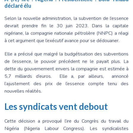
déclaré élu
Selon la nouvelle administration, la subvention de l’essence
devrait prendre fin le 30 juin 2023. Dans la capitale
nigériane, la compagnie nationale pétrolière (NNPC) a réagi
à cet argument que l’exécutif avance pour se dédouaner.
Elle a précisé que malgré la budgétisation des subventions
de l’essence, le pouvoir précédent ne le payait plus. La
dette du gouvernement envers la compagnie est estimée à
5,7 milliards d’euros. Elle a, par ailleurs, annoncé
l’ajustement des prix de l’essence compte tenu des
nouvelles réalités.
Les syndicats vent debout
Cette décision a provoqué l’ire du Congrès du travail du
Nigéria (Nigeria Labour Congress). Les syndicalistes