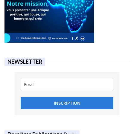
NEWSLETTER
INSCRIPTION