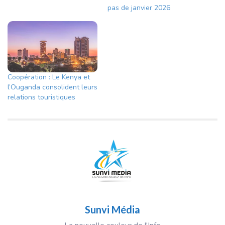
pas de janvier 2026
Coopération : Le Kenya et
l’Ouganda consolident leurs
relations touristiques
Sunvi Média