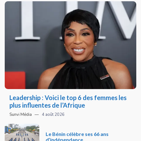
Leadership : Voici le top 6 des femmes les
plus influentes de l’Afrique
Sunvi Média
4 août 2026
Le Bénin célèbre ses 66 ans
d’indépendance