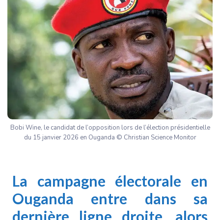
Bobi Wine, le candidat de l’opposition lors de l’élection présidentielle
du 15 janvier 2026 en Ouganda © Christian Science Monitor
La campagne électorale en
Ouganda entre dans sa
dernière ligne droite, alors