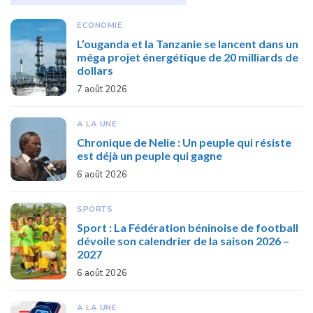
ECONOMIE
L’ouganda et la Tanzanie se lancent dans un
méga projet énergétique de 20 milliards de
dollars
7 août 2026
A LA UNE
Chronique de Nelie : Un peuple qui résiste
est déjà un peuple qui gagne
6 août 2026
SPORTS
Sport : La Fédération béninoise de football
dévoile son calendrier de la saison 2026 –
2027
6 août 2026
A LA UNE