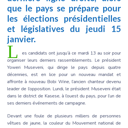
que le pays se prépare pour
les élections présidentielles
et législatives du jeudi 15
janvier.
L
es candidats ont jusqu’à ce mardi 13 au soir pour
organiser leurs derniers rassemblements. Le président
Yoweri Museveni
, qui dirige le pays depuis quatre
décennies, est en lice pour un nouveau mandat et
affronte à nouveau Bobi Wine, l’ancien chanteur devenu
leader de l’opposition. Lundi, le président Museveni était
dans le district de Kasese, à l’ouest du pays, pour l’un de
ses derniers événements de campagne.
Devant une foule de plusieurs milliers de personnes
vêtues de jaune, la couleur du Mouvement national de