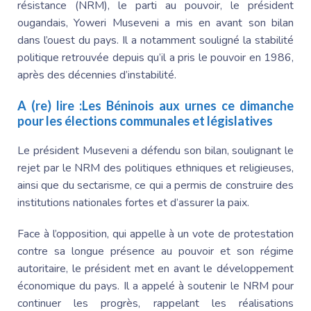
résistance (NRM), le parti au pouvoir, le président
ougandais,
Yoweri Museveni
a mis en avant son bilan
dans l’ouest du pays. Il a notamment souligné la stabilité
politique retrouvée depuis qu’il a pris le pouvoir en 1986,
après des décennies d’instabilité.
A (re) lire :
Les Béninois aux urnes ce dimanche
pour les élections communales et législatives
Le président Museveni a défendu son bilan, soulignant le
rejet par le NRM des politiques ethniques et religieuses,
ainsi que du sectarisme, ce qui a permis de construire des
institutions nationales fortes et d’assurer la paix.
Face à l’opposition, qui appelle à un vote de protestation
contre sa longue présence au pouvoir et son régime
autoritaire, le président met en avant le développement
économique du pays. Il a appelé à soutenir le NRM pour
continuer les progrès, rappelant les réalisations