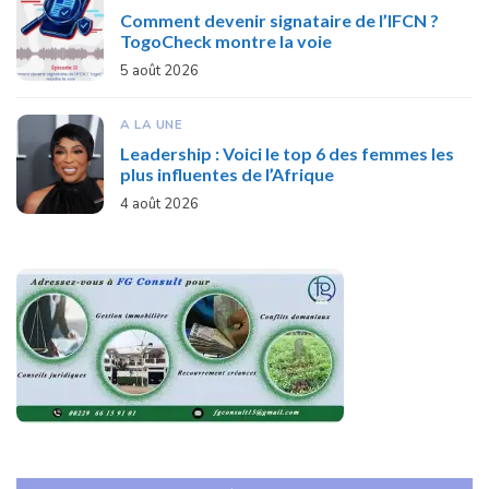
Comment devenir signataire de l’IFCN ?
TogoCheck montre la voie
5 août 2026
A LA UNE
Leadership : Voici le top 6 des femmes les
plus influentes de l’Afrique
4 août 2026