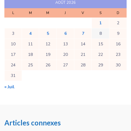
AOÛT 2026
L
M
M
J
V
S
D
1
2
3
4
5
6
7
8
9
10
11
12
13
14
15
16
17
18
19
20
21
22
23
24
25
26
27
28
29
30
31
« Juil
Articles connexes