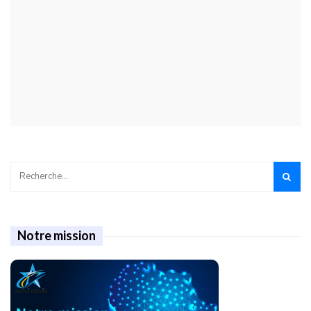
Notre mission