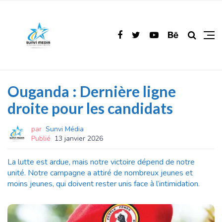
Ouganda : Dernière ligne
droite pour les candidats
par
Sunvi Média
Publié
13 janvier 2026
La lutte est ardue, mais notre victoire dépend de notre
unité. Notre campagne a attiré de nombreux jeunes et
moins jeunes, qui doivent rester unis face à l’intimidation.