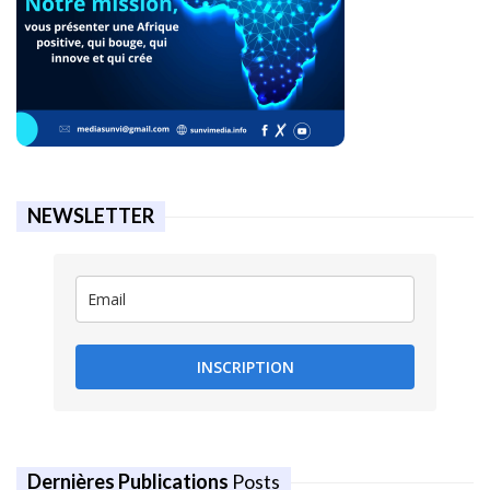
NEWSLETTER
INSCRIPTION
Dernières Publications
Posts