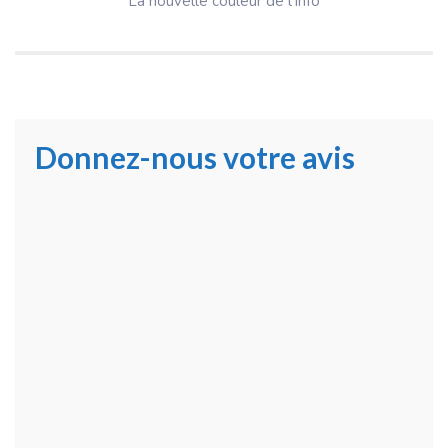
La nouvelle couleur de l'Info
Donnez-nous votre avis