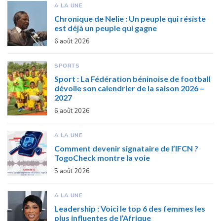
A LA UNE
Chronique de Nelie : Un peuple qui résiste
est déjà un peuple qui gagne
6 août 2026
SPORTS
Sport : La Fédération béninoise de football
dévoile son calendrier de la saison 2026 –
2027
6 août 2026
A LA UNE
Comment devenir signataire de l’IFCN ?
TogoCheck montre la voie
5 août 2026
A LA UNE
Leadership : Voici le top 6 des femmes les
plus influentes de l’Afrique