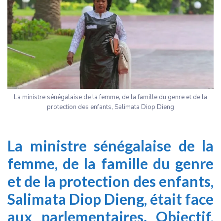
La ministre sénégalaise de la femme, de la famille du genre et de la
protection des enfants, Salimata Diop Dieng
La ministre sénégalaise de la
femme, de la famille du genre
et de la protection des enfants,
Salimata Diop Dieng, était face
aux parlementaires. Objectif,