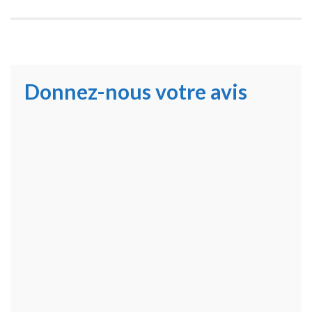
Donnez-nous votre avis