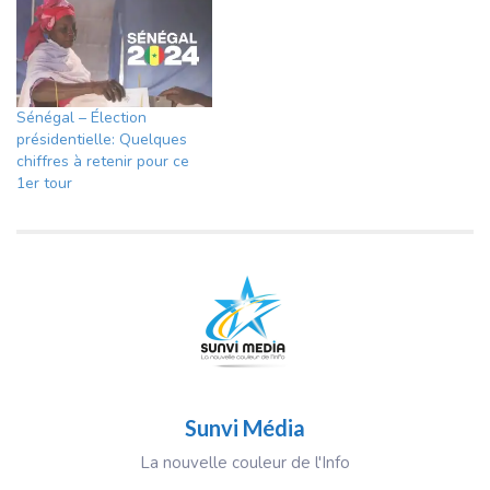
Sénégal – Élection
présidentielle: Quelques
chiffres à retenir pour ce
1er tour
Sunvi Média
La nouvelle couleur de l'Info