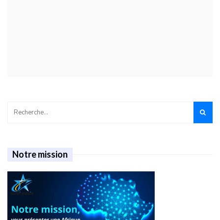
Notre mission