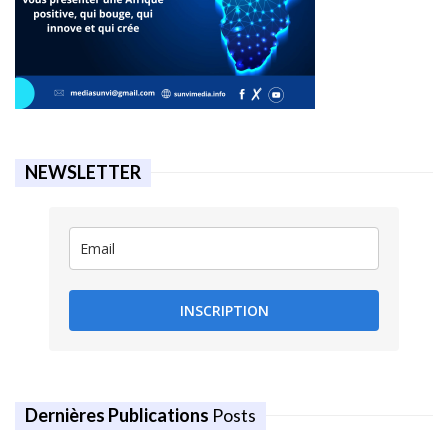
NEWSLETTER
INSCRIPTION
Dernières Publications
Posts