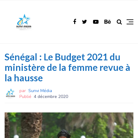
Sénégal : Le Budget 2021 du
ministère de la femme revue à
la hausse
par
Sunvi Média
Publié
4 décembre 2020