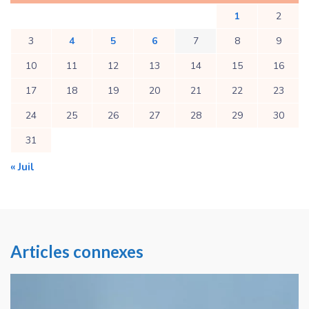
1
2
3
4
5
6
7
8
9
10
11
12
13
14
15
16
17
18
19
20
21
22
23
24
25
26
27
28
29
30
31
« Juil
Articles connexes