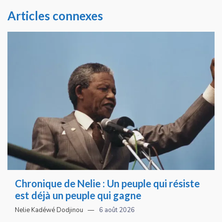
Articles connexes
Chronique de Nelie : Un peuple qui résiste
est déjà un peuple qui gagne
Nelie Kadéwé Dodjinou
6 août 2026