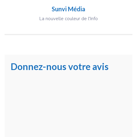
Sunvi Média
La nouvelle couleur de l'Info
Donnez-nous votre avis