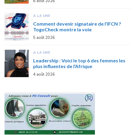
6 août 2026
A LA UNE
Comment devenir signataire de l’IFCN ?
TogoCheck montre la voie
5 août 2026
A LA UNE
Leadership : Voici le top 6 des femmes les
plus influentes de l’Afrique
4 août 2026