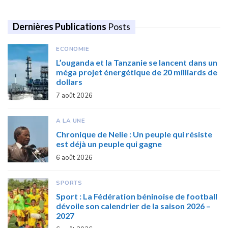
Dernières Publications
Posts
ECONOMIE
L’ouganda et la Tanzanie se lancent dans un
méga projet énergétique de 20 milliards de
dollars
7 août 2026
A LA UNE
Chronique de Nelie : Un peuple qui résiste
est déjà un peuple qui gagne
6 août 2026
SPORTS
Sport : La Fédération béninoise de football
dévoile son calendrier de la saison 2026 –
2027