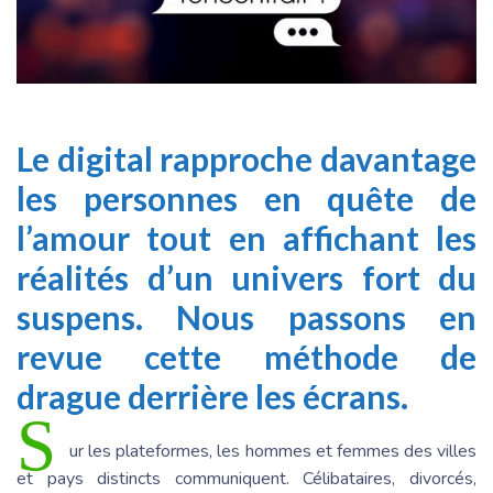
Le digital rapproche davantage
les personnes en quête de
l’amour tout en affichant les
réalités d’un univers fort du
suspens. Nous passons en
revue cette méthode de
drague derrière les écrans.
S
ur les plateformes, les hommes et femmes des villes
et pays distincts communiquent. Célibataires, divorcés,