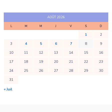
AOÛT 2026
L
M
M
J
V
S
D
1
2
3
4
5
6
7
8
9
10
11
12
13
14
15
16
17
18
19
20
21
22
23
24
25
26
27
28
29
30
31
« Juil