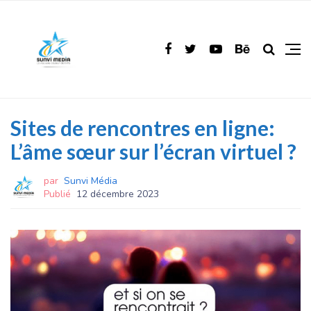
Sites de rencontres en ligne:
L’âme sœur sur l’écran virtuel ?
par
Sunvi Média
Publié
12 décembre 2023