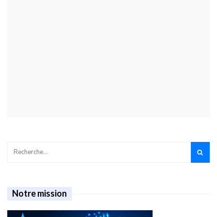
Notre mission