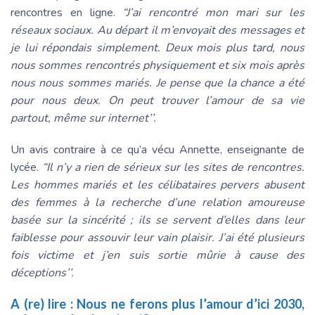
rencontres en ligne.
“J’ai rencontré mon mari sur les
réseaux sociaux. Au départ il m’envoyait des messages et
je lui répondais simplement. Deux mois plus tard, nous
nous sommes rencontrés physiquement et six mois après
nous nous sommes mariés. Je pense que la chance a été
pour nous deux. On peut trouver l’amour de sa vie
partout, même sur internet’’.
Un avis contraire à ce qu’a vécu Annette, enseignante de
lycée.
“Il n’y a rien de sérieux sur les sites de rencontres.
Les hommes mariés et les célibataires pervers abusent
des femmes à la recherche d’une relation amoureuse
basée sur la sincérité ; ils se servent d’elles dans leur
faiblesse pour assouvir leur vain plaisir. J’ai été plusieurs
fois victime et j’en suis sortie mûrie à cause des
déceptions’’.
A (re) lire :
Nous ne ferons plus l’amour d’ici 2030,