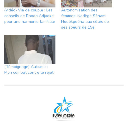
{vidéo} Vie de couple : Les
Autonomisation des
conseils de Rhoda Adjaoke
femmes: Nadège Sènami
pour une harmonie familiale
Houékpoéha aux côtés de
ses soeurs de 19e
[Témoignage] Autisme :
Mon combat contre le rejet