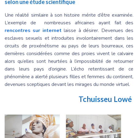
selon une étude scientifique
Une réalité similaire à son histoire mérite d’être examinée.
L’exemple de nombreuses africaines ayant fait des
rencontres sur internet
laisse à désirer. Devenues des
esclaves sexuels et introduites involontairement dans les
circuits de proxénétisme au pays de leurs bourreaux, ces
dernières considérées comme des proies vivent le calvaire
alors qu’elles sont heurtées à l’impossibilité de retourner
dans leurs pays d’origine. L’écho retentissant de ce
phénomène a alerté plusieurs filles et femmes du continent,
devenues sceptiques devant les mirages du monde virtuel.
Tchuisseu Lowé