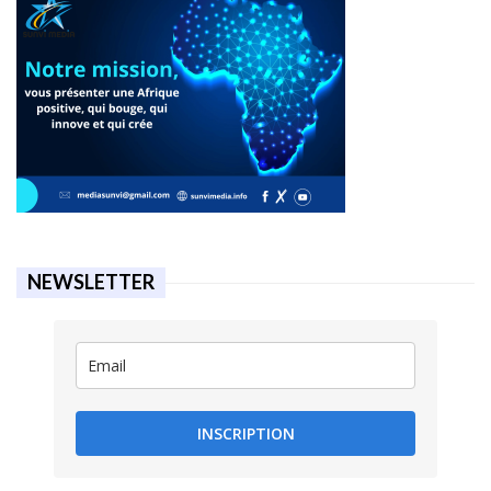
NEWSLETTER
INSCRIPTION