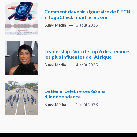
Comment devenir signataire de l’IFCN
? TogoCheck montre la voie
Sunvi Média
5 août 2026
Leadership : Voici le top 6 des femmes
les plus influentes de l’Afrique
Sunvi Média
4 août 2026
Le Bénin célèbre ses 66 ans
d’indépendance
Sunvi Média
1 août 2026