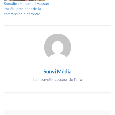
Somalie : Mohamed Hassan
Irro élu président de la
commission électorale
Sunvi Média
La nouvelle couleur de l'info