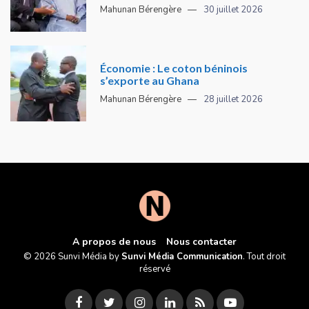
Mahunan Bérengère
30 juillet 2026
Économie : Le coton béninois
s’exporte au Ghana
Mahunan Bérengère
28 juillet 2026
A propos de nous
Nous contacter
© 2026 Sunvi Média by
Sunvi Média Communication
. Tout droit
réservé