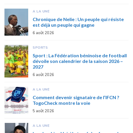
A LA UNE
Chronique de Nelie : Un peuple qui résiste
est déjà un peuple qui gagne
6 août 2026
SPORTS
Sport : La Fédération béninoise de football
dévoile son calendrier de la saison 2026 –
2027
6 août 2026
A LA UNE
Comment devenir signataire de l’IFCN ?
TogoCheck montre la voie
5 août 2026
A LA UNE