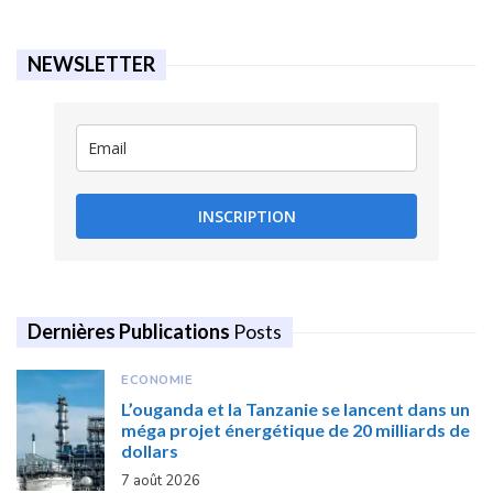
NEWSLETTER
INSCRIPTION
Dernières Publications
Posts
ECONOMIE
L’ouganda et la Tanzanie se lancent dans un
méga projet énergétique de 20 milliards de
dollars
7 août 2026