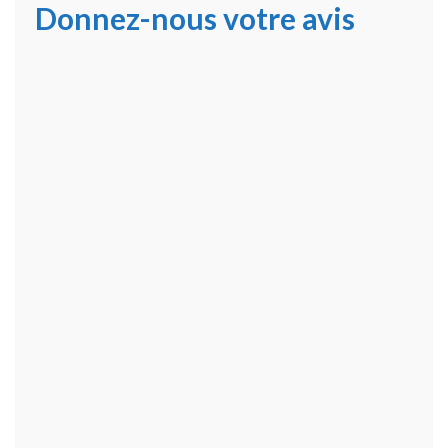
Donnez-nous votre avis