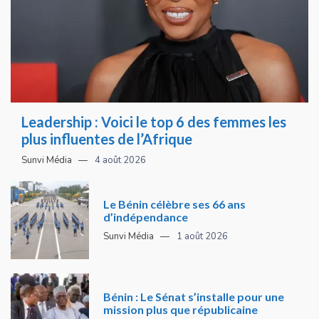
Leadership : Voici le top 6 des femmes les
plus influentes de l’Afrique
Sunvi Média
4 août 2026
Le Bénin célèbre ses 66 ans
d’indépendance
Sunvi Média
1 août 2026
Bénin : Le Sénat s’installe pour une
mission plus que républicaine