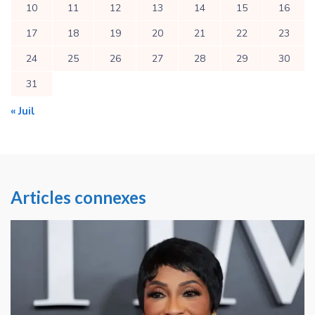
10
11
12
13
14
15
16
17
18
19
20
21
22
23
24
25
26
27
28
29
30
31
« Juil
Articles connexes