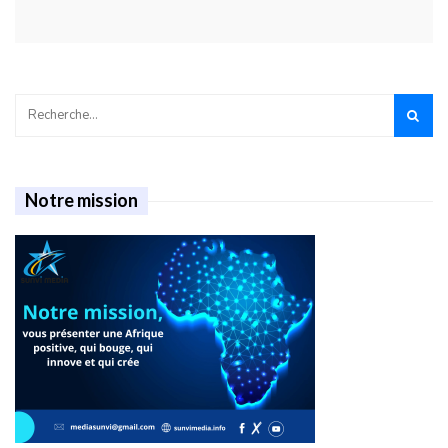
Notre mission