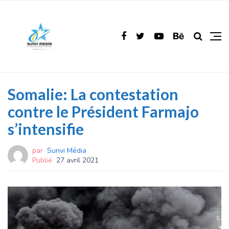
Somalie: La contestation
contre le Président Farmajo
s’intensifie
par
Sunvi Média
Publié
27 avril 2021