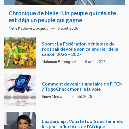
Chronique de Nelie : Un peuple qui résiste
est déjà un peuple qui gagne
Nelie Kadéwé Dodjinou
6 août 2026
Sport : La Fédération béninoise de
football dévoile son calendrier de la
saison 2026 – 2027
Mahunan Bérengère
6 août 2026
Comment devenir signataire de l’IFCN
? TogoCheck montre la voie
Sunvi Média
5 août 2026
Leadership : Voici le top 6 des femmes
les plus influentes de l’Afrique