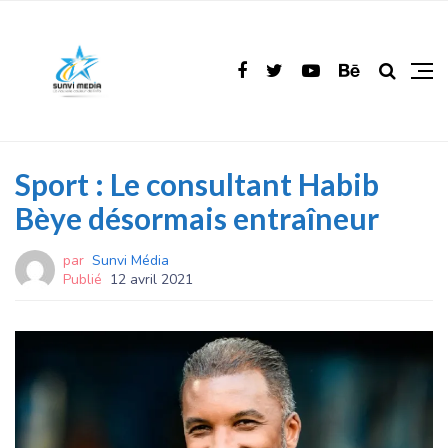
Sport : Le consultant Habib
Bèye désormais entraîneur
par
Sunvi Média
Publié
12 avril 2021