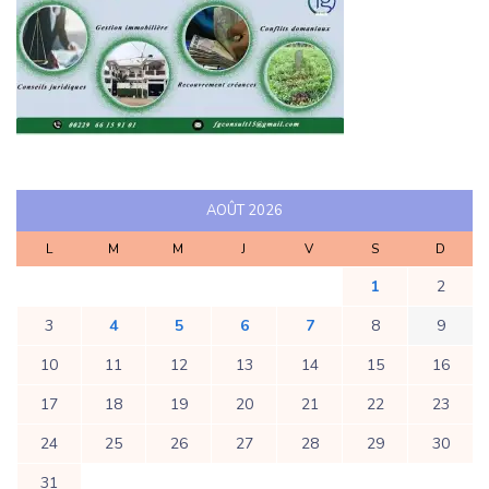
AOÛT 2026
L
M
M
J
V
S
D
1
2
3
4
5
6
7
8
9
10
11
12
13
14
15
16
17
18
19
20
21
22
23
24
25
26
27
28
29
30
31