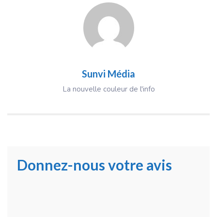
Sunvi Média
La nouvelle couleur de l'info
Donnez-nous votre avis