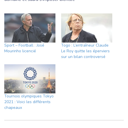
Sport – Football : José
Togo : L’entraîneur Claude
Mourinho licencié
Le Roy quitte les éperviers
sur un bilan controversé
Tournois olympiques Tokyo
2021 : Voici les différents
chapeaux