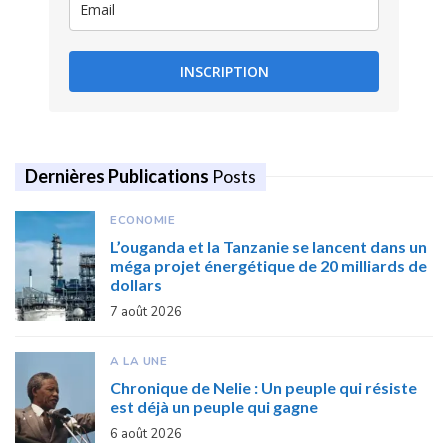
INSCRIPTION
Dernières Publications
Posts
ECONOMIE
L’ouganda et la Tanzanie se lancent dans un
méga projet énergétique de 20 milliards de
dollars
7 août 2026
A LA UNE
Chronique de Nelie : Un peuple qui résiste
est déjà un peuple qui gagne
6 août 2026