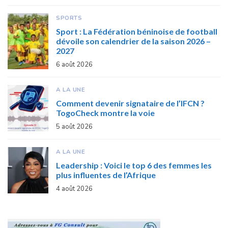
SPORTS
Sport : La Fédération béninoise de football
dévoile son calendrier de la saison 2026 –
2027
6 août 2026
A LA UNE
Comment devenir signataire de l’IFCN ?
TogoCheck montre la voie
5 août 2026
A LA UNE
Leadership : Voici le top 6 des femmes les
plus influentes de l’Afrique
4 août 2026