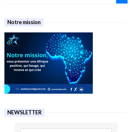
Notre mission
NEWSLETTER