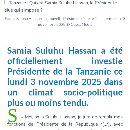
Samia Suluhu Hassan, la nouvelle Présidente élue prêtant serment ce 3
novembre 2025 © Ouest Média
Samia Suluhu
Hassan a été
officiellement investie
Présidente de la Tanzanie
ce
lundi 3 novembre 2025 dans
un climat socio-politique
plus ou moins tendu.
S
« Moi,
amia Suluhu
Hassan, je jure de remplir mes
fonctions de
Présidente de la République
\[…\], avec