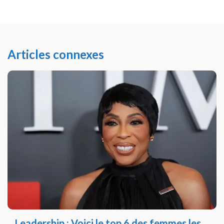
Articles connexes
Leadership : Voici le top 6 des femmes les