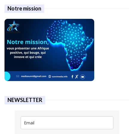
Notre mission
NEWSLETTER