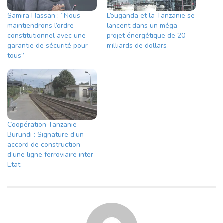
Samira Hassan : “Nous
L’ouganda et la Tanzanie se
maintiendrons l’ordre
lancent dans un méga
constitutionnel avec une
projet énergétique de 20
garantie de sécurité pour
milliards de dollars
tous”
Coopération Tanzanie –
Burundi : Signature d’un
accord de construction
d’une ligne ferroviaire inter-
Etat