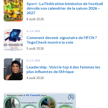
Sport : La Fédération béninoise de football
dévoile son calendrier de la saison 2026 –
2027
6 août 2026
A LA UNE
Comment devenir signataire de l’IFCN ?
TogoCheck montre la voie
5 août 2026
A LA UNE
Leadership : Voici le top 6 des femmes les
plus influentes de l’Afrique
4 août 2026