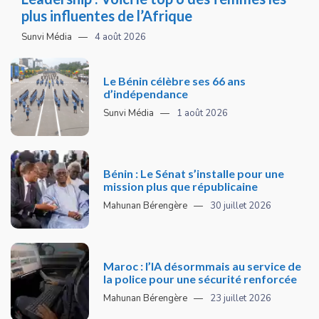
plus influentes de l’Afrique
Sunvi Média
4 août 2026
Le Bénin célèbre ses 66 ans
d’indépendance
Sunvi Média
1 août 2026
Bénin : Le Sénat s’installe pour une
mission plus que républicaine
Mahunan Bérengère
30 juillet 2026
Maroc : l’IA désormmais au service de
la police pour une sécurité renforcée
Mahunan Bérengère
23 juillet 2026