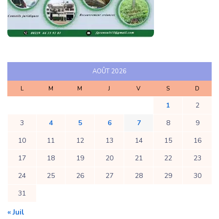
AOÛT 2026
L
M
M
J
V
S
D
1
2
3
4
5
6
7
8
9
10
11
12
13
14
15
16
17
18
19
20
21
22
23
24
25
26
27
28
29
30
31
« Juil