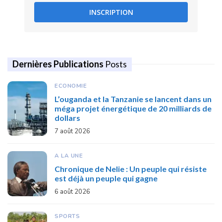
INSCRIPTION
Dernières Publications
Posts
ECONOMIE
L’ouganda et la Tanzanie se lancent dans un
méga projet énergétique de 20 milliards de
dollars
7 août 2026
A LA UNE
Chronique de Nelie : Un peuple qui résiste
est déjà un peuple qui gagne
6 août 2026
SPORTS