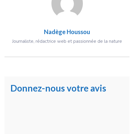
Nadège Houssou
Journaliste, rédactrice web et passionnée de la nature
Donnez-nous votre avis