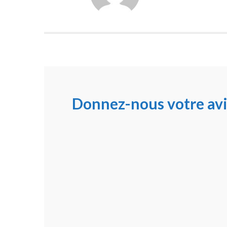
Donnez-nous votre avi