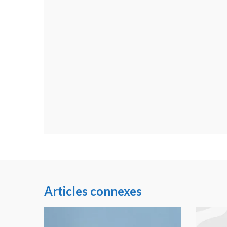
Articles connexes