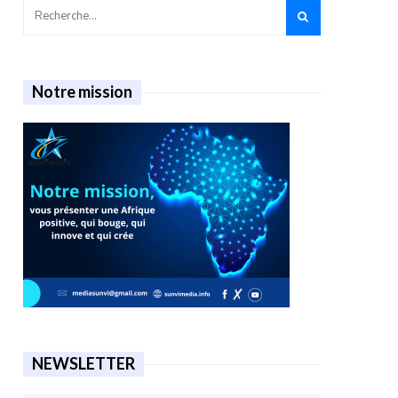
Notre mission
NEWSLETTER