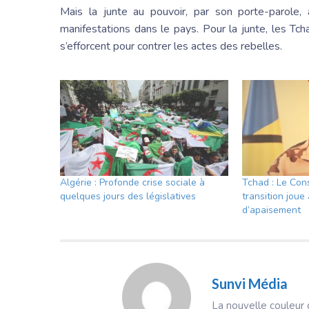
Mais la junte au pouvoir, par son porte-parole, a
manifestations dans le pays. Pour la junte, les T
s’efforcent pour contrer les actes des rebelles.
Algérie : Profonde crise sociale à
Tchad : Le Cons
quelques jours des législatives
transition joue 
d’apaisement
Sunvi Média
La nouvelle couleur d