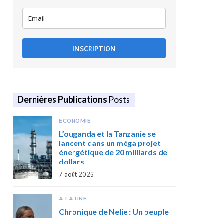
INSCRIPTION
Dernières Publications
Posts
ECONOMIE
L’ouganda et la Tanzanie se
lancent dans un méga projet
énergétique de 20 milliards de
dollars
7 août 2026
A LA UNE
Chronique de Nelie : Un peuple