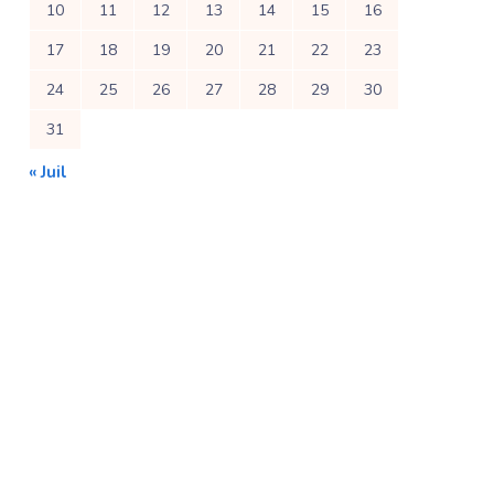
10
11
12
13
14
15
16
17
18
19
20
21
22
23
24
25
26
27
28
29
30
31
« Juil