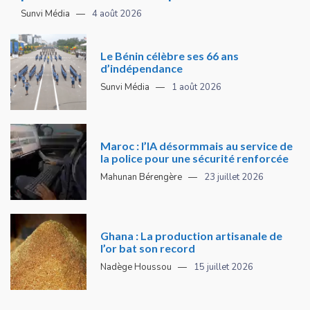
Sunvi Média
4 août 2026
Le Bénin célèbre ses 66 ans
d’indépendance
Sunvi Média
1 août 2026
Maroc : l’IA désormmais au service de
la police pour une sécurité renforcée
Mahunan Bérengère
23 juillet 2026
Ghana : La production artisanale de
l’or bat son record
Nadège Houssou
15 juillet 2026