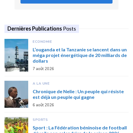
Dernières Publications
Posts
ECONOMIE
L’ouganda et la Tanzanie se lancent dans un
méga projet énergétique de 20 milliards de
dollars
7 août 2026
A LA UNE
Chronique de Nelie : Un peuple qui résiste
est déjà un peuple qui gagne
6 août 2026
SPORTS
Sport : La Fédération béninoise de football