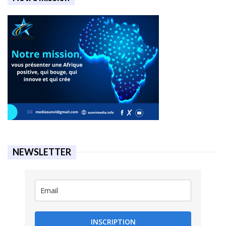
NEWSLETTER
INSCRIPTION