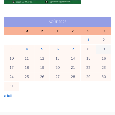
AOÛT 2026
L
M
M
J
V
S
D
1
2
3
4
5
6
7
8
9
10
11
12
13
14
15
16
17
18
19
20
21
22
23
24
25
26
27
28
29
30
31
« Juil