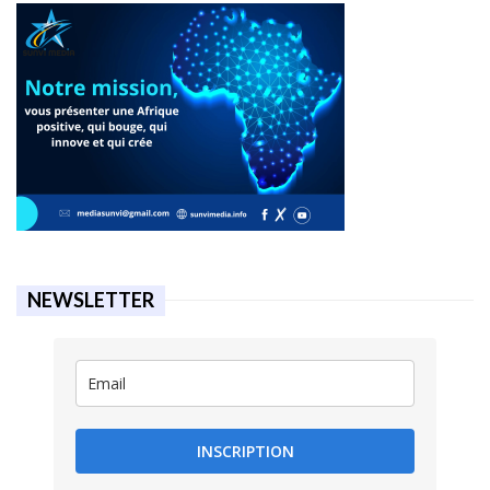
NEWSLETTER
INSCRIPTION