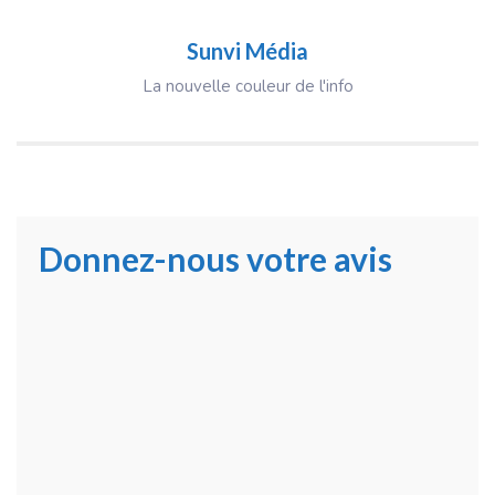
Sunvi Média
La nouvelle couleur de l'info
Donnez-nous votre avis