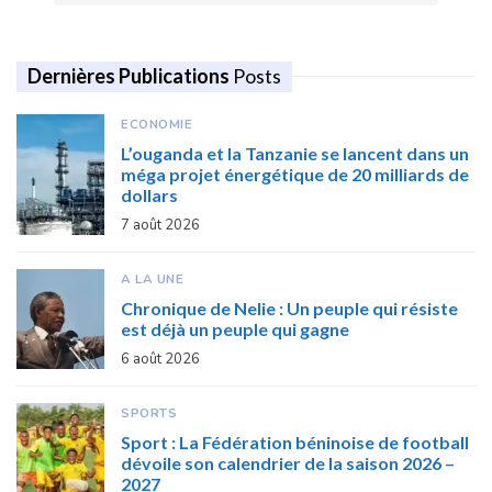
Dernières Publications
Posts
ECONOMIE
L’ouganda et la Tanzanie se lancent dans un
méga projet énergétique de 20 milliards de
dollars
7 août 2026
A LA UNE
Chronique de Nelie : Un peuple qui résiste
est déjà un peuple qui gagne
6 août 2026
SPORTS
Sport : La Fédération béninoise de football
dévoile son calendrier de la saison 2026 –
2027