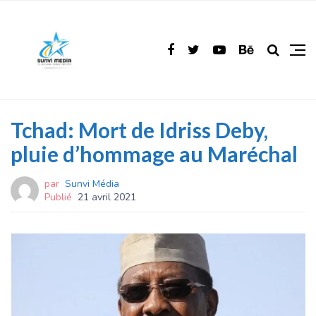
Tchad: Mort de Idriss Deby,
pluie d’hommage au Maréchal
par
Sunvi Média
Publié
21 avril 2021