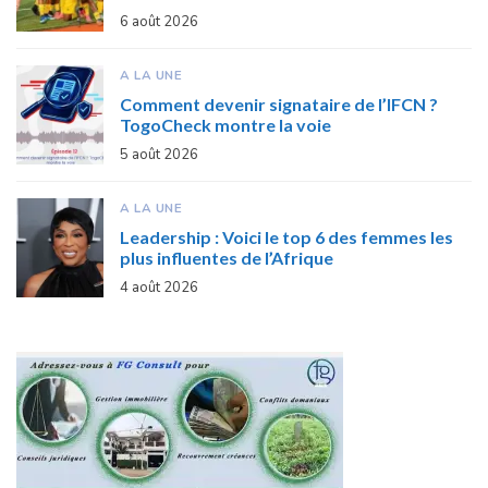
6 août 2026
A LA UNE
Comment devenir signataire de l’IFCN ?
TogoCheck montre la voie
5 août 2026
A LA UNE
Leadership : Voici le top 6 des femmes les
plus influentes de l’Afrique
4 août 2026