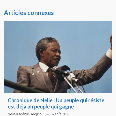
Articles connexes
Chronique de Nelie : Un peuple qui résiste
est déjà un peuple qui gagne
Nelie Kadéwé Dodjinou
6 août 2026