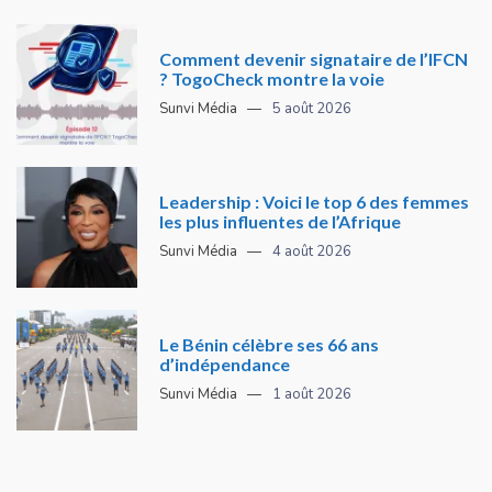
Comment devenir signataire de l’IFCN
? TogoCheck montre la voie
Sunvi Média
5 août 2026
Leadership : Voici le top 6 des femmes
les plus influentes de l’Afrique
Sunvi Média
4 août 2026
Le Bénin célèbre ses 66 ans
d’indépendance
Sunvi Média
1 août 2026