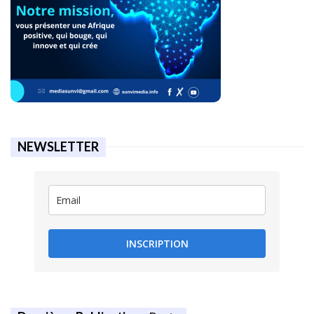
NEWSLETTER
INSCRIPTION