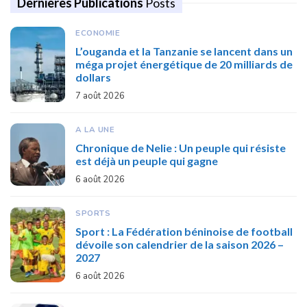
Dernières Publications
Posts
ECONOMIE
L’ouganda et la Tanzanie se lancent dans un
méga projet énergétique de 20 milliards de
dollars
7 août 2026
A LA UNE
Chronique de Nelie : Un peuple qui résiste
est déjà un peuple qui gagne
6 août 2026
SPORTS
Sport : La Fédération béninoise de football
dévoile son calendrier de la saison 2026 –
2027
6 août 2026