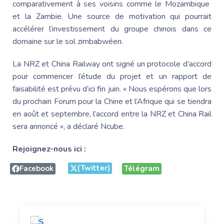
comparativement à ses voisins comme le Mozambique
et la Zambie. Une source de motivation qui pourrait
accélérer l’investissement du groupe chinois dans ce
domaine sur le sol zimbabwéen.
La NRZ et China Railway ont signé un protocole d’accord
pour commencer l’étude du projet et un rapport de
faisabilité est prévu d’ici fin juin. « Nous espérons que lors
du prochain Forum pour la Chine et l’Afrique qui se tiendra
en août et septembre, l’accord entre la NRZ et China Rail
sera annoncé », a déclaré Ncube.
Rejoignez-nous ici :
(Twitter)
Facebook
Télégram