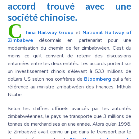
accord trouvé avec une
société chinoise.
C
hina Railway Group
et
National Railway of
Zimbabwe
désormais en partenariat pour une
modernisation du chemin de fer zimbabwéen. C’est du
moins ce qu’il convient de retenir des discussions
entamées entre les deux entités. Les accords portent sur
un investissement chinois s’élevant à 533 millions de
dollars US selon nos confrères de
Bloomberg
qui a fait
référence au ministre zimbabwéen des finances, Mthuki
Ncube.
Selon les chiffres officiels avancés par les autorités
zimbabwéennes, le pays ne transporte que 3 millions de
tonnes de marchandises en une année. Alors qu’en 1998,
le Zimbabwé avait connu un pic dans le transport par le