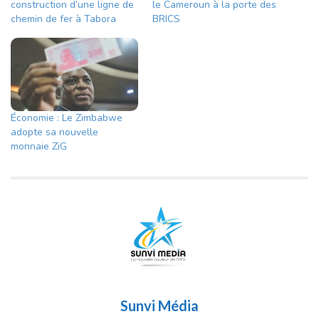
construction d’une ligne de
le Cameroun à la porte des
chemin de fer à Tabora
BRICS
Économie : Le Zimbabwe
adopte sa nouvelle
monnaie ZiG
Sunvi Média