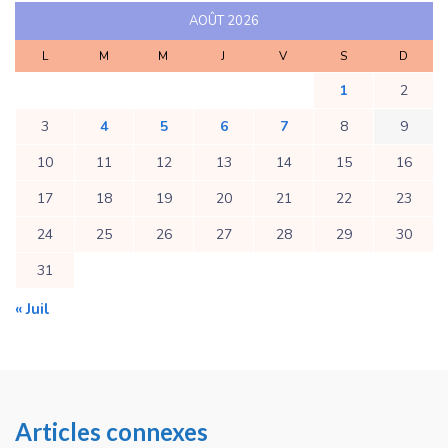
AOÛT 2026
L
M
M
J
V
S
D
1
2
3
4
5
6
7
8
9
10
11
12
13
14
15
16
17
18
19
20
21
22
23
24
25
26
27
28
29
30
31
« Juil
Articles connexes