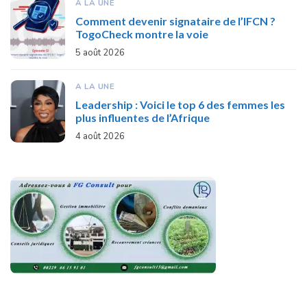
A LA UNE
Comment devenir signataire de l’IFCN ?
TogoCheck montre la voie
5 août 2026
A LA UNE
Leadership : Voici le top 6 des femmes les
plus influentes de l’Afrique
4 août 2026