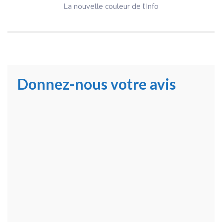
La nouvelle couleur de l'Info
Donnez-nous votre avis