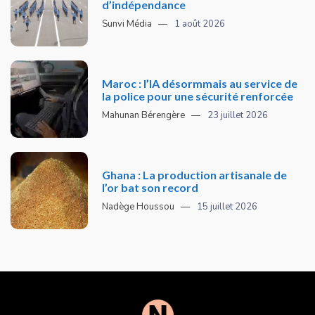
d’indépendance
Sunvi Média
1 août 2026
Maroc : l’IA désormmais au service de
la police pour une sécurité renforcée
Mahunan Bérengère
23 juillet 2026
Ghana : La production artisanale de
l’or bat son record
Nadège Houssou
15 juillet 2026