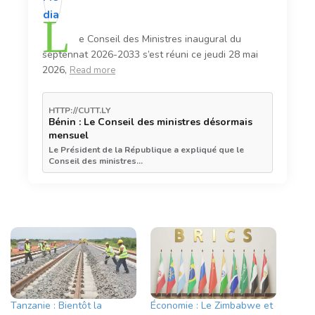
L
e Conseil des Ministres inaugural du
septennat 2026-2033 s’est réuni ce jeudi 28 mai
2026,
Read more
HTTP://CUTT.LY
Bénin : Le Conseil des ministres désormais
mensuel
Le Président de la République a expliqué que le
Conseil des ministres…
Tanzanie : Bientôt la
Économie : Le Zimbabwe et