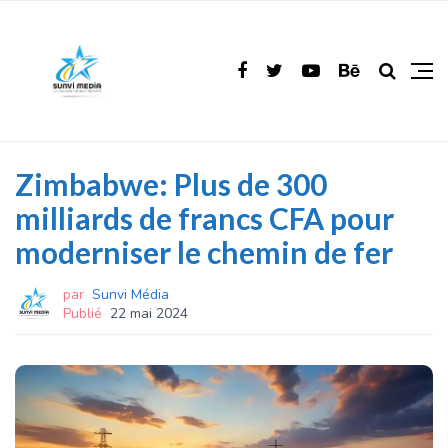
Zimbabwe: Plus de 300
milliards de francs CFA pour
moderniser le chemin de fer
par
Sunvi Média
Publié
22 mai 2024