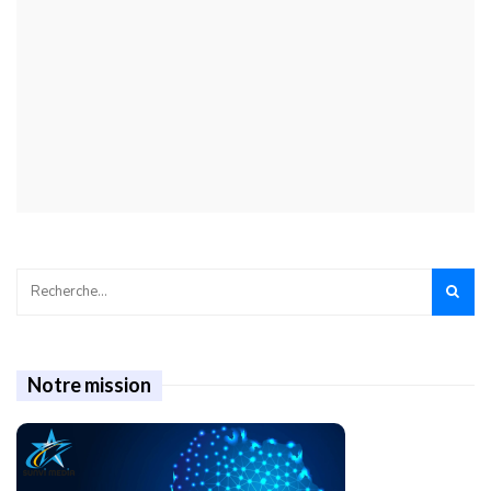
Notre mission