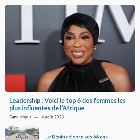
Leadership : Voici le top 6 des femmes les
plus influentes de l’Afrique
Sunvi Média
4 août 2026
Le Bénin célèbre ses 66 ans