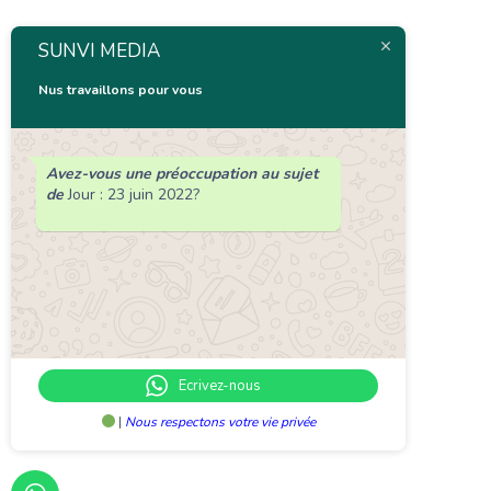
SUNVI MEDIA
Nus travaillons pour vous
Avez-vous une préoccupation au sujet
de
Jour :
23 juin 2022
?
Ecrivez-nous
|
Nous respectons votre vie privée