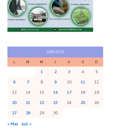
JUIN 2022
L
M
M
J
V
S
D
1
2
3
4
5
6
7
8
9
10
11
12
13
14
15
16
17
18
19
20
21
22
23
24
25
26
27
28
29
30
« Mai
Juil »