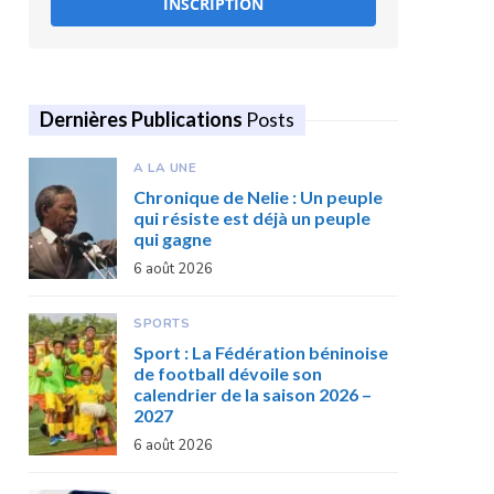
INSCRIPTION
Dernières Publications
Posts
A LA UNE
Chronique de Nelie : Un peuple
qui résiste est déjà un peuple
qui gagne
6 août 2026
SPORTS
Sport : La Fédération béninoise
de football dévoile son
calendrier de la saison 2026 –
2027
6 août 2026