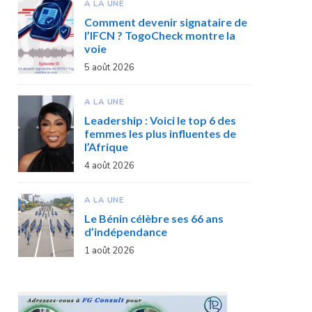
A LA UNE
Comment devenir signataire de
l’IFCN ? TogoCheck montre la
voie
5 août 2026
A LA UNE
Leadership : Voici le top 6 des
femmes les plus influentes de
l’Afrique
4 août 2026
A LA UNE
Le Bénin célèbre ses 66 ans
d’indépendance
1 août 2026