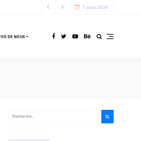
7 août 2026
POS DE NOUS