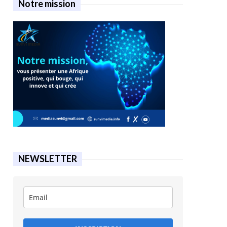
Notre mission
NEWSLETTER