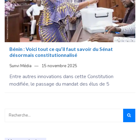
Bénin : Voici tout ce qu’il faut savoir du Sénat
désormais constitutionnalisé
Sunvi Média
15 novembre 2025
Entre autres innovations dans cette Constitution
modifiée, le passage du mandat des élus de 5