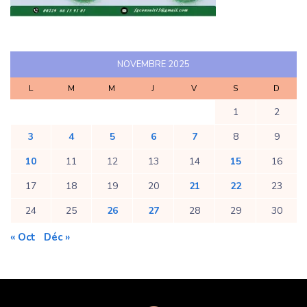
NOVEMBRE 2025
L
M
M
J
V
S
D
1
2
3
4
5
6
7
8
9
10
11
12
13
14
15
16
17
18
19
20
21
22
23
24
25
26
27
28
29
30
« Oct
Déc »