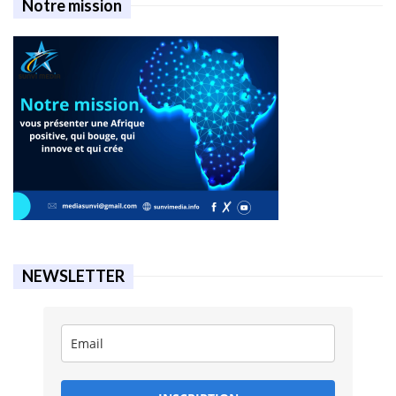
Notre mission
NEWSLETTER