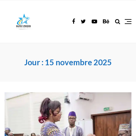
Jour :
15 novembre 2025