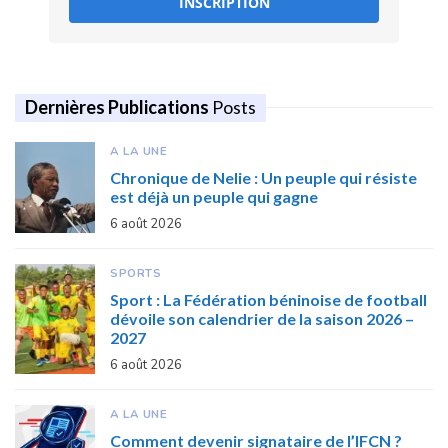
INSCRIPTION
Dernières Publications
Posts
A LA UNE
Chronique de Nelie : Un peuple qui résiste
est déjà un peuple qui gagne
6 août 2026
SPORTS
Sport : La Fédération béninoise de football
dévoile son calendrier de la saison 2026 –
2027
6 août 2026
A LA UNE
Comment devenir signataire de l’IFCN ?