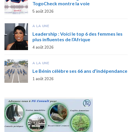
TogoCheck montre la voie
5 août 2026
A LA UNE
Leadership : Voici le top 6 des femmes les
plus influentes de l’Afrique
4 août 2026
A LA UNE
Le Bénin célèbre ses 66 ans d’indépendance
1 août 2026