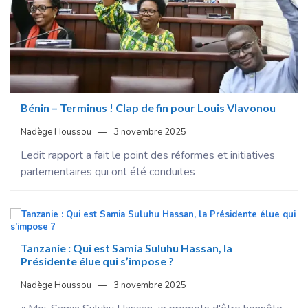
Bénin – Terminus ! Clap de fin pour Louis Vlavonou
Nadège Houssou
3 novembre 2025
Ledit rapport a fait le point des réformes et initiatives
parlementaires qui ont été conduites
Tanzanie : Qui est Samia Suluhu Hassan, la
Présidente élue qui s’impose ?
Nadège Houssou
3 novembre 2025