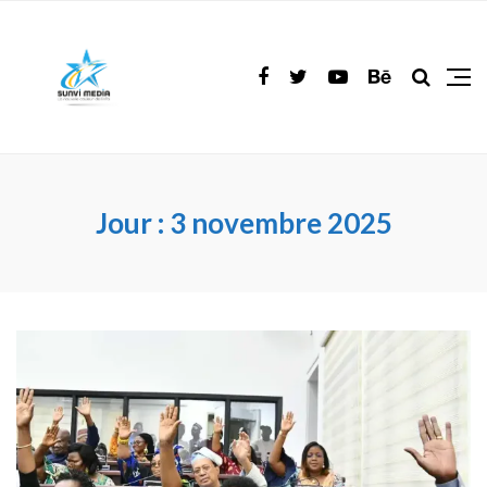
Jour :
3 novembre 2025