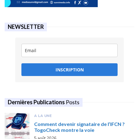
NEWSLETTER
INSCRIPTION
Dernières Publications
Posts
A LA UNE
Comment devenir signataire de l’IFCN ?
TogoCheck montre la voie
5 août 2026