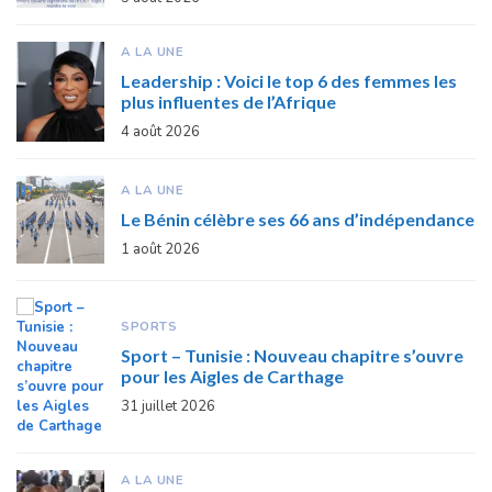
A LA UNE
Leadership : Voici le top 6 des femmes les
plus influentes de l’Afrique
4 août 2026
A LA UNE
Le Bénin célèbre ses 66 ans d’indépendance
1 août 2026
SPORTS
Sport – Tunisie : Nouveau chapitre s’ouvre
pour les Aigles de Carthage
31 juillet 2026
A LA UNE