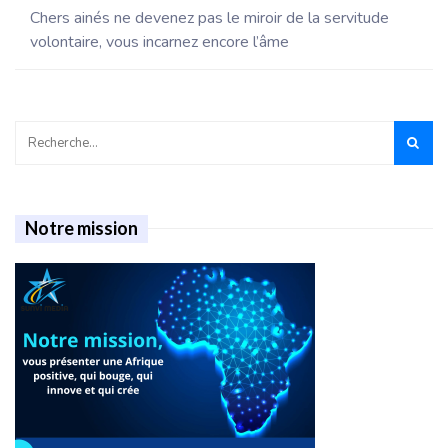
Chers ainés ne devenez pas le miroir de la servitude
volontaire, vous incarnez encore l’âme
Notre mission