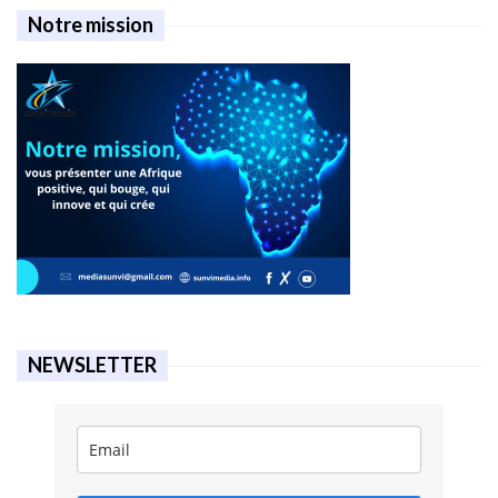
Notre mission
NEWSLETTER