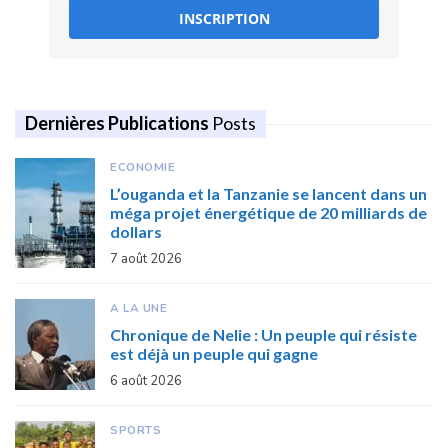
INSCRIPTION
Dernières Publications
Posts
ECONOMIE
L’ouganda et la Tanzanie se lancent dans un
méga projet énergétique de 20 milliards de
dollars
7 août 2026
A LA UNE
Chronique de Nelie : Un peuple qui résiste
est déjà un peuple qui gagne
6 août 2026
SPORTS