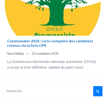
Communales 2026 : Liste complète des candidats
retenus de la liste UPR
Sunvi Média
22 novembre 2025
La Commission électorale nationale autonome (CENA)
a rendu la liste définitive validée du parti Union