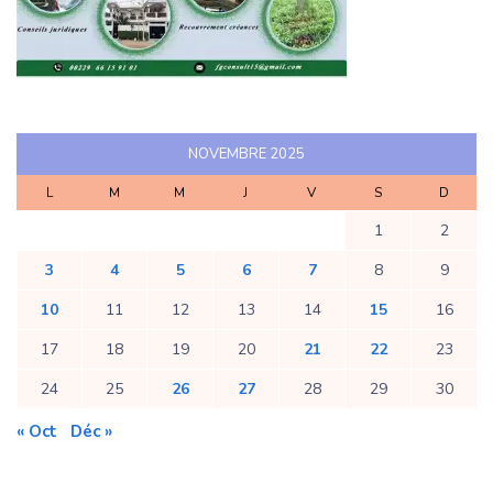
NOVEMBRE 2025
L
M
M
J
V
S
D
1
2
3
4
5
6
7
8
9
10
11
12
13
14
15
16
17
18
19
20
21
22
23
24
25
26
27
28
29
30
« Oct
Déc »