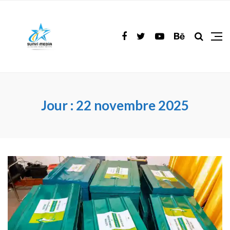
Jour :
22 novembre 2025