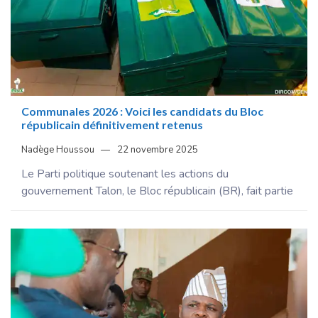
Communales 2026 : Voici les candidats du Bloc
républicain définitivement retenus
Nadège Houssou
22 novembre 2025
Le Parti politique soutenant les actions du
gouvernement Talon, le Bloc républicain (BR), fait partie