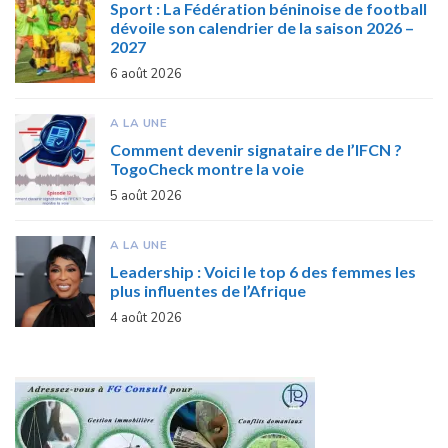
Sport : La Fédération béninoise de football
dévoile son calendrier de la saison 2026 –
2027
6 août 2026
A LA UNE
Comment devenir signataire de l’IFCN ?
TogoCheck montre la voie
5 août 2026
A LA UNE
Leadership : Voici le top 6 des femmes les
plus influentes de l’Afrique
4 août 2026