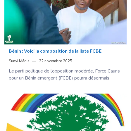
Bénin : Voici la composition de la liste FCBE
Sunvi Média
22 novembre 2025
Le parti politique de l’opposition modérée, Force Cauris
pour un Bénin émergent (FCBE) pourra désormais