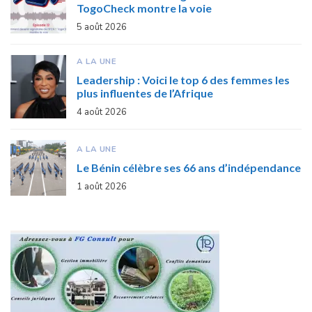
TogoCheck montre la voie
5 août 2026
A LA UNE
Leadership : Voici le top 6 des femmes les
plus influentes de l’Afrique
4 août 2026
A LA UNE
Le Bénin célèbre ses 66 ans d’indépendance
1 août 2026