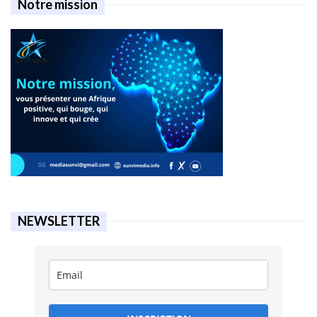
Notre mission
NEWSLETTER