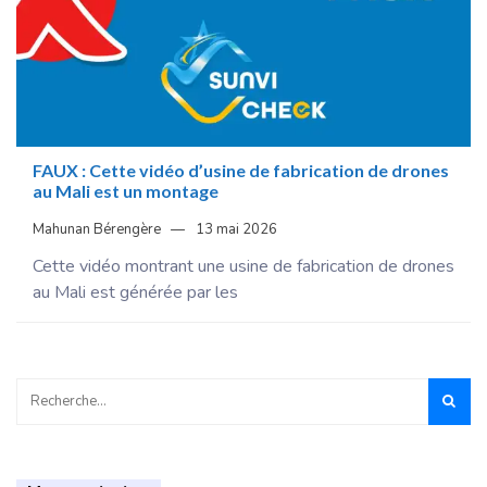
FAUX : Cette vidéo d’usine de fabrication de drones
au Mali est un montage
Mahunan Bérengère
13 mai 2026
Cette vidéo montrant une usine de fabrication de drones
au Mali est générée par les