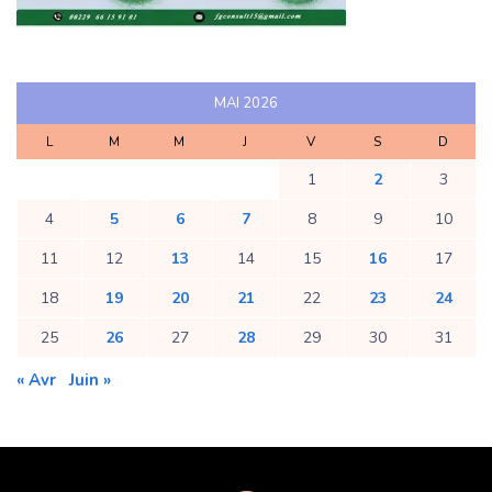
MAI 2026
L
M
M
J
V
S
D
1
2
3
4
5
6
7
8
9
10
11
12
13
14
15
16
17
18
19
20
21
22
23
24
25
26
27
28
29
30
31
« Avr
Juin »