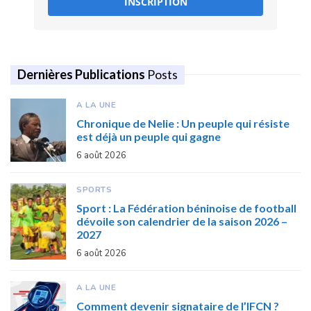
INSCRIPTION
Dernières Publications
Posts
A LA UNE
Chronique de Nelie : Un peuple qui résiste
est déjà un peuple qui gagne
6 août 2026
SPORTS
Sport : La Fédération béninoise de football
dévoile son calendrier de la saison 2026 –
2027
6 août 2026
A LA UNE
Comment devenir signataire de l’IFCN ?