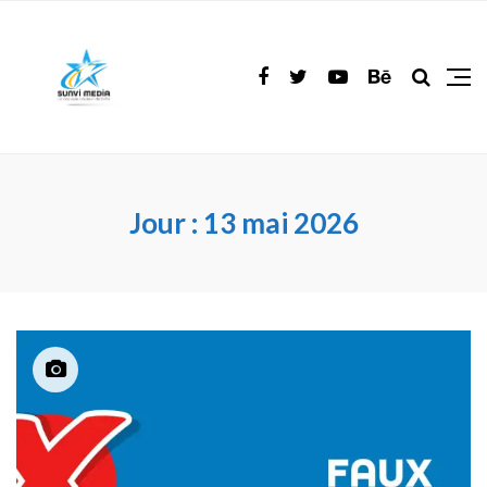
Jour :
13 mai 2026