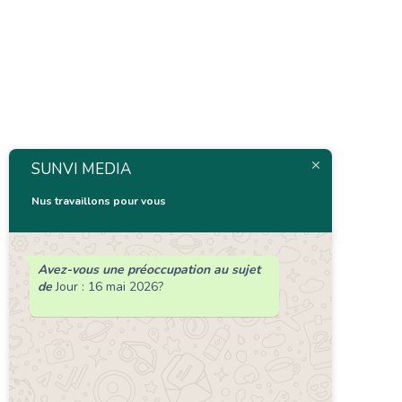
SUNVI MEDIA
Nus travaillons pour vous
Avez-vous une préoccupation au sujet
de
Jour :
16 mai 2026
?