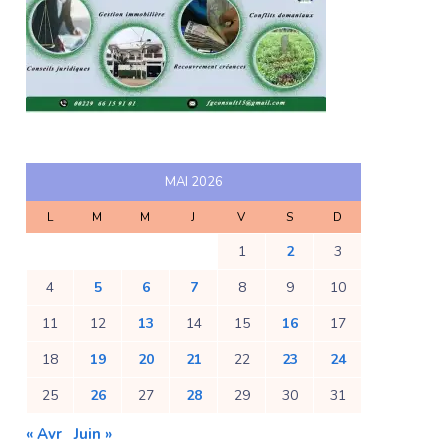
MAI 2026
L
M
M
J
V
S
D
1
2
3
4
5
6
7
8
9
10
11
12
13
14
15
16
17
18
19
20
21
22
23
24
25
26
27
28
29
30
31
« Avr
Juin »