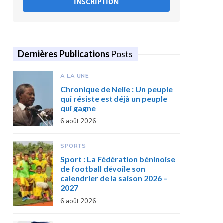
INSCRIPTION
Dernières Publications
Posts
A LA UNE
Chronique de Nelie : Un peuple
qui résiste est déjà un peuple
qui gagne
6 août 2026
SPORTS
Sport : La Fédération béninoise
de football dévoile son
calendrier de la saison 2026 –
2027
6 août 2026