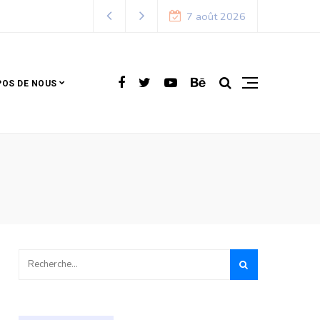
7 août 2026
POS DE NOUS