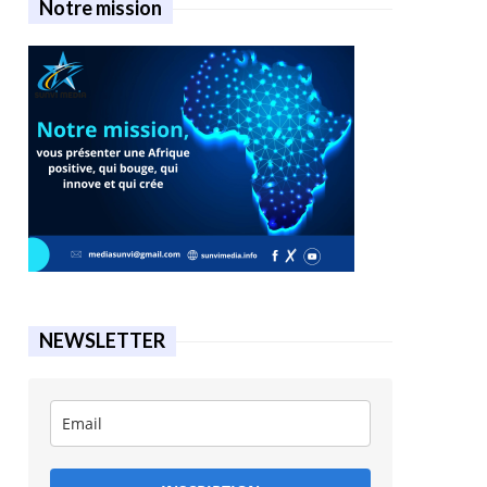
Notre mission
NEWSLETTER