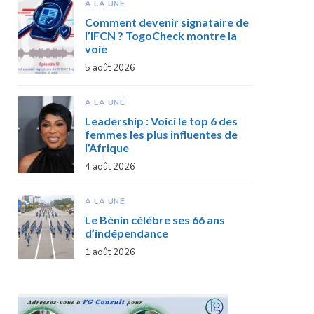
A LA UNE
Comment devenir signataire de
l’IFCN ? TogoCheck montre la
voie
5 août 2026
A LA UNE
Leadership : Voici le top 6 des
femmes les plus influentes de
l’Afrique
4 août 2026
A LA UNE
Le Bénin célèbre ses 66 ans
d’indépendance
1 août 2026