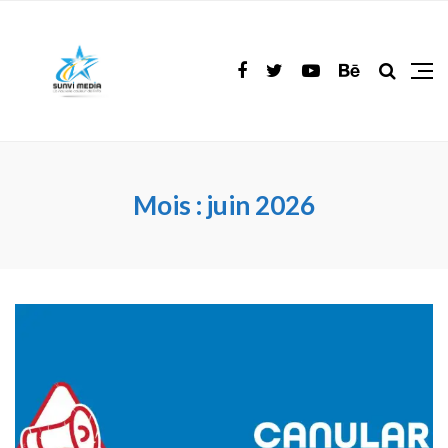
Mois :
juin 2026