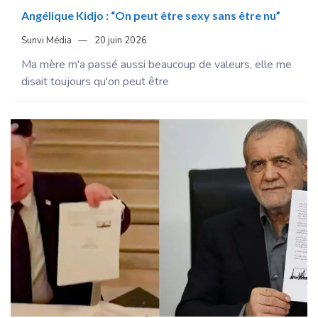
Angélique Kidjo : “On peut être sexy sans être nu”
Sunvi Média
20 juin 2026
Ma mère m'a passé aussi beaucoup de valeurs, elle me
disait toujours qu'on peut être