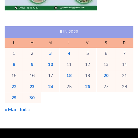
JUIN 2026
L
M
M
J
V
S
D
1
2
3
4
5
6
7
8
9
10
11
12
13
14
15
16
17
18
19
20
21
22
23
24
25
26
27
28
29
30
« Mai
Juil »