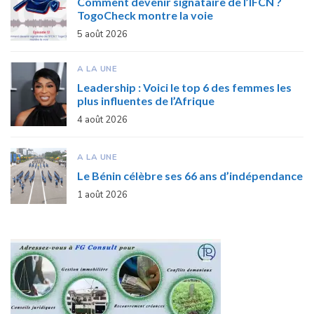
Comment devenir signataire de l’IFCN ?
TogoCheck montre la voie
5 août 2026
A LA UNE
Leadership : Voici le top 6 des femmes les
plus influentes de l’Afrique
4 août 2026
A LA UNE
Le Bénin célèbre ses 66 ans d’indépendance
1 août 2026