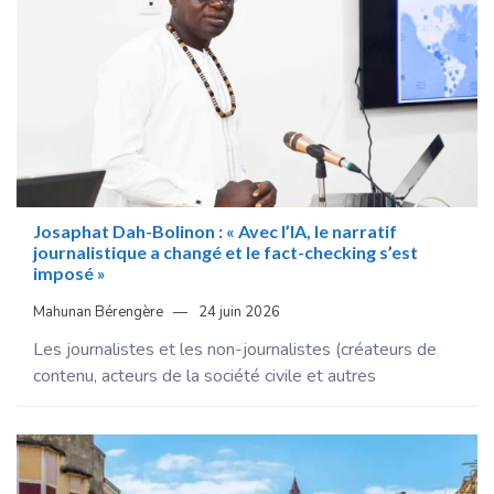
Josaphat Dah-Bolinon : « Avec l’IA, le narratif
journalistique a changé et le fact-checking s’est
imposé »
Mahunan Bérengère
24 juin 2026
Les journalistes et les non-journalistes (créateurs de
contenu, acteurs de la société civile et autres