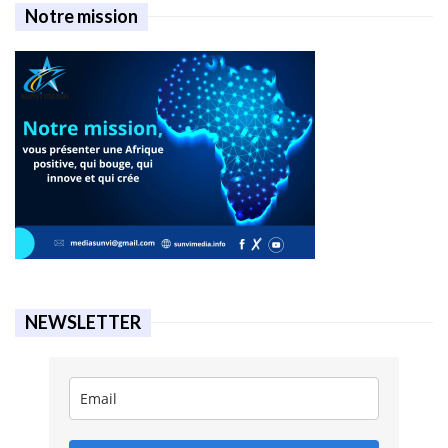
Notre mission
NEWSLETTER