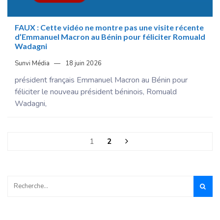
FAUX : Cette vidéo ne montre pas une visite récente
d’Emmanuel Macron au Bénin pour féliciter Romuald
Wadagni
Sunvi Média
18 juin 2026
président français Emmanuel Macron au Bénin pour
féliciter le nouveau président béninois, Romuald
Wadagni,
1
2