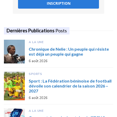
INSCRIPTION
Dernières Publications
Posts
A LA UNE
Chronique de Nelie : Un peuple qui résiste
est déjà un peuple qui gagne
6 août 2026
SPORTS
Sport : La Fédération béninoise de football
dévoile son calendrier de la saison 2026 –
2027
6 août 2026
A LA UNE