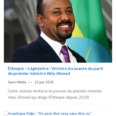
Éthiopie – Législative : Victoire écrasante du parti
du premier ministre Abiy Ahmed
Sunvi Média
22 juin 2026
Cette victoire renforce le pouvoir du premier ministre
Abiy Ahmed qui dirige l'Éthiopie depuis 2018.