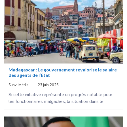
Madagascar : Le gouvernement revalorise le salaire
des agents de l’État
Sunvi Média
23 juin 2026
Si cette initiative représente un progrès notable pour
les fonctionnaires malgaches, la situation dans le