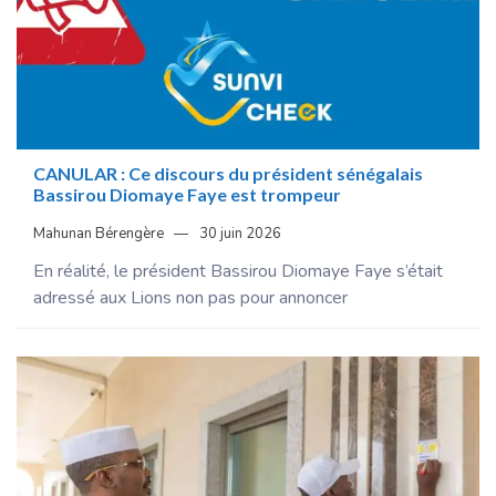
CANULAR : Ce discours du président sénégalais
Bassirou Diomaye Faye est trompeur
Mahunan Bérengère
30 juin 2026
En réalité, le président Bassirou Diomaye Faye s’était
adressé aux Lions non pas pour annoncer