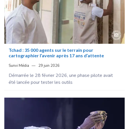
Tchad : 35 000 agents sur le terrain pour
cartographier l’avenir après 17 ans d’attente
Sunvi Média
29 juin 2026
Démarrée le 28 février 2026, une phase pilote avait
été lancée pour tester les outils