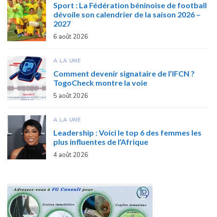
Sport : La Fédération béninoise de football
dévoile son calendrier de la saison 2026 –
2027
6 août 2026
A LA UNE
Comment devenir signataire de l’IFCN ?
TogoCheck montre la voie
5 août 2026
A LA UNE
Leadership : Voici le top 6 des femmes les
plus influentes de l’Afrique
4 août 2026