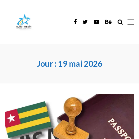
Jour :
19 mai 2026