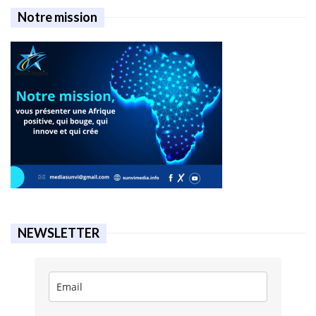
Notre mission
NEWSLETTER