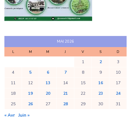
MAI 2026
L
M
M
J
V
S
D
1
2
3
4
5
6
7
8
9
10
11
12
13
14
15
16
17
18
19
20
21
22
23
24
25
26
27
28
29
30
31
« Avr
Juin »