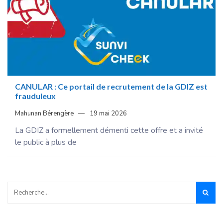
CANULAR : Ce portail de recrutement de la GDIZ est
frauduleux
Mahunan Bérengère
19 mai 2026
La GDIZ a formellement démenti cette offre et a invité
le public à plus de