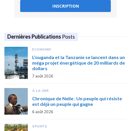
INSCRIPTION
Dernières Publications
Posts
ECONOMIE
L’ouganda et la Tanzanie se lancent dans un
méga projet énergétique de 20 milliards de
dollars
7 août 2026
A LA UNE
Chronique de Nelie : Un peuple qui résiste
est déjà un peuple qui gagne
6 août 2026
SPORTS