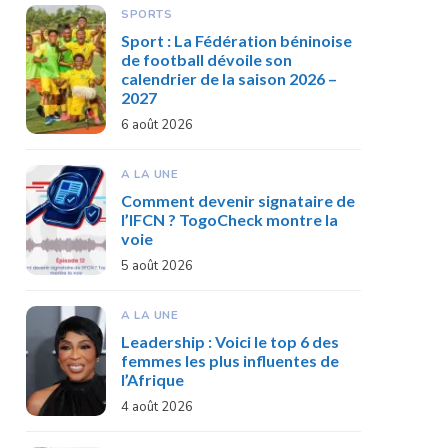
SPORTS
Sport : La Fédération béninoise
de football dévoile son
calendrier de la saison 2026 –
2027
6 août 2026
A LA UNE
Comment devenir signataire de
l’IFCN ? TogoCheck montre la
voie
5 août 2026
A LA UNE
Leadership : Voici le top 6 des
femmes les plus influentes de
l’Afrique
4 août 2026