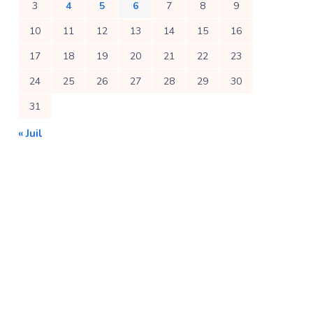
3
4
5
6
7
8
9
10
11
12
13
14
15
16
17
18
19
20
21
22
23
24
25
26
27
28
29
30
31
« Juil