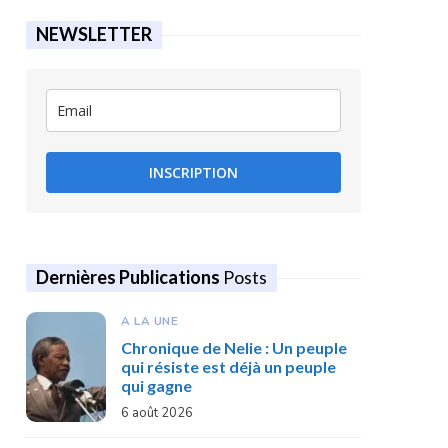
NEWSLETTER
INSCRIPTION
Dernières Publications
Posts
A LA UNE
Chronique de Nelie : Un peuple
qui résiste est déjà un peuple
qui gagne
6 août 2026