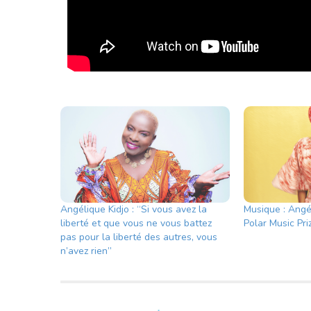
Angélique Kidjo : “Si vous avez la
Musique : Angél
liberté et que vous ne vous battez
Polar Music Pr
pas pour la liberté des autres, vous
n’avez rien”