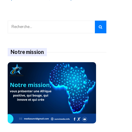
Notre mission