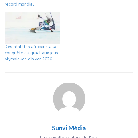
record mondial
Des athlètes africains à la
conquête du graal aux jeux
olympiques d’hiver 2026
Sunvi Média
La nouvelle couleur de l'info