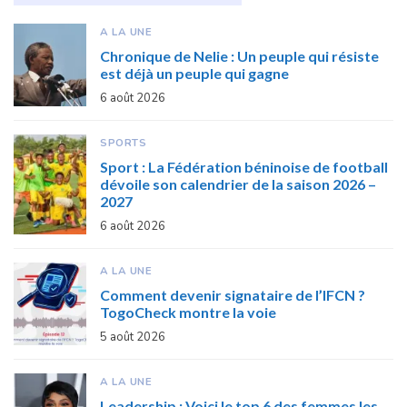
A LA UNE
Chronique de Nelie : Un peuple qui résiste
est déjà un peuple qui gagne
6 août 2026
SPORTS
Sport : La Fédération béninoise de football
dévoile son calendrier de la saison 2026 –
2027
6 août 2026
A LA UNE
Comment devenir signataire de l’IFCN ?
TogoCheck montre la voie
5 août 2026
A LA UNE
Leadership : Voici le top 6 des femmes les