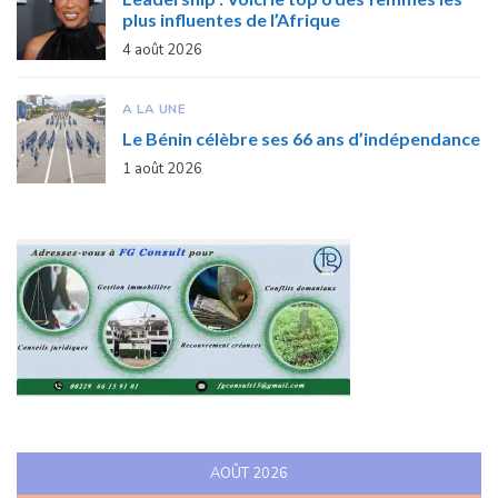
plus influentes de l’Afrique
4 août 2026
A LA UNE
Le Bénin célèbre ses 66 ans d’indépendance
1 août 2026
AOÛT 2026