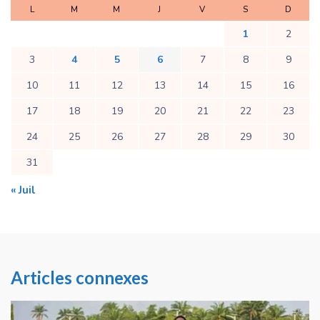
L
M
M
J
V
S
D
1
2
3
4
5
6
7
8
9
10
11
12
13
14
15
16
17
18
19
20
21
22
23
24
25
26
27
28
29
30
31
« Juil
Articles connexes