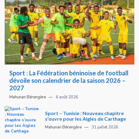
Sport : La Fédération béninoise de football
dévoile son calendrier de la saison 2026 –
2027
Mahunan Bérengère
6 août 2026
Sport – Tunisie : Nouveau chapitre
s’ouvre pour les Aigles de Carthage
Mahunan Bérengère
31 juillet 2026