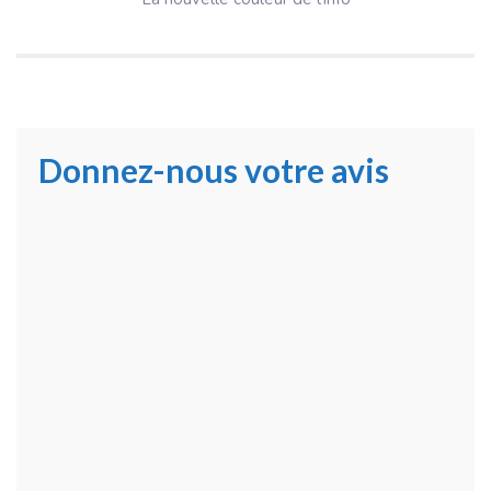
Donnez-nous votre avis