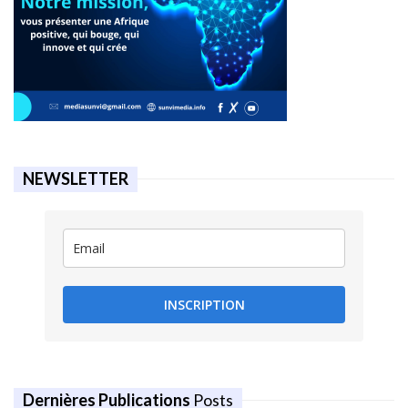
NEWSLETTER
INSCRIPTION
Dernières Publications
Posts