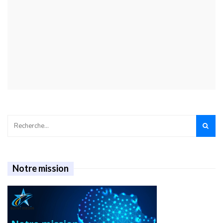
Notre mission