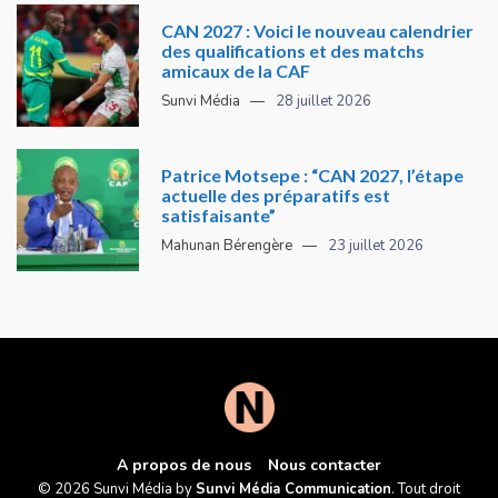
CAN 2027 : Voici le nouveau calendrier
des qualifications et des matchs
amicaux de la CAF
Sunvi Média
28 juillet 2026
Patrice Motsepe : “CAN 2027, l’étape
actuelle des préparatifs est
satisfaisante”
Mahunan Bérengère
23 juillet 2026
A propos de nous
Nous contacter
© 2026 Sunvi Média by
Sunvi Média Communication
. Tout droit