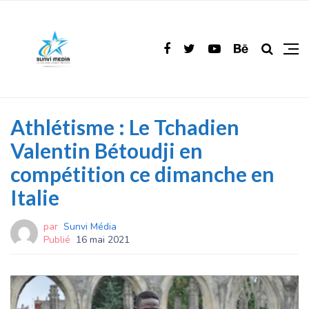
Athlétisme : Le Tchadien
Valentin Bétoudji en
compétition ce dimanche en
Italie
par
Sunvi Média
Publié
16 mai 2021