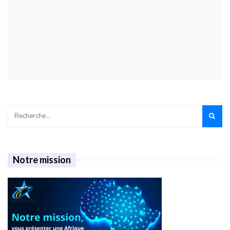
Notre mission