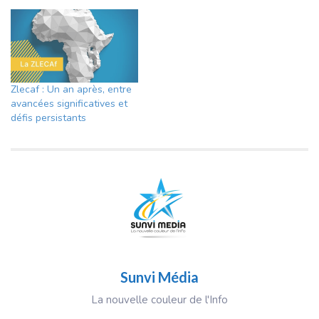
Zlecaf : Un an après, entre
avancées significatives et
défis persistants
Sunvi Média
La nouvelle couleur de l'Info