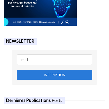
NEWSLETTER
INSCRIPTION
Dernières Publications
Posts