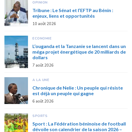
OPINION
Tribune : Le Sénat et l’EFTP au Bénin :
enjeux, liens et opportunités
10 août 2026
ECONOMIE
L’ouganda et la Tanzanie se lancent dans un
méga projet énergétique de 20 milliards de
dollars
7 août 2026
A LA UNE
Chronique de Nelie : Un peuple qui résiste
est déjà un peuple qui gagne
6 août 2026
SPORTS
Sport : La Fédération béninoise de football
dévoile son calendrier de la saison 2026 –