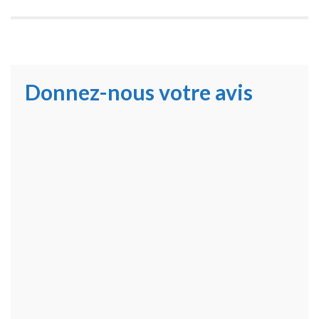
Donnez-nous votre avis