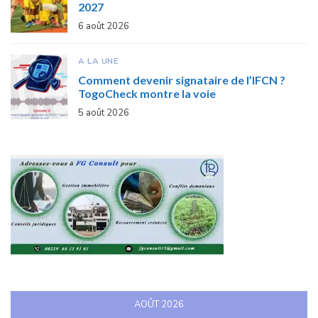
2027
6 août 2026
A LA UNE
Comment devenir signataire de l’IFCN ?
TogoCheck montre la voie
5 août 2026
AOÛT 2026