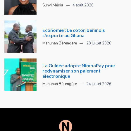
Sunvi Média
4 août 2026
Économie : Le coton béninois
s’exporte au Ghana
Mahunan Bérengère
28 juillet 2026
La Guinée adopte NimbaPay pour
redynamiser son paiement
électronique
Mahunan Bérengère
24 juillet 2026