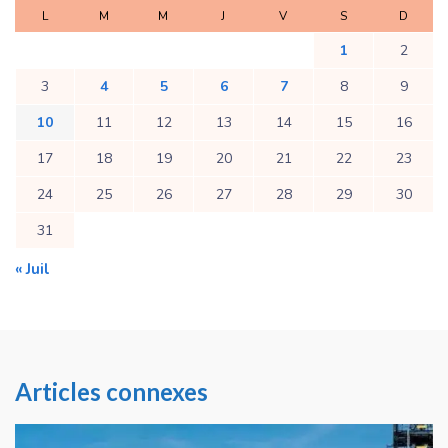
L
M
M
J
V
S
D
1
2
3
4
5
6
7
8
9
10
11
12
13
14
15
16
17
18
19
20
21
22
23
24
25
26
27
28
29
30
31
« Juil
Articles connexes