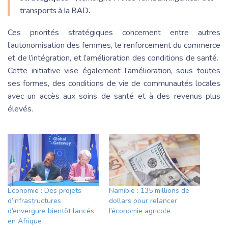
transports à la BAD.
Ces priorités stratégiques concernent entre autres
l’autonomisation des femmes, le renforcement du commerce
et de l’intégration, et l’amélioration des conditions de santé.
Cette initiative vise également l’amélioration, sous toutes
ses formes, des conditions de vie de communautés locales
avec un accès aux soins de santé et à des revenus plus
élevés.
Économie : Des projets
Namibie : 135 millions de
d’infrastructures
dollars pour relancer
d’envergure bientôt lancés
l’économie agricole
en Afrique