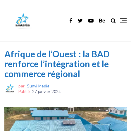
Afrique de l’Ouest : la BAD
renforce l’intégration et le
commerce régional
par
Sunvi Média
Publié
27 janvier 2024