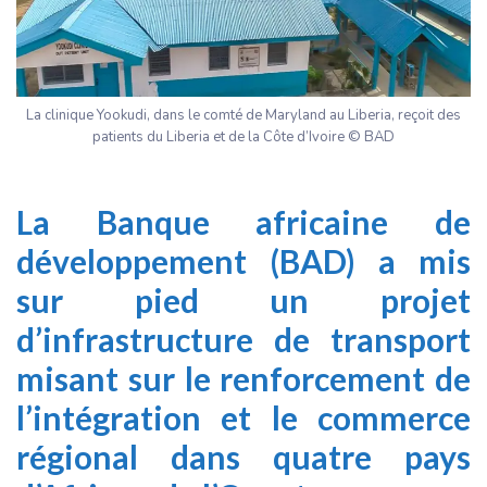
La clinique Yookudi, dans le comté de Maryland au Liberia, reçoit des
patients du Liberia et de la Côte d’Ivoire © BAD
La Banque africaine de
développement (BAD) a mis
sur pied un projet
d’infrastructure de transport
misant sur le renforcement de
l’intégration et le commerce
régional dans quatre pays