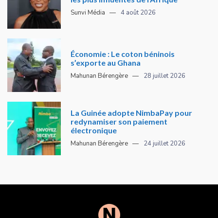
Sunvi Média
4 août 2026
Économie : Le coton béninois
s’exporte au Ghana
Mahunan Bérengère
28 juillet 2026
La Guinée adopte NimbaPay pour
redynamiser son paiement
électronique
Mahunan Bérengère
24 juillet 2026