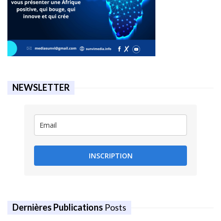
NEWSLETTER
INSCRIPTION
Dernières Publications
Posts