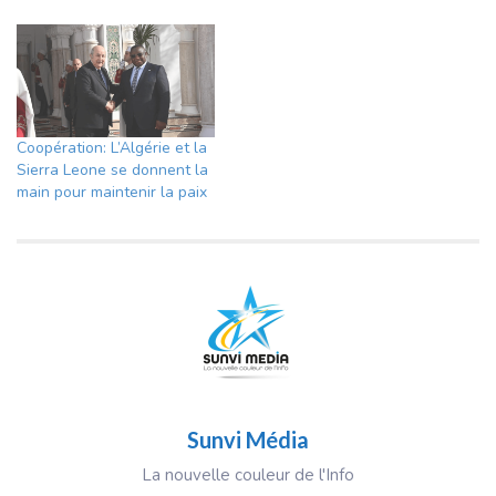
Coopération: L’Algérie et la
Sierra Leone se donnent la
main pour maintenir la paix
Sunvi Média
La nouvelle couleur de l'Info