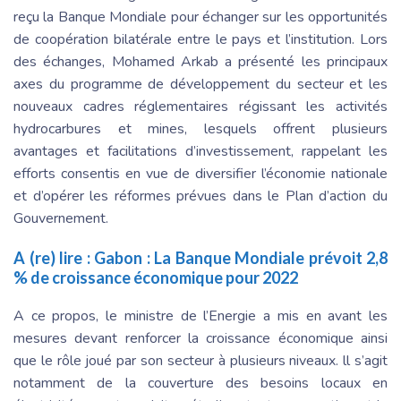
reçu la Banque Mondiale pour échanger sur les opportunités
de coopération bilatérale entre le pays et l’institution. Lors
des échanges, Mohamed Arkab a présenté les principaux
axes du programme de développement du secteur et les
nouveaux cadres réglementaires régissant les activités
hydrocarbures et mines, lesquels offrent plusieurs
avantages et facilitations d’investissement, rappelant les
efforts consentis en vue de diversifier l’économie nationale
et d’opérer les réformes prévues dans le Plan d’action du
Gouvernement.
A (re) lire :
Gabon : La Banque Mondiale prévoit 2,8
% de croissance économique pour 2022
A ce propos, le ministre de l’Energie a mis en avant les
mesures devant renforcer la croissance économique ainsi
que le rôle joué par son secteur à plusieurs niveaux. ll s’agit
notamment de la couverture des besoins locaux en