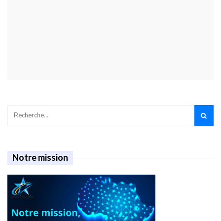
Notre mission