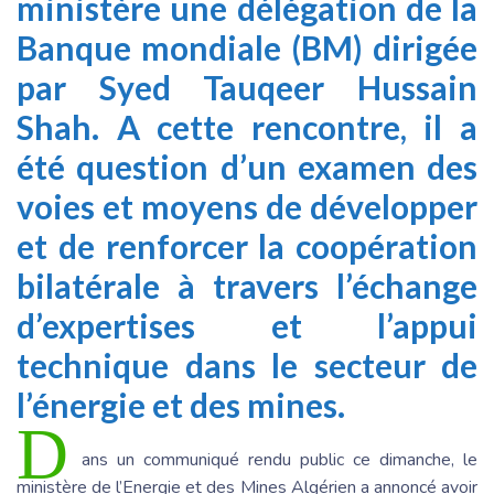
ministère une délégation de la
Banque mondiale (BM) dirigée
par Syed Tauqeer Hussain
Shah. A cette rencontre, il a
été question d’un examen des
voies et moyens de développer
et de renforcer la coopération
bilatérale à travers l’échange
d’expertises et l’appui
technique dans le secteur de
l’énergie et des mines.
D
ans un communiqué rendu public ce dimanche, le
ministère de l’Energie et des Mines Algérien a annoncé avoir