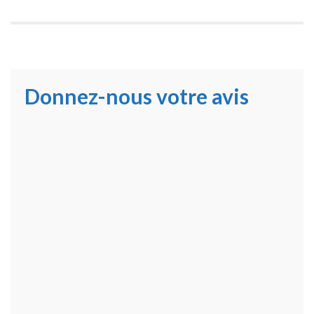
Donnez-nous votre avis