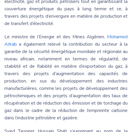
électricité, gaz et produits pétroliers tout en garantissant la
couverture énergétique du pays à long terme et ce, à
travers des projets d’envergure en matière de production et
de transfert d’électricité.
Le ministre de l’Energie et des Mines Algérien,
Mohamed
Arkab
a également relevé la contribution du secteur à la
garantie de la sécurité énergétique mondiale et régionale au
niveau africain, notamment en termes de régularité, de
stabilité et de fiabilité en matière d’exportation du gaz, à
travers des projets d’augmentation des capacités de
production, en sus du développement des industries
manufacturières, comme les projets de développement des
pétrochimiques et des projets d’augmentation des taux de
récupération et de réduction des émission et de torchage du
gaz dans le cadre de la réduction de l’empreinte carbone
dans l’industrie pétrolière et gazière.
Syed Tauqeer Hussain Shah s’exprimant au nom de la