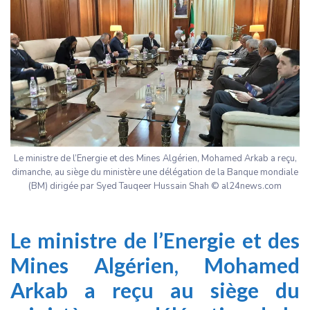
Le ministre de l’Energie et des Mines Algérien, Mohamed Arkab a reçu,
dimanche, au siège du ministère une délégation de la Banque mondiale
(BM) dirigée par Syed Tauqeer Hussain Shah © al24news.com
Le ministre de l’Energie et des
Mines Algérien, Mohamed
Arkab a reçu au siège du