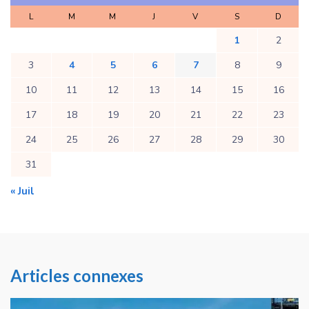
L
M
M
J
V
S
D
1
2
3
4
5
6
7
8
9
10
11
12
13
14
15
16
17
18
19
20
21
22
23
24
25
26
27
28
29
30
31
« Juil
Articles connexes