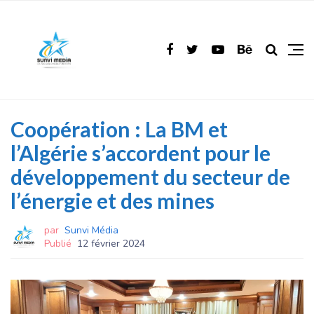
Coopération : La BM et
l’Algérie s’accordent pour le
développement du secteur de
l’énergie et des mines
par
Sunvi Média
Publié
12 février 2024