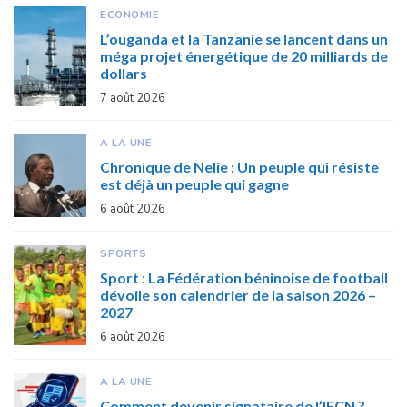
ECONOMIE
L’ouganda et la Tanzanie se lancent dans un
méga projet énergétique de 20 milliards de
dollars
7 août 2026
A LA UNE
Chronique de Nelie : Un peuple qui résiste
est déjà un peuple qui gagne
6 août 2026
SPORTS
Sport : La Fédération béninoise de football
dévoile son calendrier de la saison 2026 –
2027
6 août 2026
A LA UNE
Comment devenir signataire de l’IFCN ?