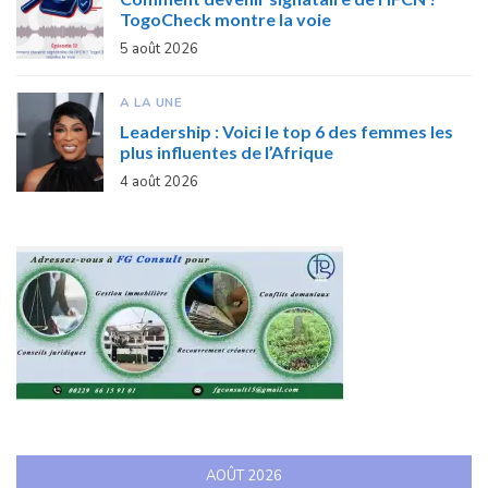
TogoCheck montre la voie
5 août 2026
A LA UNE
Leadership : Voici le top 6 des femmes les
plus influentes de l’Afrique
4 août 2026
AOÛT 2026