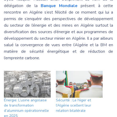
délégation de la
Banque Mondiale
présent à cette
rencontre en Algérie s’est félicité de ce moment qui lui a
permis de s’enquérir des perspectives de développement
du secteur de l’énergie et des mines en Algérie surtout la
diversification des sources d’énergie et aux programmes de
développement du secteur minier en Algérie. Il a par ailleurs
salué la convergence de vues entre l’Algérie et la BM en
matière de sécurité énergétique et de réduction de
l’empreinte carbone.
Énergie: L’usine angolaise
Sécurité : Le Niger et
de transformation
l’Algérie scellent leur
d’aluminium opérationnelle
relation bilatérale
en 2025