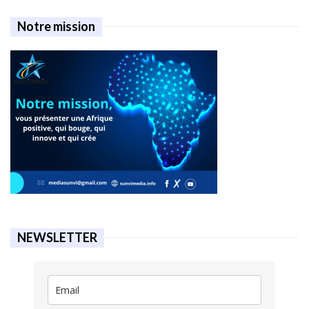
Notre mission
NEWSLETTER