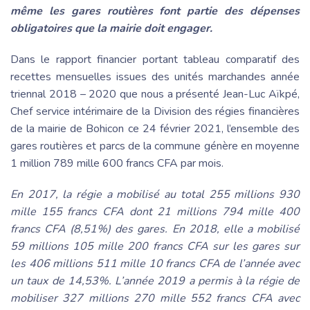
même les gares routières font partie des dépenses
obligatoires que la mairie doit engager.
Dans le rapport financier portant tableau comparatif des
recettes mensuelles issues des unités marchandes année
triennal 2018 – 2020 que nous a présenté Jean-Luc Aïkpé,
Chef service intérimaire de la Division des régies financières
de la mairie de Bohicon ce 24 février 2021, l’ensemble des
gares routières et parcs de la commune génère en moyenne
1 million 789 mille 600 francs CFA par mois.
En 2017, la régie a mobilisé au total 255 millions 930
mille 155 francs CFA dont 21 millions 794 mille 400
francs CFA (8,51%) des gares. En 2018, elle a mobilisé
59 millions 105 mille 200 francs CFA sur les gares sur
les 406 millions 511 mille 10 francs CFA de l’année avec
un taux de 14,53%. L’année 2019 a permis à la régie de
mobiliser 327 millions 270 mille 552 francs CFA avec