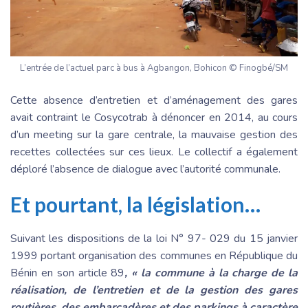
L’entrée de l’actuel parc à bus à Agbangon, Bohicon © Finogbé/SM
Cette absence d’entretien et d’aménagement des gares
avait contraint le Cosycotrab à dénoncer en 2014, au cours
d’un meeting sur la gare centrale, la mauvaise gestion des
recettes collectées sur ces lieux. Le collectif a également
déploré l’absence de dialogue avec l’autorité communale.
Et pourtant, la législation…
Suivant les dispositions de la loi N° 97- 029 du 15 janvier
1999 portant organisation des communes en République du
Bénin en son article 89
, « la commune à la charge de la
réalisation, de l’entretien et de la gestion des gares
routières, des embarcadères et des parkings à caractère