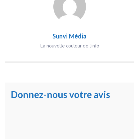
Sunvi Média
La nouvelle couleur de l'info
Donnez-nous votre avis