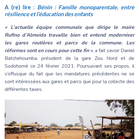
A (re) lire :
Bénin : Famille monoparentale, entre
résilience et l’éducation des enfants
« L’actuelle équipe communale que dirige le maire
Rufino d’Almeida travaille bien et entend moderniser
les gares routières et parcs de la commune. Les
réformes sont en cours pour cette fin »
, a fait savoir Daniel
Batchehoumba, président de la gare Zou Nord et de
Sodohomè ce 24 février 2021. Poursuivant ses propos, il
s’offusque du fait que les mandatures précédentes ne se
sont intéressées aux gares et parcs que pour la collecte des
différentes taxes.