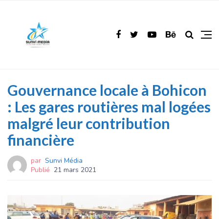
Gouvernance locale à Bohicon
: Les gares routières mal logées
malgré leur contribution
financière
par
Sunvi Média
Publié
21 mars 2021