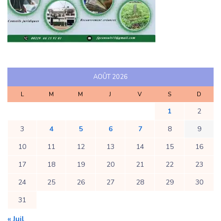
AOÛT 2026
L
M
M
J
V
S
D
1
2
3
4
5
6
7
8
9
10
11
12
13
14
15
16
17
18
19
20
21
22
23
24
25
26
27
28
29
30
31
« Juil