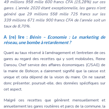
49 millions 958 mille 600 francs CFA (15,28%) sur ces
gares. L’année 2020 étant exceptionnelle, les gares n’ont
généré que 29 millions 558 mille 725 francs sur les
339 millions 671 mille 900 francs CFA de l’année soit un
taux de 8,70%.
A (re) lire :
Bénin – Economie : Le marketing de
réseau, une bombe à retardement ?
Quant au taux réservé à l’aménagement et l’entretien de ces
gares au regard des recettes qui y sont mobilisées, Reine
Dansou, Chef service des affaires économiques (C/SAE) de
la mairie de Bohicon, a clairement signifié que la caisse est
unique et cela dépend de la vision du maire. On ne saurait
donc présenter, poursuit-elle, des données spécifiques sur
cet aspect.
Malgré ces recettes que génèrent mensuellement et
annuellement les gares routières et parcs de la commune, la