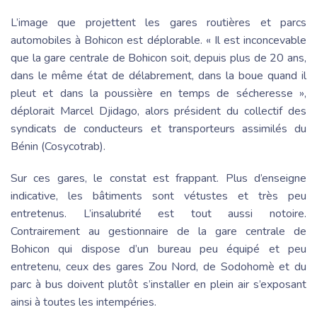
L’image que projettent les gares routières et parcs
automobiles à Bohicon est déplorable. « Il est inconcevable
que la gare centrale de Bohicon soit, depuis plus de 20 ans,
dans le même état de délabrement, dans la boue quand il
pleut et dans la poussière en temps de sécheresse »,
déplorait Marcel Djidago, alors président du collectif des
syndicats de conducteurs et transporteurs assimilés du
Bénin (Cosycotrab).
Sur ces gares, le constat est frappant. Plus d’enseigne
indicative, les bâtiments sont vétustes et très peu
entretenus. L’insalubrité est tout aussi notoire.
Contrairement au gestionnaire de la gare centrale de
Bohicon qui dispose d’un bureau peu équipé et peu
entretenu, ceux des gares Zou Nord, de Sodohomè et du
parc à bus doivent plutôt s’installer en plein air s’exposant
ainsi à toutes les intempéries.