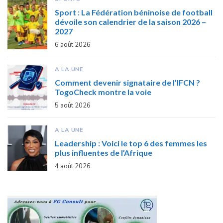
Sport : La Fédération béninoise de football
dévoile son calendrier de la saison 2026 –
2027
6 août 2026
A LA UNE
Comment devenir signataire de l’IFCN ?
TogoCheck montre la voie
5 août 2026
A LA UNE
Leadership : Voici le top 6 des femmes les
plus influentes de l’Afrique
4 août 2026