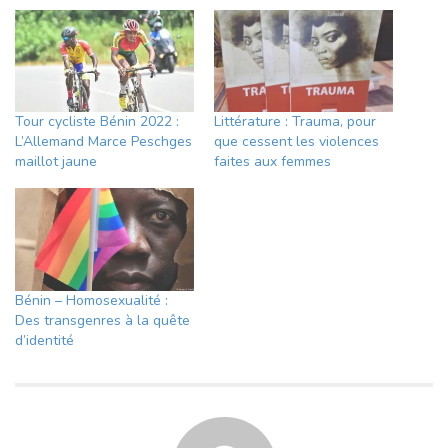
Tour cycliste Bénin 2022 :
Littérature : Trauma, pour
L’Allemand Marce Peschges
que cessent les violences
maillot jaune
faites aux femmes
Bénin – Homosexualité :
Des transgenres à la quête
d’identité