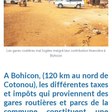
Les gares routières mal logées malgré leur contribution financière à
Bohicon
A Bohicon, (120 km au nord de
Cotonou), les différentes taxes
et impôts qui proviennent des
gares routières et parcs de la
commune constituent une