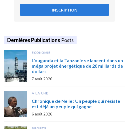
INSCRIPTION
Dernières Publications
Posts
ECONOMIE
L’ouganda et la Tanzanie se lancent dans un
méga projet énergétique de 20 milliards de
dollars
7 août 2026
A LA UNE
Chronique de Nelie : Un peuple qui résiste
est déjà un peuple qui gagne
6 août 2026
SPORTS