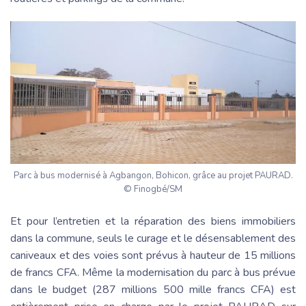
Parc à bus modernisé à Agbangon, Bohicon, grâce au projet PAURAD.
© Finogbé/SM
Et pour l’entretien et la réparation des biens immobiliers
dans la commune, seuls le curage et le désensablement des
caniveaux et des voies sont prévus à hauteur de 15 millions
de francs CFA. Même la modernisation du parc à bus prévue
dans le budget (287 millions 500 mille francs CFA) est