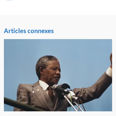
Articles connexes