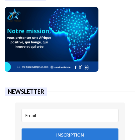
NEWSLETTER
INSCRIPTION