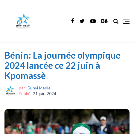
Bénin: La journée olympique
2024 lancée ce 22 juin à
Kpomassè
par
Sunvi Média
Publié
21 juin 2024