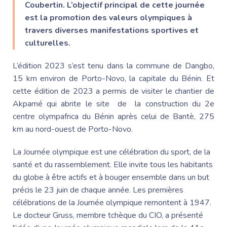
Coubertin. L’objectif principal de cette journée
est la promotion des valeurs olympiques à
travers diverses manifestations sportives et
culturelles.
L’édition 2023 s’est tenu dans la commune de Dangbo,
15 km environ de Porto-Novo, la capitale du Bénin. Et
cette édition de 2023 a permis de visiter le chantier de
Akpamé qui abrite le site de la construction du 2e
centre olympafrica du Bénin après celui de Bantè, 275
km au nord-ouest de Porto-Novo.
La Journée olympique est une célébration du sport, de la
santé et du rassemblement. Elle invite tous les habitants
du globe à être actifs et à bouger ensemble dans un but
précis le 23 juin de chaque année.
Les premières
célébrations de la Journée olympique remontent à 1947.
Le docteur Gruss, membre tchèque du CIO, a présenté