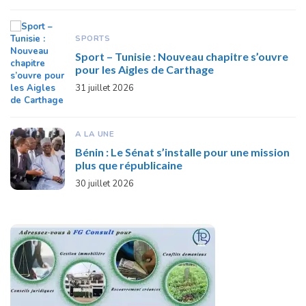
SPORTS
Sport – Tunisie : Nouveau chapitre s’ouvre
pour les Aigles de Carthage
31 juillet 2026
A LA UNE
Bénin : Le Sénat s’installe pour une mission
plus que républicaine
30 juillet 2026