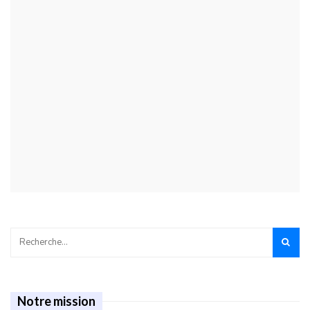
Notre mission