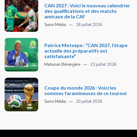
CAN 2027 : Voici le nouveau calendrier
des qualifications et des matchs
amicaux de la CAF
Sunvi Média
28 juillet 2026
Patrice Motsepe : “CAN 2027, l’étape
actuelle des préparatifs est
satisfaisante”
Mahunan Bérengère
23 juillet 2026
Coupe du monde 2026 : Voici les
sommes faramineuses de ce tournoi
Sunvi Média
20 juillet 2026