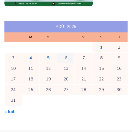
AOÛT 2026
L
M
M
J
V
S
D
1
2
3
4
5
6
7
8
9
10
11
12
13
14
15
16
17
18
19
20
21
22
23
24
25
26
27
28
29
30
31
« Juil