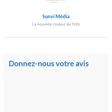
Sunvi Média
La nouvelle couleur de l'Info
Donnez-nous votre avis