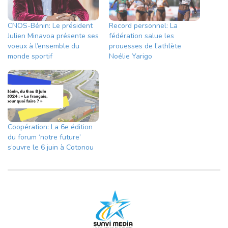
CNOS-Bénin: Le président
Record personnel: La
Julien Minavoa présente ses
fédération salue les
voeux à l’ensemble du
prouesses de l’athlète
monde sportif
Noélie Yarigo
Coopération: La 6e édition
du forum ‘notre future’
s’ouvre le 6 juin à Cotonou