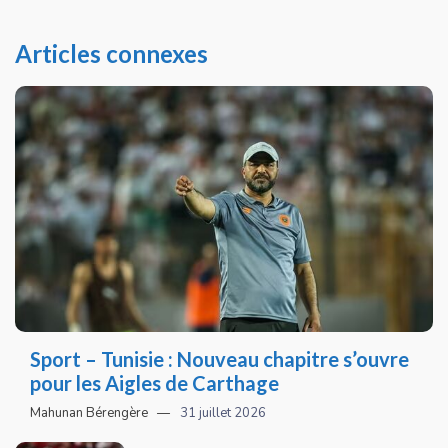
Articles connexes
Sport – Tunisie : Nouveau chapitre s’ouvre
pour les Aigles de Carthage
Mahunan Bérengère
31 juillet 2026