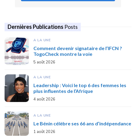
Dernières Publications
Posts
A LA UNE
Comment devenir signataire de l’IFCN ?
TogoCheck montre la voie
5 août 2026
A LA UNE
Leadership : Voici le top 6 des femmes les
plus influentes de l’Afrique
4 août 2026
A LA UNE
Le Bénin célèbre ses 66 ans d’indépendance
1 août 2026