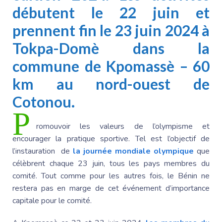
débutent le 22 juin et
prennent fin le 23 juin 2024 à
Tokpa-Domè dans la
commune de Kpomassè – 60
km au nord-ouest de
Cotonou.
P
romouvoir les valeurs de l’olympisme et
encourager la pratique sportive. Tel est l’objectif de
l’instauration de
la journée mondiale olympique
que
célèbrent chaque 23 juin, tous les pays membres du
comité. Tout comme pour les autres fois, le Bénin ne
restera pas en marge de cet événement d’importance
capitale pour le comité.