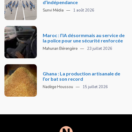
d’indépendance
Sunvi Média
1 août 2026
Maroc : l’IA désormmais au service de
la police pour une sécurité renforcée
Mahunan Bérengère
23 juillet 2026
Ghana : La production artisanale de
l’or bat son record
Nadège Houssou
15 juillet 2026