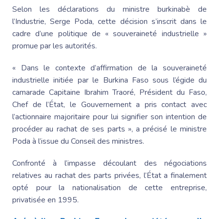
Selon les déclarations du ministre burkinabè de
l’Industrie,
Serge Poda
, cette décision s’inscrit dans le
cadre d’une politique de « souveraineté industrielle »
promue par les autorités.
« Dans le contexte d’affirmation de la souveraineté
industrielle initiée par le Burkina Faso sous l’égide du
camarade
Capitaine Ibrahim
Traoré,
Président du Faso
,
Chef de l’État, le Gouvernement a pris contact avec
l’actionnaire majoritaire pour lui signifier son intention de
procéder au rachat de ses parts », a précisé le ministre
Poda à l’issue du Conseil des ministres.
Confronté à l’impasse découlant des négociations
relatives au rachat des parts privées, l’État a finalement
opté pour la nationalisation de cette entreprise,
privatisée en 1995.