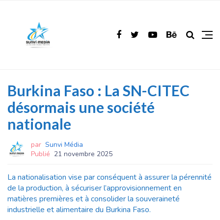
Burkina Faso : La SN-CITEC
désormais une société
nationale
par
Sunvi Média
Publié
21 novembre 2025
La nationalisation vise par conséquent à assurer la pérennité
de la production, à sécuriser l’approvisionnement en
matières premières et à consolider la souveraineté
industrielle et alimentaire du Burkina Faso.