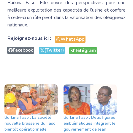
Burkina Faso. Elle ouvre des perspectives pour une
meilleure exploitation des capacités de l’usine et confère
à celle-ci un rôle pivot dans la valorisation des oléagineux
nationaux.
Rejoignez-nous ici :
WhatsApp
Facebook
(Twitter)
Télégram
Burkina Faso : La société
Burkina Faso : Deux figures
nouvelle brasserie du Faso
emblématiques intègrent le
bientôt opérationnelle
gouvernement de Jean