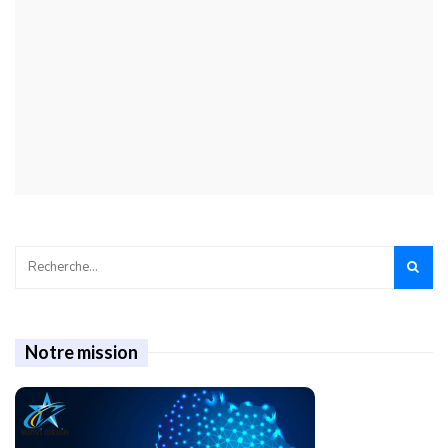
Notre mission