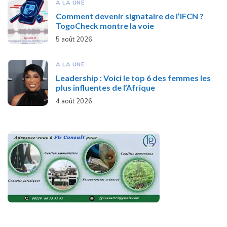
A LA UNE
Comment devenir signataire de l’IFCN ?
TogoCheck montre la voie
5 août 2026
A LA UNE
Leadership : Voici le top 6 des femmes les
plus influentes de l’Afrique
4 août 2026