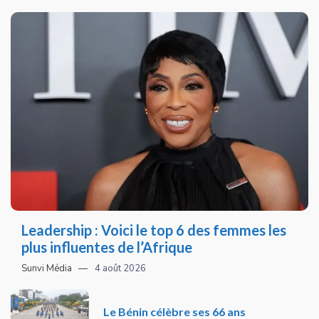
Leadership : Voici le top 6 des femmes les
plus influentes de l’Afrique
Sunvi Média
4 août 2026
Le Bénin célèbre ses 66 ans