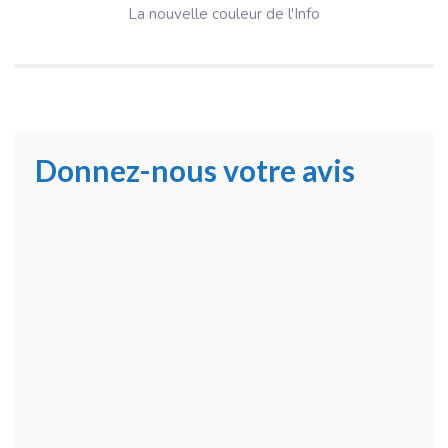
La nouvelle couleur de l'Info
Donnez-nous votre avis