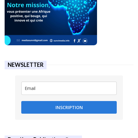
NEWSLETTER
INSCRIPTION