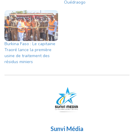
Ouédraogo
Burkina Faso : Le capitaine
Traoré lance la première
usine de traitement des
résidus miniers
Sunvi Média