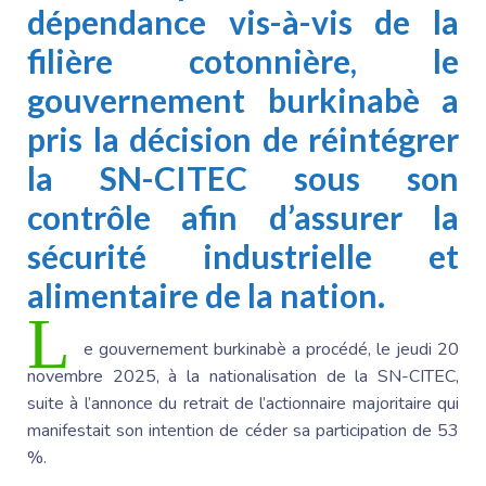
dépendance vis-à-vis de la
filière cotonnière, le
gouvernement burkinabè a
pris la décision de réintégrer
la SN-CITEC sous son
contrôle afin d’assurer la
sécurité industrielle et
alimentaire de la nation.
L
e gouvernement burkinabè a procédé, le jeudi 20
novembre 2025, à la nationalisation de la SN-CITEC,
suite à l’annonce du retrait de l’actionnaire majoritaire qui
manifestait son intention de céder sa participation de 53
%.