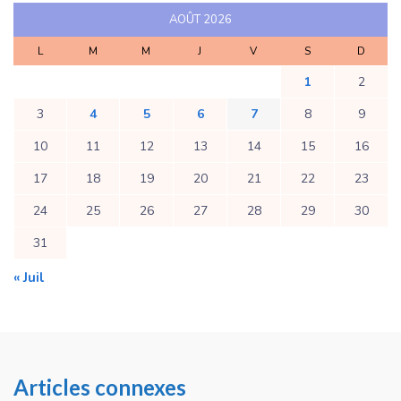
AOÛT 2026
L
M
M
J
V
S
D
1
2
3
4
5
6
7
8
9
10
11
12
13
14
15
16
17
18
19
20
21
22
23
24
25
26
27
28
29
30
31
« Juil
Articles connexes