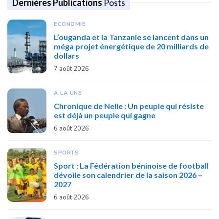
Dernières Publications
Posts
ECONOMIE
L’ouganda et la Tanzanie se lancent dans un
méga projet énergétique de 20 milliards de
dollars
7 août 2026
A LA UNE
Chronique de Nelie : Un peuple qui résiste
est déjà un peuple qui gagne
6 août 2026
SPORTS
Sport : La Fédération béninoise de football
dévoile son calendrier de la saison 2026 –
2027
6 août 2026