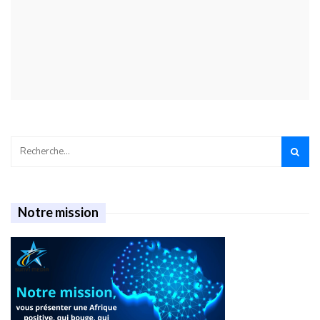
Notre mission