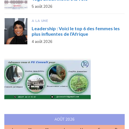
5 août 2026
A LA UNE
Leadership : Voici le top 6 des femmes les
plus influentes de l’Afrique
4 août 2026
AOÛT 2026