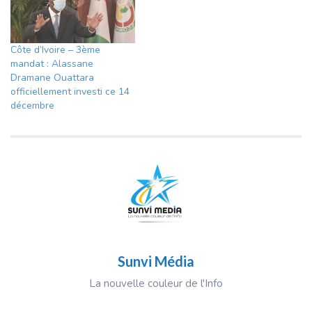
Côte d’Ivoire – 3ème
mandat : Alassane
Dramane Ouattara
officiellement investi ce 14
décembre
Sunvi Média
La nouvelle couleur de l'Info