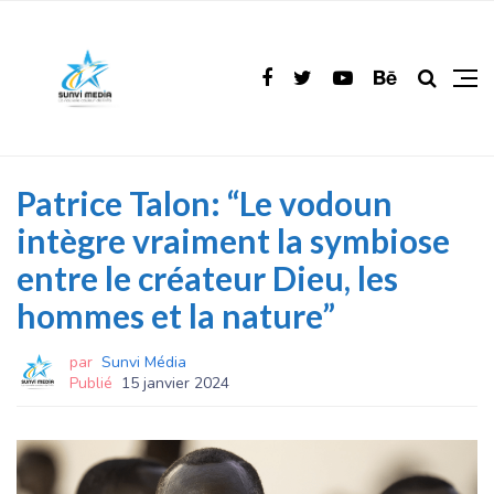
Patrice Talon: “Le vodoun
intègre vraiment la symbiose
entre le créateur Dieu, les
hommes et la nature”
par
Sunvi Média
Publié
15 janvier 2024