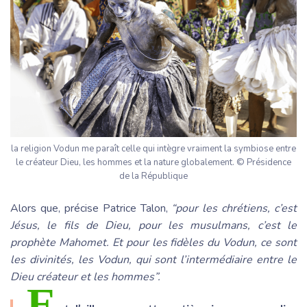
la religion Vodun me paraît celle qui intègre vraiment la symbiose entre
le créateur Dieu, les hommes et la nature globalement. © Présidence
de la République
Alors que, précise Patrice Talon,
“pour les chrétiens, c’est
Jésus, le fils de Dieu, pour les musulmans, c’est le
prophète Mahomet. Et pour les fidèles du Vodun, ce sont
les divinités, les Vodun, qui sont l’intermédiaire entre le
Dieu créateur et les hommes”.
E