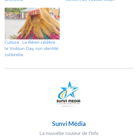
Culture : Le Bénin célèbre
le Vodoun Day, son identité
culturelle
Sunvi Média
La nouvelle couleur de l'Info