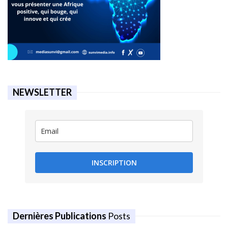
NEWSLETTER
INSCRIPTION
Dernières Publications
Posts