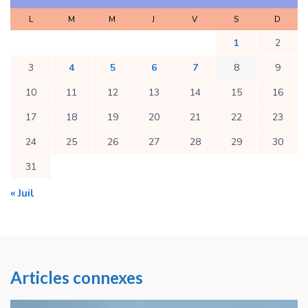
L
M
M
J
V
S
D
1
2
3
4
5
6
7
8
9
10
11
12
13
14
15
16
17
18
19
20
21
22
23
24
25
26
27
28
29
30
31
« Juil
Articles connexes