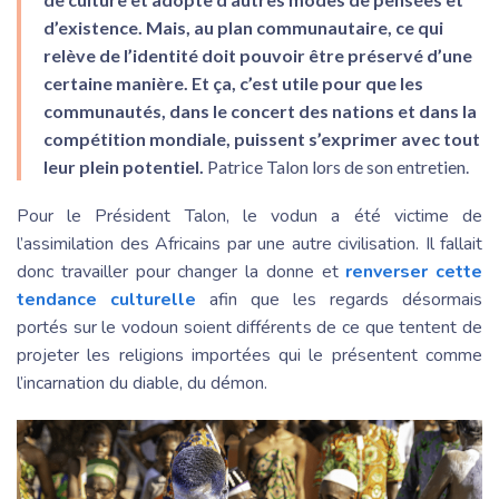
d’existence. Mais, au plan communautaire, ce qui
relève de l’identité doit pouvoir être préservé d’une
certaine manière. Et ça, c’est utile pour que les
communautés, dans le concert des nations et dans la
compétition mondiale, puissent s’exprimer avec tout
leur plein potentiel.
Patrice Talon lors de son entretien.
Pour le Président Talon, le vodun a été victime de
l’assimilation des Africains par une autre civilisation. Il fallait
donc travailler pour changer la donne et
renverser cette
tendance culturelle
afin que les regards désormais
portés sur le vodoun soient différents de ce que tentent de
projeter les religions importées qui le présentent comme
l’incarnation du diable, du démon.