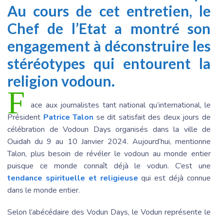
Au cours de cet entretien, le
Chef de l’Etat a montré son
engagement à déconstruire les
stéréotypes qui entourent la
religion vodoun.
F
ace aux journalistes tant national qu’international, le
Président
Patrice Talon
se dit satisfait des deux jours de
célébration de Vodoun Days organisés dans la ville de
Ouidah du 9 au 10 Janvier 2024. Aujourd’hui, mentionne
Talon, plus besoin de révéler le vodoun au monde entier
puisque ce monde connaît déjà le vodun. C’est une
tendance spirituelle et religieuse
qui est déjà connue
dans le monde entier.
Selon l’abécédaire des Vodun Days, le Vodun représente le