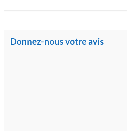
Donnez-nous votre avis