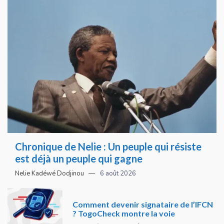
Chronique de Nelie : Un peuple qui résiste
est déjà un peuple qui gagne
Nelie Kadéwé Dodjinou
6 août 2026
Comment devenir signataire de l’IFCN
? TogoCheck montre la voie