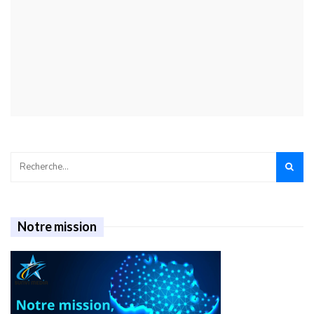
Notre mission