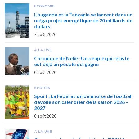
ECONOMIE
L’ouganda et la Tanzanie se lancent dans un
méga projet énergétique de 20 milliards de
dollars
7 août 2026
A LA UNE
Chronique de Nelie : Un peuple qui résiste
est déjà un peuple qui gagne
6 août 2026
SPORTS
Sport : La Fédération béninoise de football
dévoile son calendrier de la saison 2026 –
2027
6 août 2026
A LA UNE