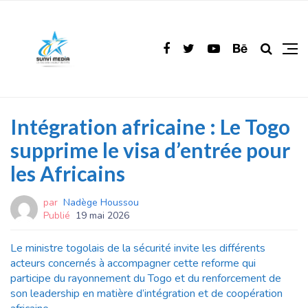
Intégration africaine : Le Togo
supprime le visa d’entrée pour
les Africains
par
Nadège Houssou
Publié
19 mai 2026
Le ministre togolais de la sécurité invite les différents
acteurs concernés à accompagner cette reforme qui
participe du rayonnement du Togo et du renforcement de
son leadership en matière d’intégration et de coopération