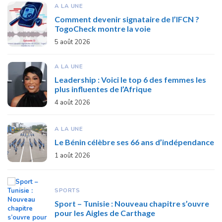
A LA UNE
Comment devenir signataire de l’IFCN ?
TogoCheck montre la voie
5 août 2026
A LA UNE
Leadership : Voici le top 6 des femmes les
plus influentes de l’Afrique
4 août 2026
A LA UNE
Le Bénin célèbre ses 66 ans d’indépendance
1 août 2026
SPORTS
Sport – Tunisie : Nouveau chapitre s’ouvre
pour les Aigles de Carthage