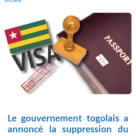
africaine.
Le gouvernement togolais a
annoncé la suppression du