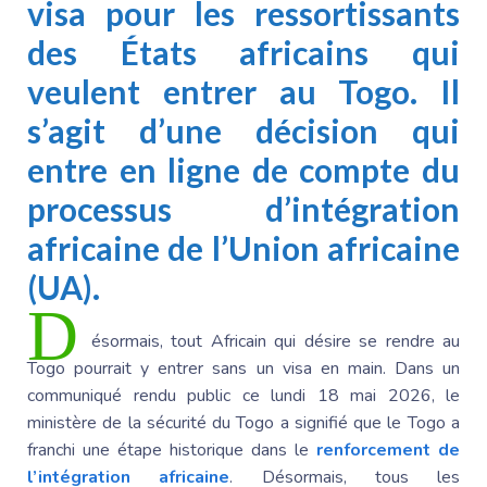
visa pour les ressortissants
des États africains qui
veulent entrer au Togo. Il
s’agit d’une décision qui
entre en ligne de compte du
processus d’intégration
africaine de l’Union africaine
(UA).
D
ésormais, tout Africain qui désire se rendre au
Togo pourrait y entrer sans un visa en main. Dans un
communiqué rendu public ce lundi 18 mai 2026, le
ministère de la sécurité du Togo a signifié que le Togo a
franchi une étape historique dans le
renforcement de
l’intégration africaine
. Désormais, tous les