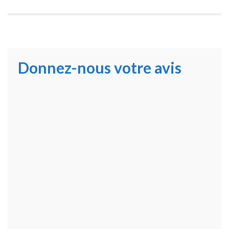
Donnez-nous votre avis