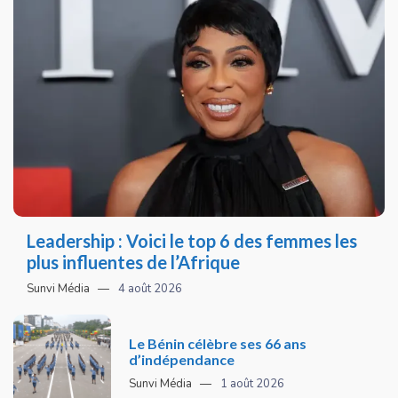
Leadership : Voici le top 6 des femmes les
plus influentes de l’Afrique
Sunvi Média
4 août 2026
Le Bénin célèbre ses 66 ans
d’indépendance
Sunvi Média
1 août 2026