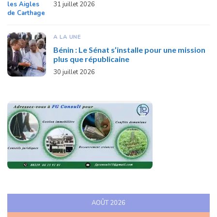
31 juillet 2026
A LA UNE
Bénin : Le Sénat s’installe pour une mission
plus que républicaine
30 juillet 2026
AOÛT 2026