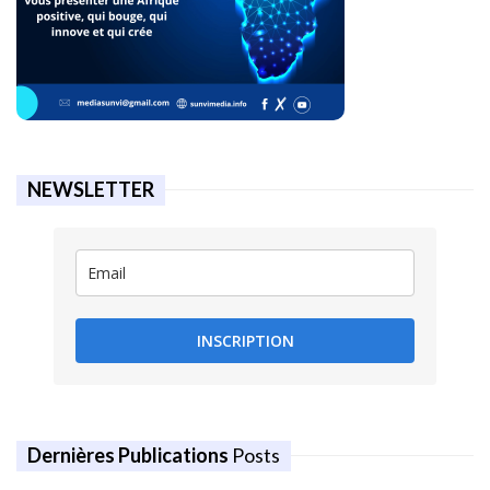
NEWSLETTER
INSCRIPTION
Dernières Publications
Posts