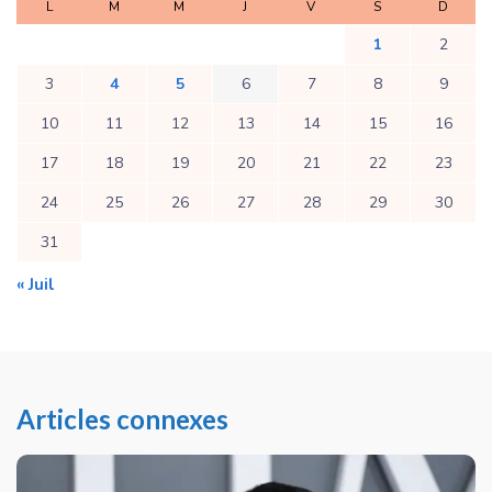
L
M
M
J
V
S
D
1
2
3
4
5
6
7
8
9
10
11
12
13
14
15
16
17
18
19
20
21
22
23
24
25
26
27
28
29
30
31
« Juil
Articles connexes