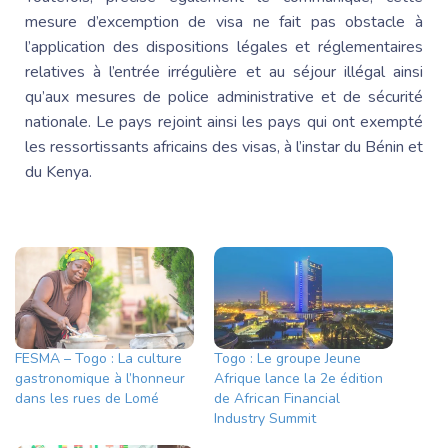
mesure d’excemption de visa ne fait pas obstacle à
l’application des dispositions légales et réglementaires
relatives à l’entrée irrégulière et au séjour illégal ainsi
qu’aux mesures de police administrative et de sécurité
nationale. Le pays rejoint ainsi les pays qui ont exempté
les ressortissants africains des visas, à l’instar du Bénin et
du Kenya.
FESMA – Togo : La culture
Togo : Le groupe Jeune
gastronomique à l’honneur
Afrique lance la 2e édition
dans les rues de Lomé
de African Financial
Industry Summit