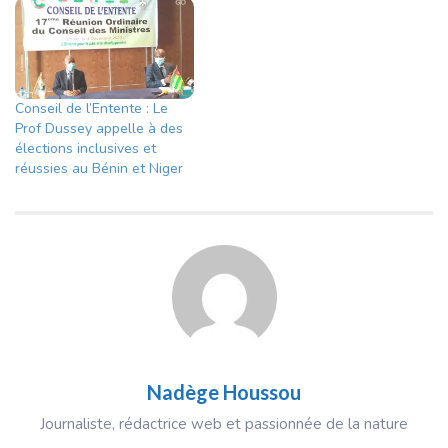
Conseil de l’Entente : Le
Prof Dussey appelle à des
élections inclusives et
réussies au Bénin et Niger
Nadège Houssou
Journaliste, rédactrice web et passionnée de la nature