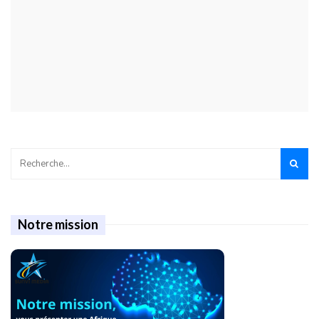
Notre mission