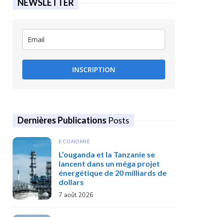
NEWSLETTER
INSCRIPTION
Dernières Publications
Posts
ECONOMIE
L’ouganda et la Tanzanie se
lancent dans un méga projet
énergétique de 20 milliards de
dollars
7 août 2026