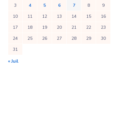
3
4
5
6
7
8
9
10
11
12
13
14
15
16
17
18
19
20
21
22
23
24
25
26
27
28
29
30
31
« Juil