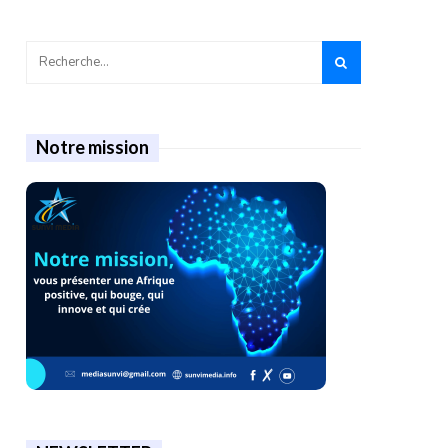
Notre mission