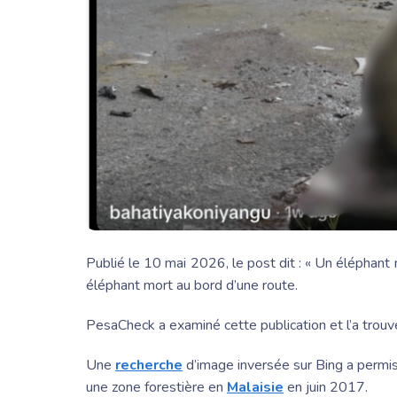
Publié le 10 mai 2026, le post dit : « Un éléphant 
éléphant mort au bord d’une route.
PesaCheck a examiné cette publication et l’a trouv
Une
recherche
d’image inversée sur Bing a permis
une zone forestière en
Malaisie
en juin 2017.