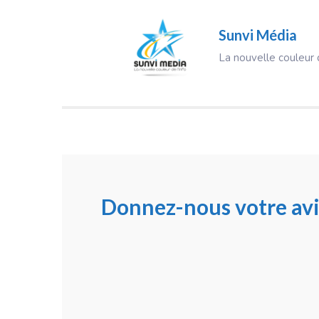
Sunvi Média
La nouvelle couleur d
Donnez-nous votre avi