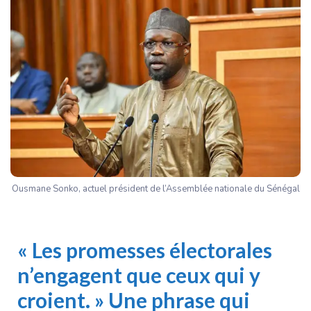
Ousmane Sonko, actuel président de l’Assemblée nationale du Sénégal
« Les promesses électorales
n’engagent que ceux qui y
croient. » Une phrase qui