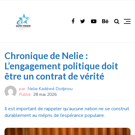
Chronique de Nelie :
L’engagement politique doit
être un contrat de vérité
par
Nelie Kadéwé Dodjinou
Publié
28 mai 2026
Il est important de rappeler qu’aucune nation ne se construit
durablement au mépris de l’espérance populaire.