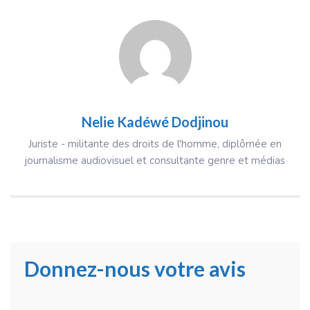
Nelie Kadéwé Dodjinou
Juriste - militante des droits de l'homme, diplômée en
journalisme audiovisuel et consultante genre et médias
Donnez-nous votre avis