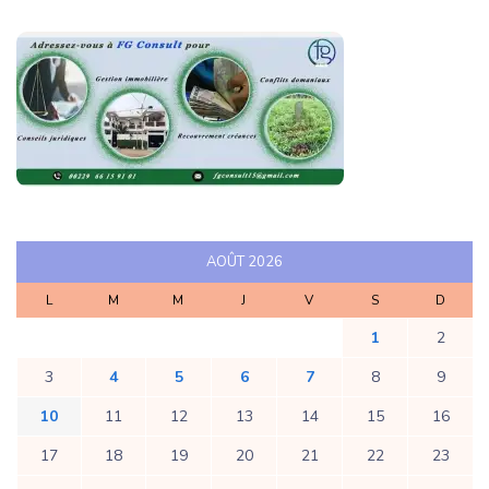
AOÛT 2026
L
M
M
J
V
S
D
1
2
3
4
5
6
7
8
9
10
11
12
13
14
15
16
17
18
19
20
21
22
23