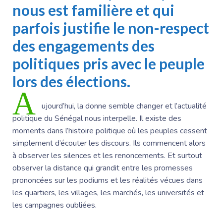
nous est familière et qui
parfois justifie le non-respect
des engagements des
politiques pris avec le peuple
lors des élections.
A
ujourd’hui, la donne semble changer et l’actualité
politique du Sénégal nous interpelle. Il existe des
moments dans l’histoire politique où les peuples cessent
simplement d’écouter les discours. Ils commencent alors
à observer les silences et les renoncements. Et surtout
observer la distance qui grandit entre les promesses
prononcées sur les podiums et les réalités vécues dans
les quartiers, les villages, les marchés, les universités et
les campagnes oubliées.