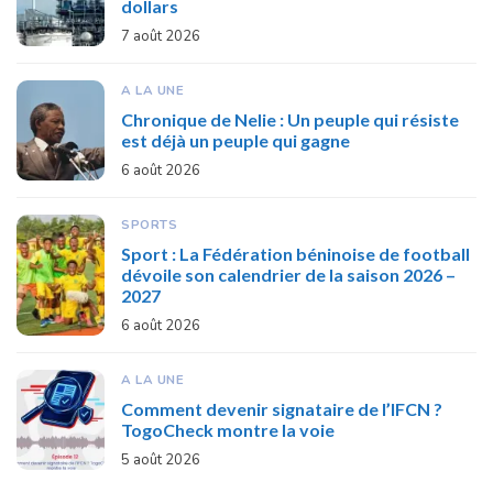
dollars
7 août 2026
A LA UNE
Chronique de Nelie : Un peuple qui résiste
est déjà un peuple qui gagne
6 août 2026
SPORTS
Sport : La Fédération béninoise de football
dévoile son calendrier de la saison 2026 –
2027
6 août 2026
A LA UNE
Comment devenir signataire de l’IFCN ?
TogoCheck montre la voie
5 août 2026