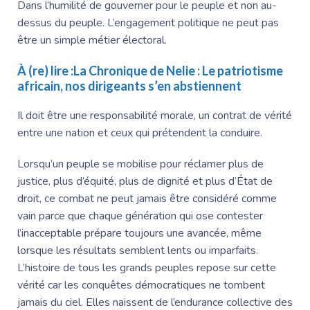
Dans l’humilité de gouverner pour le peuple et non au-
dessus du peuple. L’engagement politique ne peut pas
être un simple métier électoral.
À (re) lire :
La Chronique de Nelie : Le patriotisme
africain, nos dirigeants s’en abstiennent
Il doit être une responsabilité morale, un contrat de vérité
entre une nation et ceux qui prétendent la conduire.
Lorsqu’un peuple se mobilise pour réclamer plus de
justice, plus d’équité, plus de dignité et plus d’État de
droit, ce combat ne peut jamais être considéré comme
vain parce que chaque génération qui ose contester
l’inacceptable prépare toujours une avancée, même
lorsque les résultats semblent lents ou imparfaits.
L’histoire de tous les grands peuples repose sur cette
vérité car les conquêtes démocratiques ne tombent
jamais du ciel. Elles naissent de l’endurance collective des