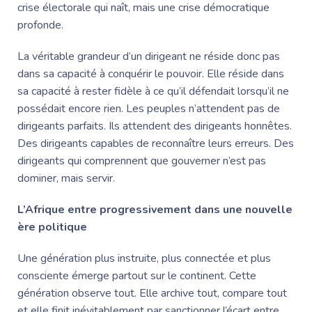
crise électorale qui naît, mais une crise démocratique
profonde.
La véritable grandeur d’un dirigeant ne réside donc pas
dans sa capacité à conquérir le pouvoir. Elle réside dans
sa capacité à rester fidèle à ce qu’il défendait lorsqu’il ne
possédait encore rien. Les peuples n’attendent pas de
dirigeants parfaits. Ils attendent des dirigeants honnêtes.
Des dirigeants capables de reconnaître leurs erreurs. Des
dirigeants qui comprennent que gouverner n’est pas
dominer, mais servir.
L’Afrique entre progressivement dans une nouvelle
ère politique
Une génération plus instruite, plus connectée et plus
consciente émerge partout sur le continent. Cette
génération observe tout. Elle archive tout, compare tout
et elle finit inévitablement par sanctionner l’écart entre