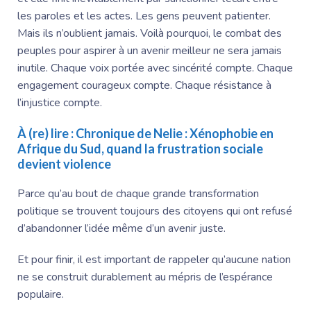
les paroles et les actes. Les gens peuvent patienter.
Mais ils n’oublient jamais. Voilà pourquoi, le combat des
peuples pour aspirer à un avenir meilleur ne sera jamais
inutile. Chaque voix portée avec sincérité compte. Chaque
engagement courageux compte. Chaque résistance à
l’injustice compte.
À (re) lire :
Chronique de Nelie : Xénophobie en
Afrique du Sud, quand la frustration sociale
devient violence
Parce qu’au bout de chaque grande transformation
politique se trouvent toujours des citoyens qui ont refusé
d’abandonner l’idée même d’un avenir juste.
Et pour finir, il est important de rappeler qu’aucune nation
ne se construit durablement au mépris de l’espérance
populaire.