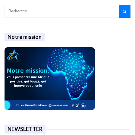
Notre mission
NEWSLETTER