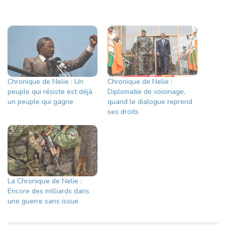
Chronique de Nelie : Un
Chronique de Nelie :
peuple qui résiste est déjà
Diplomatie de voisinage,
un peuple qui gagne
quand le dialogue reprend
ses droits
La Chronique de Nelie :
Encore des milliards dans
une guerre sans issue