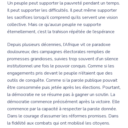
Un peuple peut supporter la pauvreté pendant un temps.
Il peut supporter les difficultés. Il peut même supporter
les sacrifices lorsqu’il comprend qu’ils servent une vision
collective. Mais ce qu’aucun peuple ne supporte
éternellement, c’est la trahison répétée de l’espérance
Depuis plusieurs décennies, l’Afrique vit ce paradoxe
douloureux; des campagnes électorales remplies de
promesses grandioses, suivies trop souvent d’un silence
institutionnel une fois le pouvoir conquis. Comme si les
engagements pris devant le peuple n’étaient que des
outils de conquête. Comme si la parole publique pouvait
être consommée puis jetée après les élections. Pourtant,
la démocratie ne se résume pas à gagner un scrutin. La
démocratie commence précisément après la victoire. Elle
commence par la capacité à respecter la parole donnée.
Dans le courage d’assumer les réformes promises. Dans
la fidélité aux combats qui ont mobilisé les citoyens.