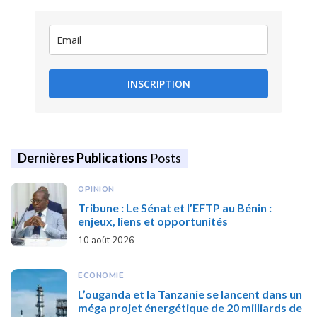
INSCRIPTION
Dernières Publications
Posts
OPINION
Tribune : Le Sénat et l’EFTP au Bénin :
enjeux, liens et opportunités
10 août 2026
ECONOMIE
L’ouganda et la Tanzanie se lancent dans un
méga projet énergétique de 20 milliards de