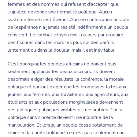
femmes et des hommes qui refusent d’accepter que
l’injustice devienne une normalité politique. Aucun
système fermé n’est éternel. Aucune confiscation durable
de l’espérance n’a jamais résisté indéfiniment à un peuple
conscient. Le combat citoyen finit toujours par produire
des fissures dans les murs les plus solides parfois
lentement ou dans la douleur, mais il est inévitable.
C’est pourquoi, les peuples africains ne doivent plus
seulement applaudir les beaux discours. Ils doivent
désormais exiger des résultats, la cohérence, la morale
politique et surtout exiger que les promesses faites aux
jeunes, aux femmes, aux travailleurs, aux agriculteurs, aux
étudiants et aux populations marginalisées deviennent
des politiques publiques visibles et mesurables. Car la
politique sans sincérité devient une industrie de la
manipulation. Et lorsqu’un peuple cesse totalement de
croire en la parole politique, ce n’est pas seulement une