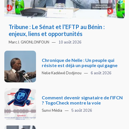
Tribune : Le Sénat et l’EFTP au Bénin :
enjeux, liens et opportunités
Marc J. GNONLONFOUN
10 août 2026
Chronique de Nelie : Un peuple qui
résiste est déjà un peuple qui gagne
Nelie Kadéwé Dodjinou
6 août 2026
Comment devenir signataire de l’IFCN
? TogoCheck montre la voie
Sunvi Média
5 août 2026