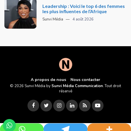
Leadership : Voici le top 6 des femmes
les plus influentes de l’Afrique
Sunvi Média
4 août 2026
A propos de nous
Nous contacter
© 2026 Sunvi Média by
Sunvi Média Communication
. Tout droit
réservé