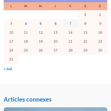
L
M
M
J
V
S
D
1
2
3
4
5
6
7
8
9
10
11
12
13
14
15
16
17
18
19
20
21
22
23
24
25
26
27
28
29
30
31
« Juil
Articles connexes