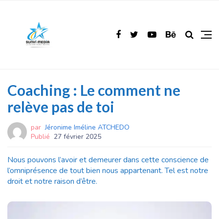
Coaching : Le comment ne
relève pas de toi
par
Jéronime Iméline ATCHEDO
Publié
27 février 2025
Nous pouvons l’avoir et demeurer dans cette conscience de
l’omniprésence de tout bien nous appartenant. Tel est notre
droit et notre raison d’être.