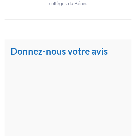
collèges du Bénin.
Donnez-nous votre avis