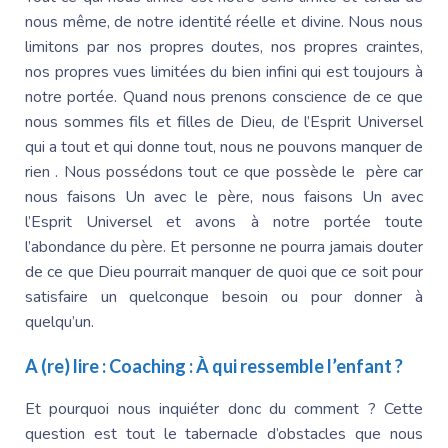
nous même, de notre identité réelle et divine. Nous nous
limitons par nos propres doutes, nos propres craintes,
nos propres vues limitées du bien infini qui est toujours à
notre portée. Quand nous prenons conscience de ce que
nous sommes fils et filles de Dieu, de l’Esprit Universel
qui a tout et qui donne tout, nous ne pouvons manquer de
rien . Nous possédons tout ce que possède le père car
nous faisons Un avec le père, nous faisons Un avec
l’Esprit Universel et avons à notre portée toute
l’abondance du père. Et personne ne pourra jamais douter
de ce que Dieu pourrait manquer de quoi que ce soit pour
satisfaire un quelconque besoin ou pour donner à
quelqu’un.
A (re) lire :
Coaching : À qui ressemble l’enfant ?
Et pourquoi nous inquiéter donc du comment ? Cette
question est tout le tabernacle d’obstacles que nous