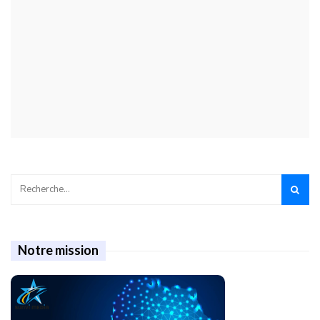
Notre mission