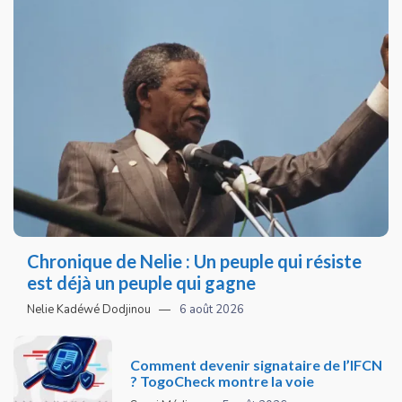
Chronique de Nelie : Un peuple qui résiste
est déjà un peuple qui gagne
Nelie Kadéwé Dodjinou
6 août 2026
Comment devenir signataire de l’IFCN
? TogoCheck montre la voie