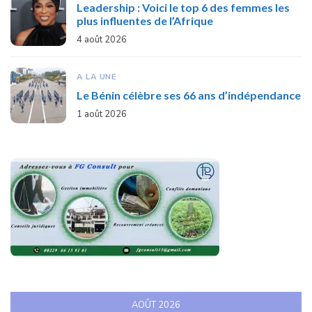
Leadership : Voici le top 6 des femmes les
plus influentes de l’Afrique
4 août 2026
A LA UNE
Le Bénin célèbre ses 66 ans d’indépendance
1 août 2026
AOÛT 2026