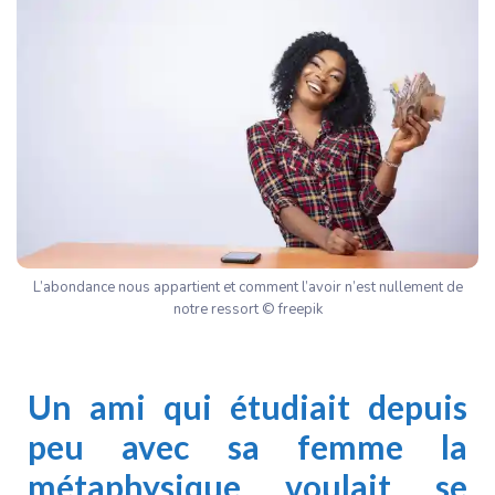
L’abondance nous appartient et comment l’avoir n’est nullement de
notre ressort © freepik
Un ami qui étudiait depuis
peu avec sa femme la
métaphysique voulait se