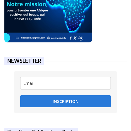
NEWSLETTER
INSCRIPTION