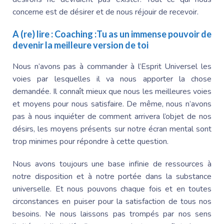
concerne est de désirer et de nous réjouir de recevoir.
A (re) lire :
Coaching :Tu as un immense pouvoir de
devenir la meilleure version de toi
Nous n’avons pas à commander à l’Esprit Universel les
voies par lesquelles il va nous apporter la chose
demandée. Il connaît mieux que nous les meilleures voies
et moyens pour nous satisfaire. De même, nous n’avons
pas à nous inquiéter de comment arrivera l’objet de nos
désirs, les moyens présents sur notre écran mental sont
trop minimes pour répondre à cette question.
Nous avons toujours une base infinie de ressources à
notre disposition et à notre portée dans la substance
universelle. Et nous pouvons chaque fois et en toutes
circonstances en puiser pour la satisfaction de tous nos
besoins. Ne nous laissons pas trompés par nos sens