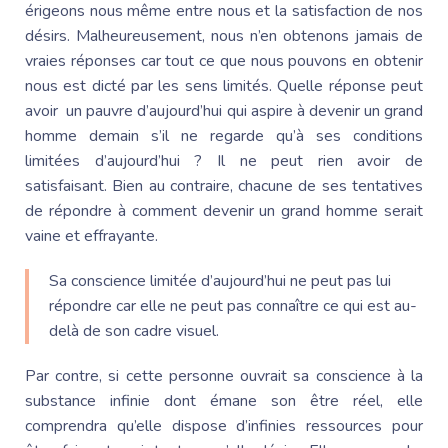
érigeons nous même entre nous et la satisfaction de nos
désirs. Malheureusement, nous n’en obtenons jamais de
vraies réponses car tout ce que nous pouvons en obtenir
nous est dicté par les sens limités. Quelle réponse peut
avoir un pauvre d’aujourd’hui qui aspire à devenir un grand
homme demain s’il ne regarde qu’à ses conditions
limitées d’aujourd’hui ? Il ne peut rien avoir de
satisfaisant. Bien au contraire, chacune de ses tentatives
de répondre à comment devenir un grand homme serait
vaine et effrayante.
Sa conscience limitée d’aujourd’hui ne peut pas lui
répondre car elle ne peut pas connaître ce qui est au-
delà de son cadre visuel.
Par contre, si cette personne ouvrait sa conscience à la
substance infinie dont émane son être réel, elle
comprendra qu’elle dispose d’infinies ressources pour