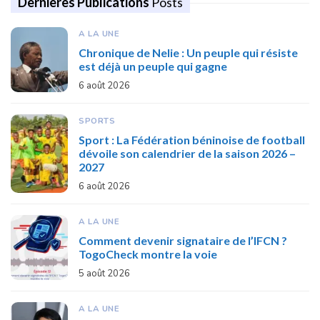
Dernières Publications
Posts
A LA UNE
Chronique de Nelie : Un peuple qui résiste
est déjà un peuple qui gagne
6 août 2026
SPORTS
Sport : La Fédération béninoise de football
dévoile son calendrier de la saison 2026 –
2027
6 août 2026
A LA UNE
Comment devenir signataire de l’IFCN ?
TogoCheck montre la voie
5 août 2026
A LA UNE