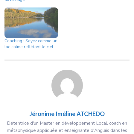
Coaching : Soyez comme un
lac calme reflétant le ciel
Jéronime Iméline ATCHEDO
Détentrice d'un Master en développement Local, coach en
métaphysique appliquée et enseignante d'Anglais dans les