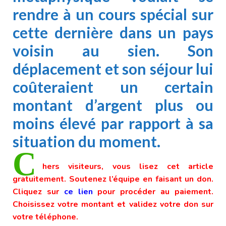
rendre à un cours spécial sur
cette dernière dans un pays
voisin au sien. Son
déplacement et son séjour lui
coûteraient un certain
montant d’argent plus ou
moins élevé par rapport à sa
situation du moment.
C
hers visiteurs, vous lisez cet article
gratuitement. Soutenez l’équipe en faisant un don.
Cliquez sur
ce lien
pour procéder au paiement.
Choisissez votre montant et validez votre don sur
votre téléphone.