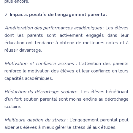
plus encore.
Impacts positifs de l’engagement parental
Amélioration des performances académiques
: Les élèves
dont les parents sont activement engagés dans leur
éducation ont tendance à obtenir de meilleures notes et à
réussir davantage.
Motivation et confiance accrues
: L’attention des parents
renforce la motivation des élèves et leur confiance en leurs
capacités académiques.
Réduction du décrochage scolaire
: Les élèves bénéficiant
d’un fort soutien parental sont moins enclins au décrochage
scolaire.
Meilleure gestion du stress
: L’engagement parental peut
aider les élèves à mieux gérer le stress lié aux études.