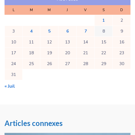
L
M
M
J
V
S
D
1
2
3
4
5
6
7
8
9
10
11
12
13
14
15
16
17
18
19
20
21
22
23
24
25
26
27
28
29
30
31
« Juil
Articles connexes