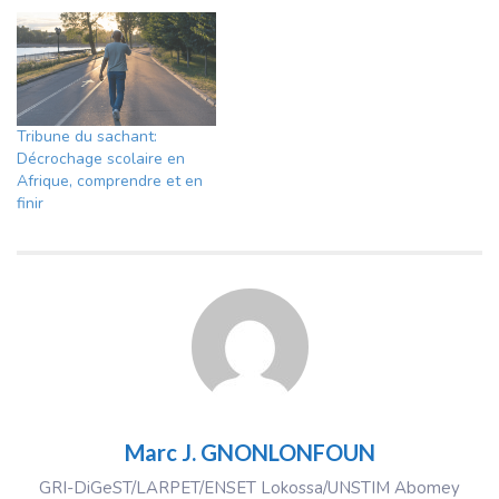
Tribune du sachant:
Décrochage scolaire en
Afrique, comprendre et en
finir
Marc J. GNONLONFOUN
GRI-DiGeST/LARPET/ENSET Lokossa/UNSTIM Abomey