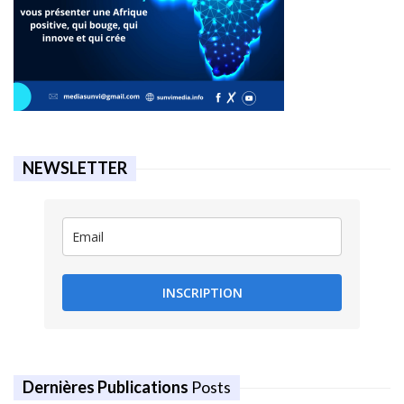
NEWSLETTER
INSCRIPTION
Dernières Publications
Posts