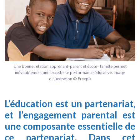
Une bonne relation apprenant-parent et école- famille permet
inévitablement une excellente performance éducative. Image
d’illustration © Freepik
L’éducation est un partenariat,
et l’engagement parental est
une composante essentielle
de
ce partenariat. Dans cet