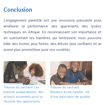
Conclusion
L’engagement parental est une ressource puissante pour
améliorer la performance des apprenants des lycées
techniques en Afrique. En reconnaissant son importance et
en surmontant les barrières qui l’entravent, nous pouvons
bâtir des écoles plus fortes, des élèves plus confiants et un
avenir plus prometteur pour nos sociétés.
Tribune du sachant: Les
Tribune du sachant:
parents analphabètes, des
Relation école-famille, clé
acteurs essentiels pour la
d’une éducation de qualité
réussite des apprenants