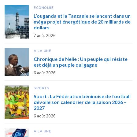
ECONOMIE
L’ouganda et la Tanzanie se lancent dans un
méga projet énergétique de 20 milliards de
dollars
7 août 2026
A LA UNE
Chronique de Nelie : Un peuple qui résiste
est déjà un peuple qui gagne
6 août 2026
SPORTS
Sport : La Fédération béninoise de football
dévoile son calendrier de la saison 2026 –
2027
6 août 2026
A LA UNE