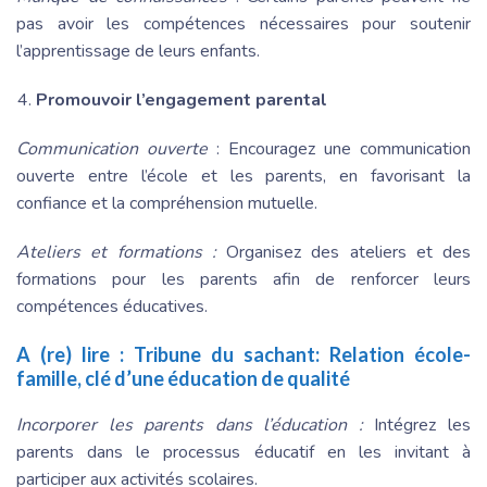
pas avoir les compétences nécessaires pour soutenir
l’apprentissage de leurs enfants.
Promouvoir l’engagement parental
Communication ouverte
: Encouragez une communication
ouverte entre l’école et les parents, en favorisant la
confiance et la compréhension mutuelle.
Ateliers et formations :
Organisez des ateliers et des
formations pour les parents afin de renforcer leurs
compétences éducatives.
A (re) lire :
Tribune du sachant: Relation école-
famille, clé d’une éducation de qualité
Incorporer les parents dans l’éducation :
Intégrez les
parents dans le processus éducatif en les invitant à
participer aux activités scolaires.