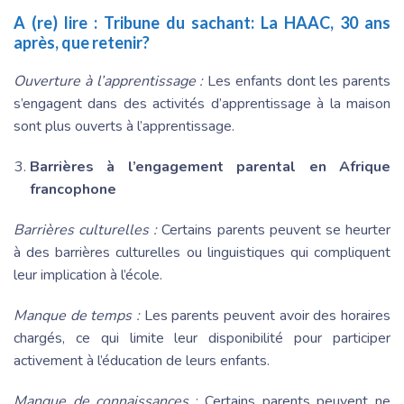
A (re) lire :
Tribune du sachant: La HAAC, 30 ans
après, que retenir?
Ouverture à l’apprentissage :
Les enfants dont les parents
s’engagent dans des activités d’apprentissage à la maison
sont plus ouverts à l’apprentissage.
Barrières à l’engagement parental en Afrique
francophone
Barrières culturelles :
Certains parents peuvent se heurter
à des barrières culturelles ou linguistiques qui compliquent
leur implication à l’école.
Manque de temps :
Les parents peuvent avoir des horaires
chargés, ce qui limite leur disponibilité pour participer
activement à l’éducation de leurs enfants.
Manque de connaissances
: Certains parents peuvent ne