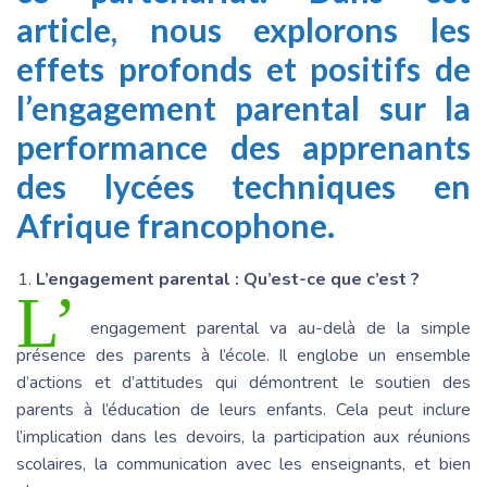
article, nous explorons les
effets profonds et positifs de
l’engagement parental sur la
performance des apprenants
des lycées techniques en
Afrique francophone.
L’engagement parental : Qu’est-ce que c’est ?
L’
engagement parental va au-delà de la simple
présence des parents à l’école. Il englobe un ensemble
d’actions et d’attitudes qui démontrent le soutien des
parents à l’éducation de leurs enfants. Cela peut inclure
l’implication dans les devoirs, la participation aux réunions
scolaires, la communication avec les enseignants, et bien