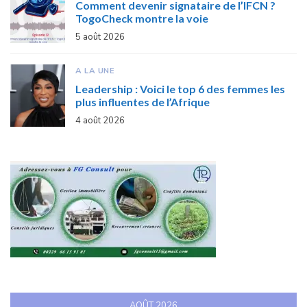
Comment devenir signataire de l’IFCN ?
TogoCheck montre la voie
5 août 2026
A LA UNE
Leadership : Voici le top 6 des femmes les
plus influentes de l’Afrique
4 août 2026
AOÛT 2026