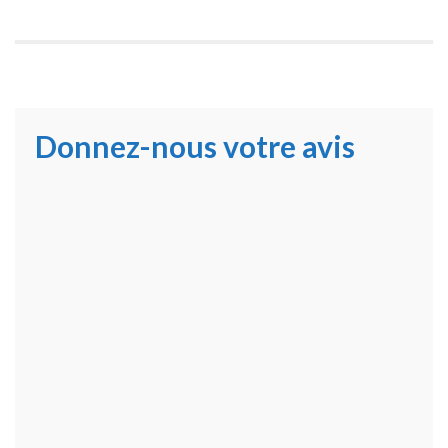
Donnez-nous votre avis