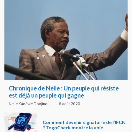
Chronique de Nelie : Un peuple qui résiste
est déjà un peuple qui gagne
Nelie Kadéwé Dodjinou
6 août 2026
Comment devenir signataire de l’IFCN
? TogoCheck montre la voie