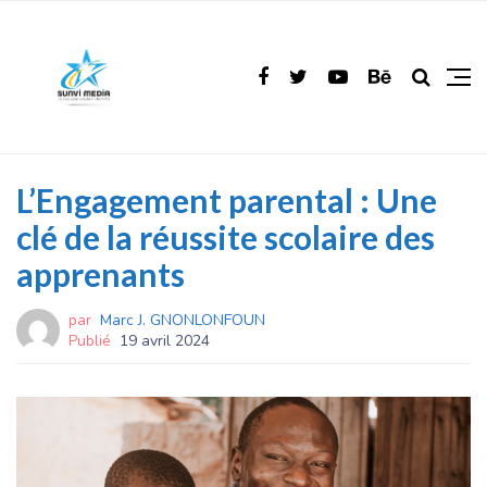
L’Engagement parental : Une
clé de la réussite scolaire des
apprenants
par
Marc J. GNONLONFOUN
Publié
19 avril 2024