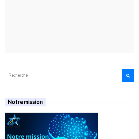
Notre mission