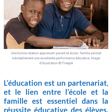
Une bonne relation apprenant-parent et école- famille permet
inévitablement une excellente performance éducative. Image
d’illustration © Freepik
L’éducation est un partenariat,
et le lien entre l’école et la
famille est essentiel dans la
réussite éducative des élèves.