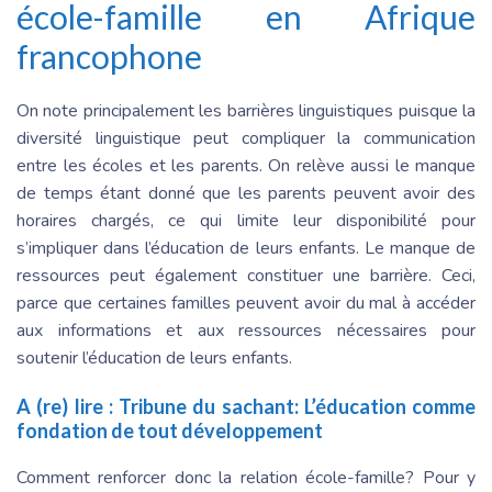
école-famille en Afrique
francophone
On note principalement les barrières linguistiques puisque la
diversité linguistique peut compliquer la communication
entre les écoles et les parents. On relève aussi le manque
de temps étant donné que les parents peuvent avoir des
horaires chargés, ce qui limite leur disponibilité pour
s’impliquer dans l’éducation de leurs enfants. Le manque de
ressources peut également constituer une barrière. Ceci,
parce que certaines familles peuvent avoir du mal à accéder
aux informations et aux ressources nécessaires pour
soutenir l’éducation de leurs enfants.
A (re) lire :
Tribune du sachant: L’éducation comme
fondation de tout développement
Comment renforcer donc la relation école-famille? Pour y