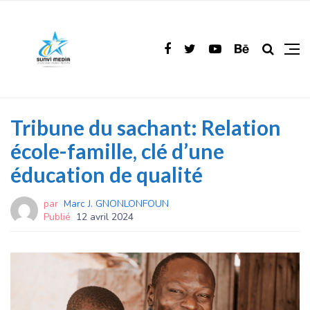
Tribune du sachant: Relation
école-famille, clé d’une
éducation de qualité
par
Marc J. GNONLONFOUN
Publié
12 avril 2024