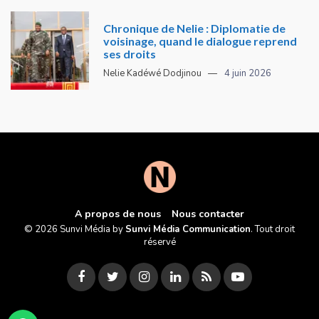
Chronique de Nelie : Diplomatie de
voisinage, quand le dialogue reprend
ses droits
Nelie Kadéwé Dodjinou
4 juin 2026
A propos de nous
Nous contacter
© 2026 Sunvi Média by
Sunvi Média Communication
. Tout droit
réservé