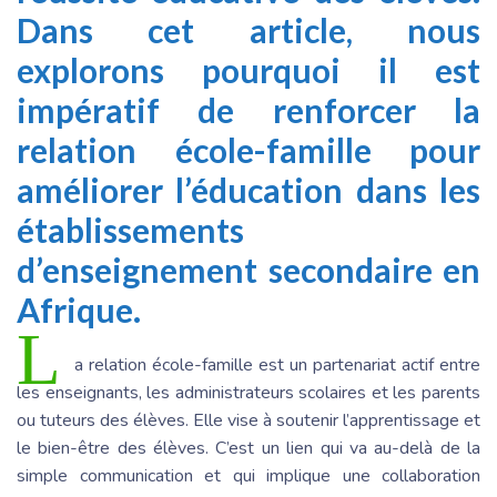
Dans cet article, nous
explorons pourquoi il est
impératif de renforcer la
relation école-famille pour
améliorer l’éducation dans les
établissements
d’enseignement secondaire en
Afrique.
L
a relation école-famille est un partenariat actif entre
les enseignants, les administrateurs scolaires et les parents
ou tuteurs des élèves. Elle vise à soutenir l’apprentissage et
le bien-être des élèves. C’est un lien qui va au-delà de la
simple communication et qui implique une collaboration