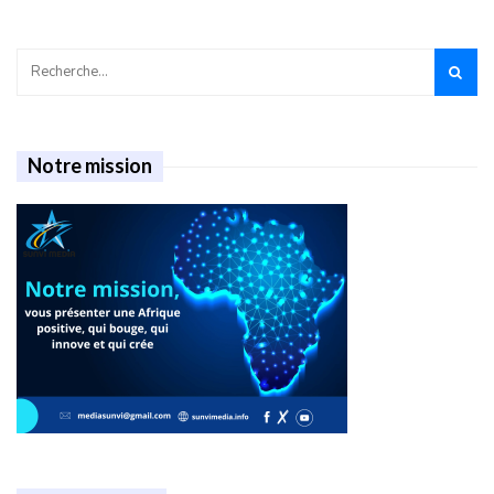
Notre mission