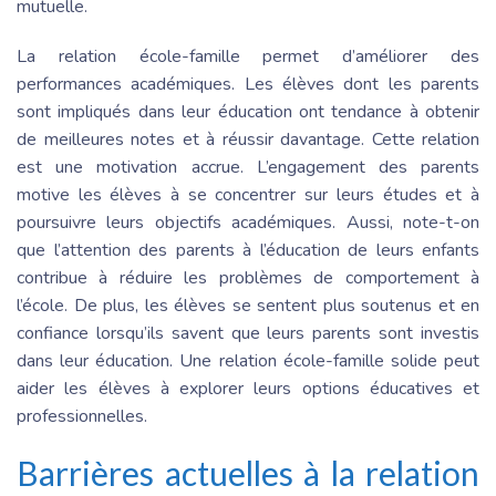
mutuelle.
La relation école-famille permet d’améliorer des
performances académiques. Les élèves dont les parents
sont impliqués dans leur éducation ont tendance à obtenir
de meilleures notes et à réussir davantage. Cette relation
est une motivation accrue. L’engagement des parents
motive les élèves à se concentrer sur leurs études et à
poursuivre leurs objectifs académiques. Aussi, note-t-on
que l’attention des parents à l’éducation de leurs enfants
contribue à réduire les problèmes de comportement à
l’école. De plus, les élèves se sentent plus soutenus et en
confiance lorsqu’ils savent que leurs parents sont investis
dans leur éducation. Une relation école-famille solide peut
aider les élèves à explorer leurs options éducatives et
professionnelles.
Barrières actuelles à la relation