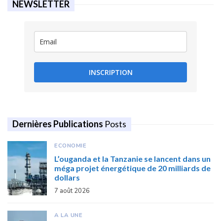
NEWSLETTER
INSCRIPTION
Dernières Publications
Posts
ECONOMIE
L’ouganda et la Tanzanie se lancent dans un
méga projet énergétique de 20 milliards de
dollars
7 août 2026
A LA UNE