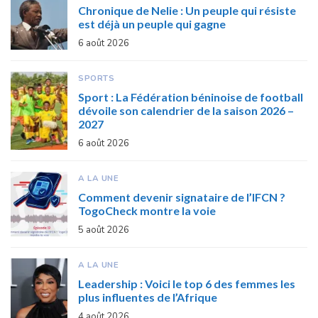
Chronique de Nelie : Un peuple qui résiste
est déjà un peuple qui gagne
6 août 2026
SPORTS
Sport : La Fédération béninoise de football
dévoile son calendrier de la saison 2026 –
2027
6 août 2026
A LA UNE
Comment devenir signataire de l’IFCN ?
TogoCheck montre la voie
5 août 2026
A LA UNE
Leadership : Voici le top 6 des femmes les
plus influentes de l’Afrique
4 août 2026