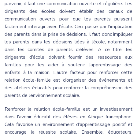
parvenir, il faut une communication ouverte et régulière. Les
dirigeants des écoles doivent établir des canaux de
communication ouverts pour que les parents puissent
facilement interagir avec l’école. Ceci passe par l’implication
des parents dans la prise de décisions. Il faut donc impliquer
les parents dans les décisions liées à l’école, notamment
dans les comités de parents d’élèves. A ce titre, les
dirigeants d’école doivent fournir des ressources aux
familles pour les aider à soutenir l’apprentissage des
enfants à la maison. L’autre facteur pour renforcer cette
relation école-famille est d’organiser des événements et
des ateliers éducatifs pour renforcer la compréhension des
parents de l’environnement scolaire.
Renforcer la relation école-famille est un investissement
dans l’avenir éducatif des élèves en Afrique francophone.
Cela favorise un environnement d’apprentissage positif et
encourage la réussite scolaire. Ensemble, éducateurs,