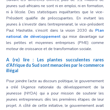
jeunes sud-africains ne sont ni en emploi, ni en formation,
ni à l’école. Des statistiques inquiétantes que
le vice-
Président
qualifie de préoccupantes. En invitant les
jeunes à s’investir dans l’entreprenariat,
le vice-président
Paul Mashatile
, s’inscrit dans la vision 2030 du
Plan
national de développement
qui mise davantage sur
les petites et moyennes entreprises (PME) comme
moteur de croissance et de transformation sociale.
A (re) lire :
Les plantes succulentes rares
d’Afrique du Sud sont menacées par le commerce
illégal
Pour joindre l’acte au discours politique, le gouvernement
a créé l’Agence nationale du développement de la
jeunesse (NYDA) qui a pour mission de soutenir les
jeunes entrepreneurs dès les premières étapes de leur
projet. A côté de cette initiative, le gouvernement avait