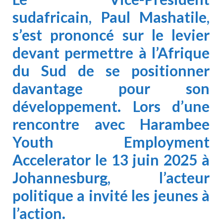
sudafricain,
Paul Mashatile
,
s’est prononcé sur le levier
devant permettre à l’
Afrique
du Sud
de se positionner
davantage pour son
développement. Lors d’une
rencontre avec
Harambee
Youth Employment
Accelerator
le 13 juin 2025 à
Johannesburg, l’acteur
politique a invité les jeunes à
l’action.