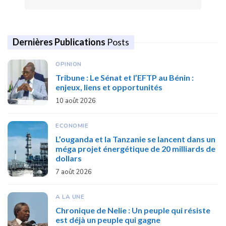
Dernières Publications
Posts
OPINION
Tribune : Le Sénat et l’EFTP au Bénin :
enjeux, liens et opportunités
10 août 2026
ECONOMIE
L’ouganda et la Tanzanie se lancent dans un
méga projet énergétique de 20 milliards de
dollars
7 août 2026
A LA UNE
Chronique de Nelie : Un peuple qui résiste
est déjà un peuple qui gagne