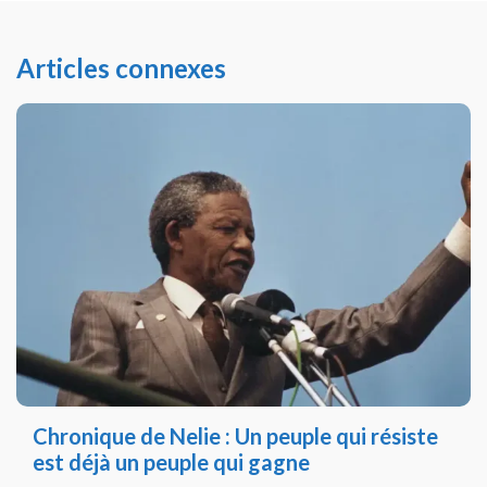
Articles connexes
Chronique de Nelie : Un peuple qui résiste
est déjà un peuple qui gagne