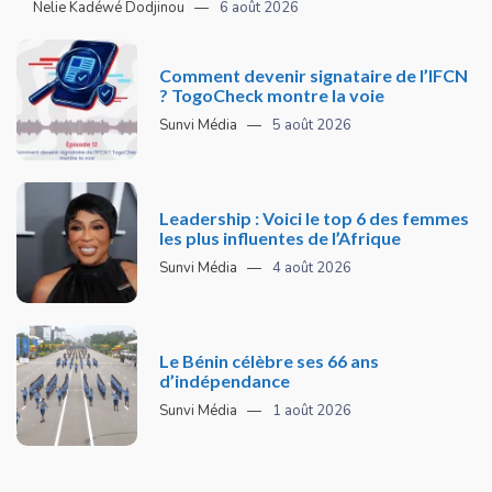
Nelie Kadéwé Dodjinou
6 août 2026
Comment devenir signataire de l’IFCN
? TogoCheck montre la voie
Sunvi Média
5 août 2026
Leadership : Voici le top 6 des femmes
les plus influentes de l’Afrique
Sunvi Média
4 août 2026
Le Bénin célèbre ses 66 ans
d’indépendance
Sunvi Média
1 août 2026