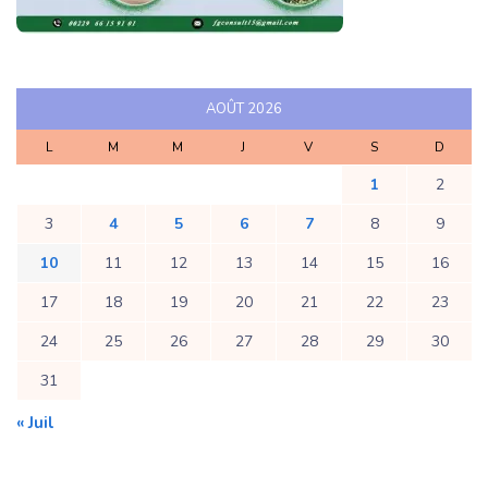
AOÛT 2026
L
M
M
J
V
S
D
1
2
3
4
5
6
7
8
9
10
11
12
13
14
15
16
17
18
19
20
21
22
23
24
25
26
27
28
29
30
31
« Juil