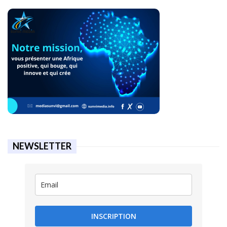
NEWSLETTER
INSCRIPTION