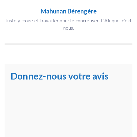
Mahunan Bérengère
Juste y croire et travailler pour le concrétiser. L'Afrique, c'est
nous.
Donnez-nous votre avis