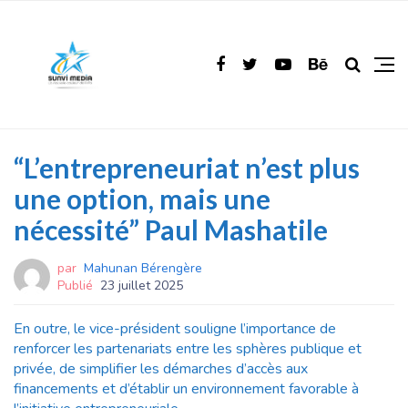
“L’entrepreneuriat n’est plus
une option, mais une
nécessité” Paul Mashatile
par
Mahunan Bérengère
Publié
23 juillet 2025
En outre, le vice-président souligne l’importance de
renforcer les partenariats entre les sphères publique et
privée, de simplifier les démarches d’accès aux
financements et d’établir un environnement favorable à