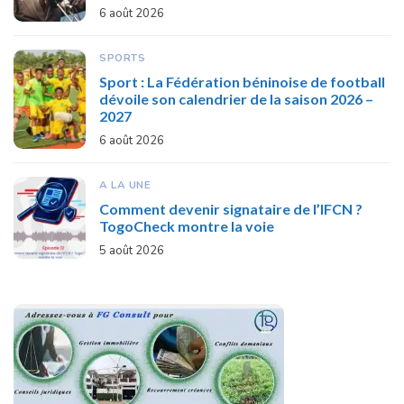
6 août 2026
SPORTS
Sport : La Fédération béninoise de football
dévoile son calendrier de la saison 2026 –
2027
6 août 2026
A LA UNE
Comment devenir signataire de l’IFCN ?
TogoCheck montre la voie
5 août 2026