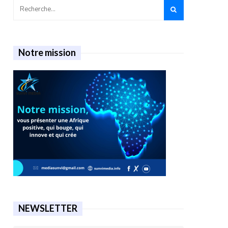
Notre mission
NEWSLETTER