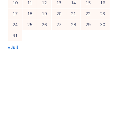
10
11
12
13
14
15
16
17
18
19
20
21
22
23
24
25
26
27
28
29
30
31
« Juil