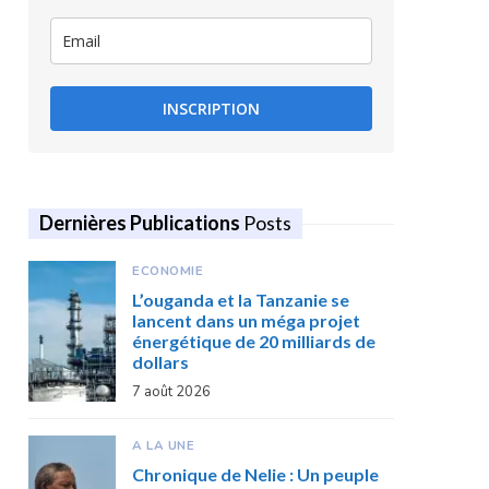
INSCRIPTION
Dernières Publications
Posts
ECONOMIE
L’ouganda et la Tanzanie se
lancent dans un méga projet
énergétique de 20 milliards de
dollars
7 août 2026
A LA UNE
Chronique de Nelie : Un peuple