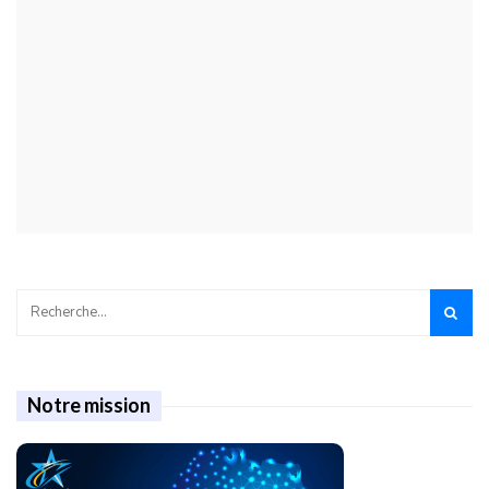
Notre mission