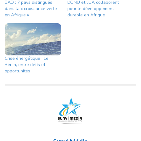
BAD : 7 pays distingués
L’ONU et l’UA collaborent
dans la « croissance verte
pour le développement
en Afrique »
durable en Afrique
Crise énergétique : Le
Bénin, entre défis et
opportunités