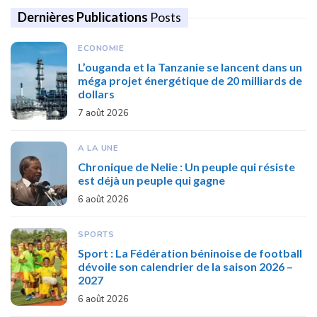
Dernières Publications
Posts
ECONOMIE
L’ouganda et la Tanzanie se lancent dans un
méga projet énergétique de 20 milliards de
dollars
7 août 2026
A LA UNE
Chronique de Nelie : Un peuple qui résiste
est déjà un peuple qui gagne
6 août 2026
SPORTS
Sport : La Fédération béninoise de football
dévoile son calendrier de la saison 2026 –
2027
6 août 2026