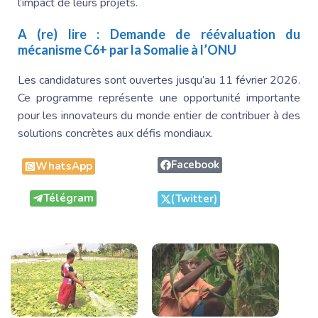
l’impact de leurs projets.
A (re) lire :
Demande de réévaluation du
mécanisme C6+ par la Somalie à l’ONU
Les candidatures sont ouvertes jusqu’au 11 février 2026.
Ce programme représente une opportunité importante
pour les innovateurs du monde entier de contribuer à des
solutions concrètes aux défis mondiaux.
Facebook
WhatsApp
Télégram
(Twitter)