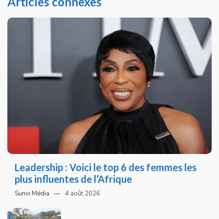
Articles connexes
Leadership : Voici le top 6 des femmes les
plus influentes de l’Afrique
Sunvi Média
4 août 2026