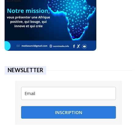
NEWSLETTER
INSCRIPTION