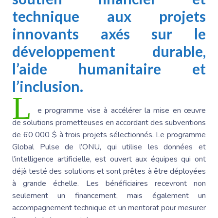
technique aux projets
innovants axés sur le
développement durable,
l’aide humanitaire et
l’inclusion.
L
e programme vise à accélérer la mise en œuvre
de solutions prometteuses en accordant des subventions
de 60 000 $ à trois projets sélectionnés. Le programme
Global Pulse de l’ONU, qui utilise les données et
l’intelligence artificielle, est ouvert aux équipes qui ont
déjà testé des solutions et sont prêtes à être déployées
à grande échelle. Les bénéficiaires recevront non
seulement un financement, mais également un
accompagnement technique et un mentorat pour mesurer