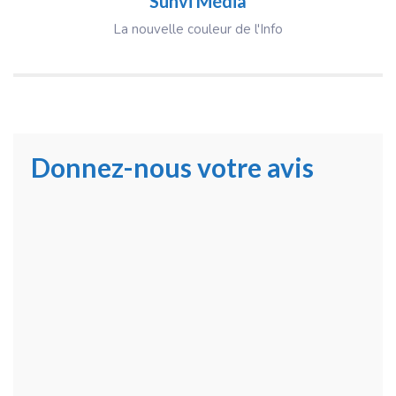
Sunvi Média
La nouvelle couleur de l'Info
Donnez-nous votre avis