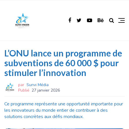
L’ONU lance un programme de
subventions de 60 000 $ pour
stimuler l’innovation
par
Sunvi Média
Publié
27 janvier 2026
Ce programme représente une opportunité importante pour
les innovateurs du monde entier de contribuer à des
solutions concrètes aux défis mondiaux.