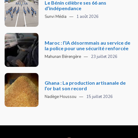
Le Bénin célèbre ses 66 ans
d’indépendance
Sunvi Média
1 août 2026
Maroc : l’IA désormmais au service de
la police pour une sécurité renforcée
Mahunan Bérengère
23 juillet 2026
Ghana : La production artisanale de
l’or bat son record
Nadège Houssou
15 juillet 2026