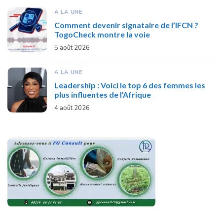
A LA UNE
Comment devenir signataire de l’IFCN ?
TogoCheck montre la voie
5 août 2026
A LA UNE
Leadership : Voici le top 6 des femmes les
plus influentes de l’Afrique
4 août 2026