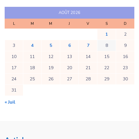
AOÛT 2026
L
M
M
J
V
S
D
1
2
3
4
5
6
7
8
9
10
11
12
13
14
15
16
17
18
19
20
21
22
23
24
25
26
27
28
29
30
31
« Juil