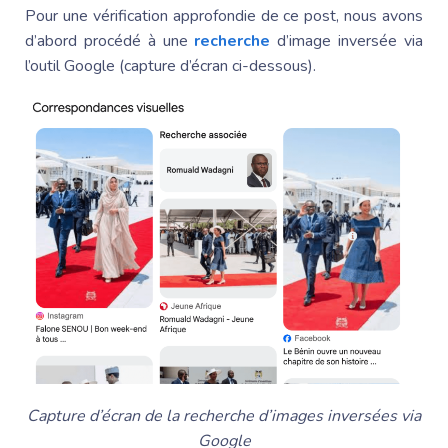
Pour une vérification approfondie de ce post, nous avons
d’abord procédé à une
recherche
d’image inversée via
l’outil Google (capture d’écran ci-dessous).
Capture d’écran de la recherche d’images inversées via
Google