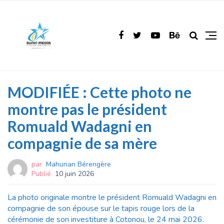
MODIFIÉE : Cette photo ne
montre pas le président
Romuald Wadagni en
compagnie de sa mère
par
Mahunan Bérengère
Publié
10 juin 2026
La photo originale montre le président Romuald Wadagni en
compagnie de son épouse sur le tapis rouge lors de la
cérémonie de son investiture à Cotonou, le 24 mai 2026.