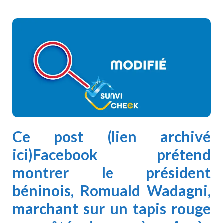
Ce
post
(lien archivé
ici
)Facebook prétend
montrer le président
béninois,
Romuald Wadagni
,
marchant sur un tapis rouge