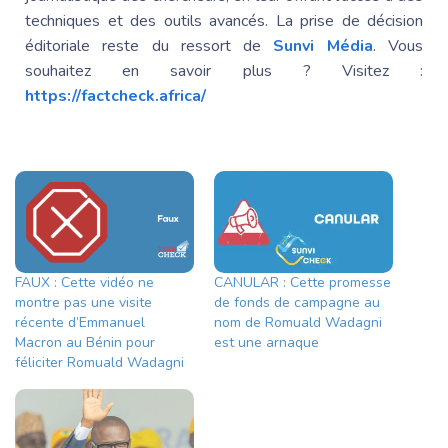
techniques et des outils avancés. La prise de décision
éditoriale reste du ressort de
Sunvi Média
. Vous
souhaitez en savoir plus ? Visitez :
https://factcheck.africa/
FAUX : Cette vidéo ne
CANULAR : Cette promesse
montre pas une visite
de fonds de campagne au
récente d’Emmanuel
nom de Romuald Wadagni
Macron au Bénin pour
est une arnaque
féliciter Romuald Wadagni