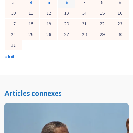
3
4
5
6
7
8
9
10
11
12
13
14
15
16
17
18
19
20
21
22
23
24
25
26
27
28
29
30
31
« Juil
Articles connexes