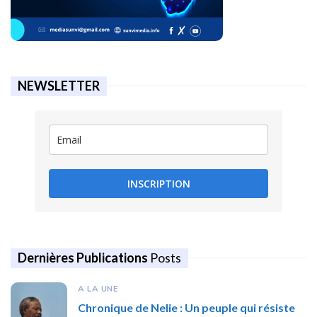
NEWSLETTER
INSCRIPTION
Dernières Publications
Posts
A LA UNE
Chronique de Nelie : Un peuple qui résiste