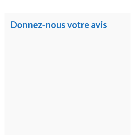
Donnez-nous votre avis