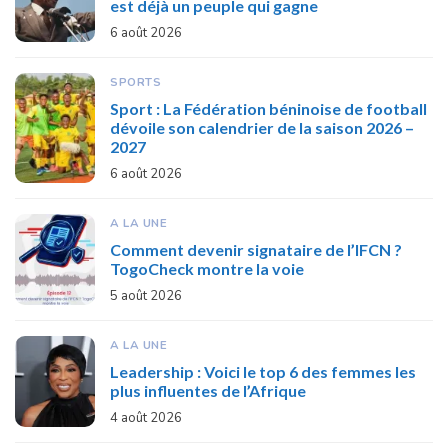
est déjà un peuple qui gagne
6 août 2026
SPORTS
Sport : La Fédération béninoise de football
dévoile son calendrier de la saison 2026 –
2027
6 août 2026
A LA UNE
Comment devenir signataire de l’IFCN ?
TogoCheck montre la voie
5 août 2026
A LA UNE
Leadership : Voici le top 6 des femmes les
plus influentes de l’Afrique
4 août 2026