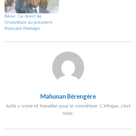
Bénin : Le direct de
l’investiture du président
Romuald Wadagni
Mahunan Bérengère
Juste y croire et travailler pour le concrétiser. L'Afrique, c'est
nous.