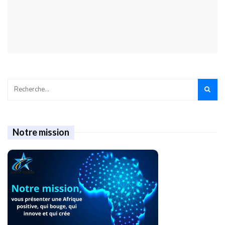
Notre mission