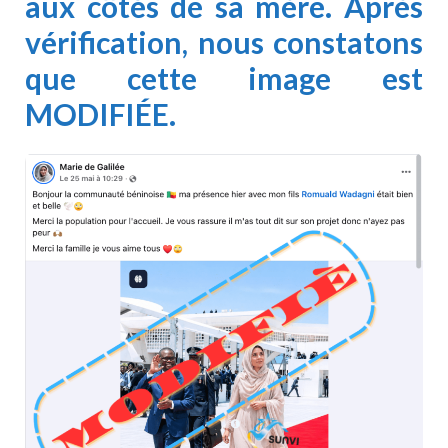
aux côtés de sa mère. Après
vérification, nous constatons
que cette image est
MODIFIÉE.