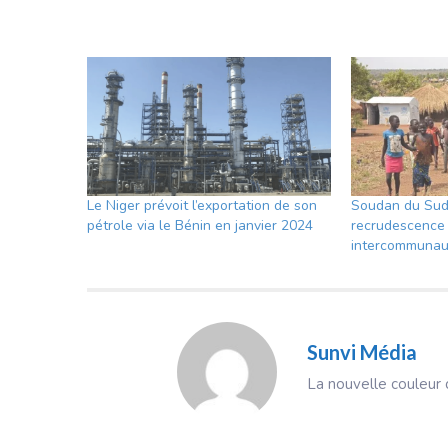
Le Niger prévoit l’exportation de son
Soudan du Sud 
pétrole via le Bénin en janvier 2024
recrudescence 
intercommunau
Sunvi Média
La nouvelle couleur d