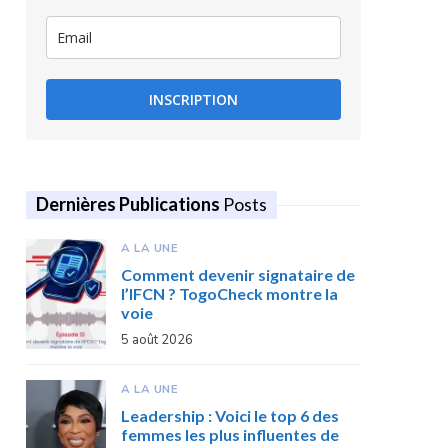
INSCRIPTION
Dernières Publications
Posts
A LA UNE
Comment devenir signataire de
l’IFCN ? TogoCheck montre la
voie
5 août 2026
A LA UNE
Leadership : Voici le top 6 des
femmes les plus influentes de