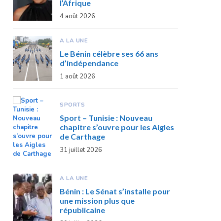
l’Afrique
4 août 2026
A LA UNE
Le Bénin célèbre ses 66 ans
d’indépendance
1 août 2026
SPORTS
Sport – Tunisie : Nouveau
chapitre s’ouvre pour les Aigles
de Carthage
31 juillet 2026
A LA UNE
Bénin : Le Sénat s’installe pour
une mission plus que
républicaine