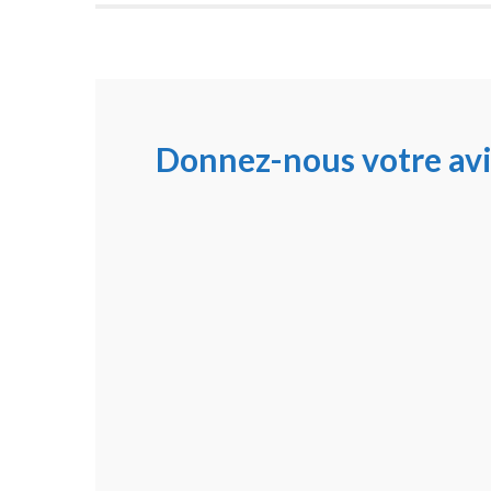
Donnez-nous votre avi