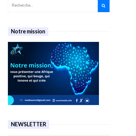
Notre mission
NEWSLETTER