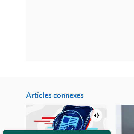
Articles connexes