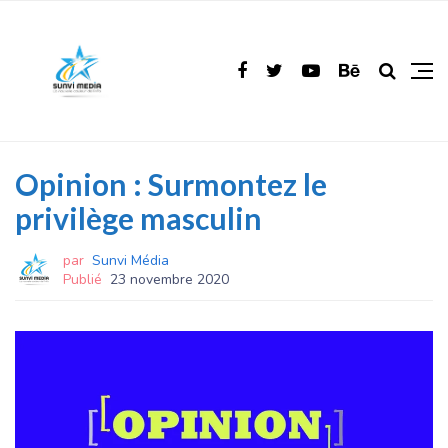
Opinion : Surmontez le
privilège masculin
par
Sunvi Média
Publié
23 novembre 2020