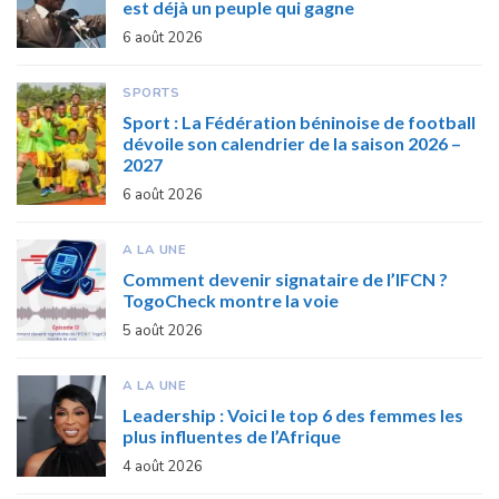
est déjà un peuple qui gagne
6 août 2026
SPORTS
Sport : La Fédération béninoise de football
dévoile son calendrier de la saison 2026 –
2027
6 août 2026
A LA UNE
Comment devenir signataire de l’IFCN ?
TogoCheck montre la voie
5 août 2026
A LA UNE
Leadership : Voici le top 6 des femmes les
plus influentes de l’Afrique
4 août 2026