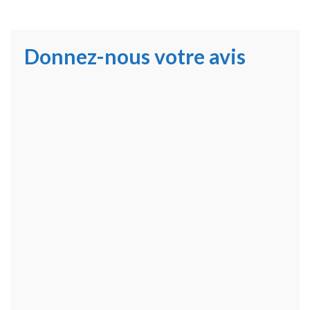
Donnez-nous votre avis