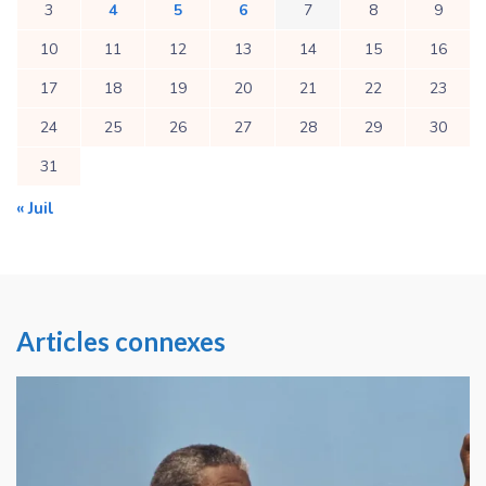
3
4
5
6
7
8
9
10
11
12
13
14
15
16
17
18
19
20
21
22
23
24
25
26
27
28
29
30
31
« Juil
Articles connexes