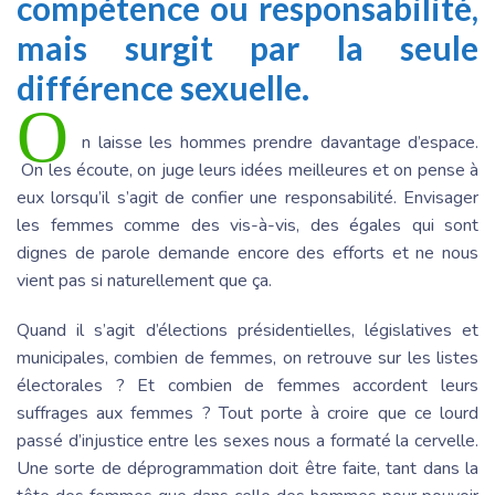
compétence ou responsabilité,
mais surgit par la seule
différence sexuelle.
O
n laisse les hommes prendre davantage d’espace.
On les écoute, on juge leurs idées meilleures et on pense à
eux lorsqu’il s’agit de confier une responsabilité. Envisager
les femmes comme des vis-à-vis, des égales qui sont
dignes de parole demande encore des efforts et ne nous
vient pas si naturellement que ça.
Quand il s’agit d’élections présidentielles, législatives et
municipales, combien de femmes, on retrouve sur les listes
électorales ? Et combien de femmes accordent leurs
suffrages aux femmes ? Tout porte à croire que ce lourd
passé d’injustice entre les sexes nous a formaté la cervelle.
Une sorte de déprogrammation doit être faite, tant dans la