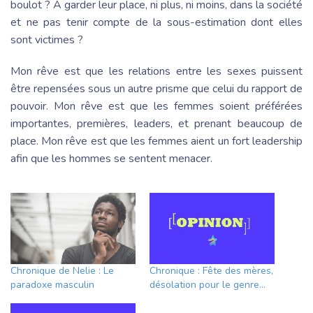
boulot ? A garder leur place, ni plus, ni moins, dans la société
et ne pas tenir compte de la sous-estimation dont elles
sont victimes ?
Mon rêve est que les relations entre les sexes puissent
être repensées sous un autre prisme que celui du rapport de
pouvoir. Mon rêve est que les femmes soient préférées
importantes, premières, leaders, et prenant beaucoup de
place. Mon rêve est que les femmes aient un fort leadership
afin que les hommes se sentent menacer.
Chronique de Nelie : Le
Chronique : Fête des mères,
paradoxe masculin
désolation pour le genre…