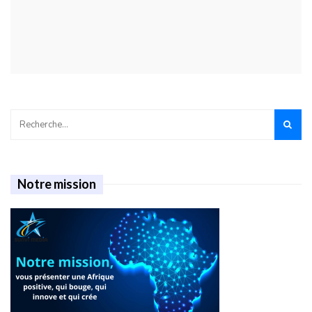
Notre mission