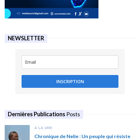
NEWSLETTER
INSCRIPTION
Dernières Publications
Posts
A LA UNE
Chronique de Nelie : Un peuple qui résiste