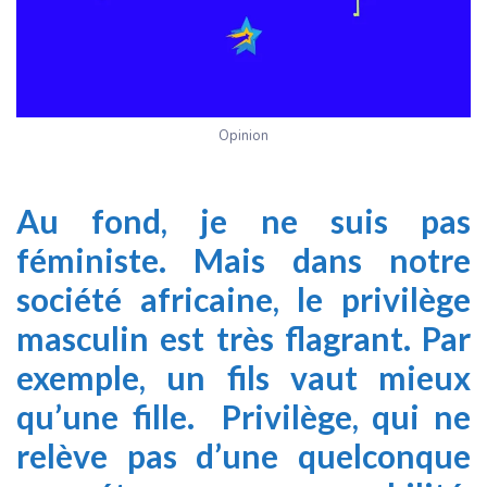
Opinion
Au fond, je ne suis pas
féministe. Mais dans notre
société africaine, le privilège
masculin est très flagrant. Par
exemple, un fils vaut mieux
qu’une fille. Privilège, qui ne
relève pas d’une quelconque