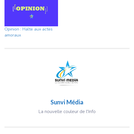
Opinion : Halte aux actes
amoraux
Sunvi Média
La nouvelle couleur de l'Info