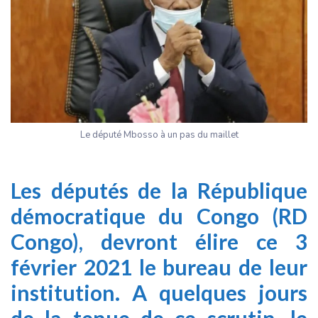
Le député Mbosso à un pas du maillet
Les députés de la République
démocratique du Congo (RD
Congo), devront élire ce 3
février 2021 le bureau de leur
institution. A quelques jours