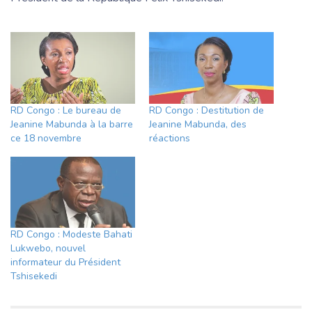
RD Congo : Le bureau de
RD Congo : Destitution de
Jeanine Mabunda à la barre
Jeanine Mabunda, des
ce 18 novembre
réactions
RD Congo : Modeste Bahati
Lukwebo, nouvel
informateur du Président
Tshisekedi