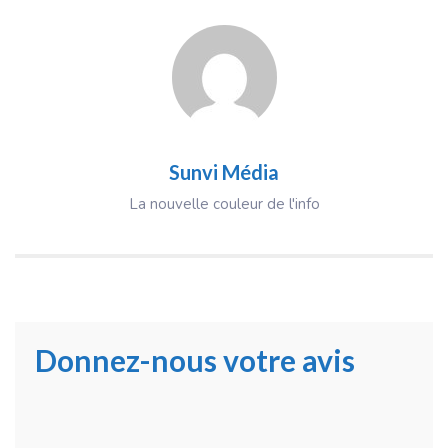
Sunvi Média
La nouvelle couleur de l'info
Donnez-nous votre avis