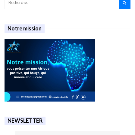
Notre mission
NEWSLETTER