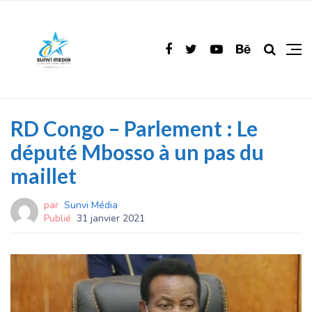
RD Congo – Parlement : Le
député Mbosso à un pas du
maillet
par
Sunvi Média
Publié
31 janvier 2021