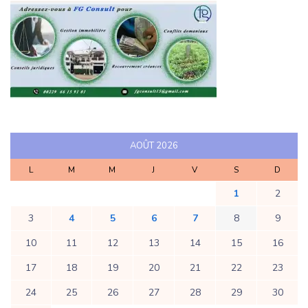
AOÛT 2026
L
M
M
J
V
S
D
1
2
3
4
5
6
7
8
9
10
11
12
13
14
15
16
17
18
19
20
21
22
23
24
25
26
27
28
29
30