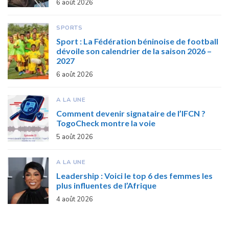
6 août 2026
SPORTS
Sport : La Fédération béninoise de football
dévoile son calendrier de la saison 2026 –
2027
6 août 2026
A LA UNE
Comment devenir signataire de l’IFCN ?
TogoCheck montre la voie
5 août 2026
A LA UNE
Leadership : Voici le top 6 des femmes les
plus influentes de l’Afrique
4 août 2026