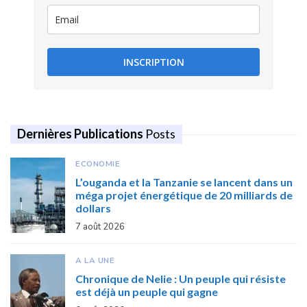
INSCRIPTION
Dernières Publications
Posts
ECONOMIE
L’ouganda et la Tanzanie se lancent dans un
méga projet énergétique de 20 milliards de
dollars
7 août 2026
A LA UNE
Chronique de Nelie : Un peuple qui résiste
est déjà un peuple qui gagne