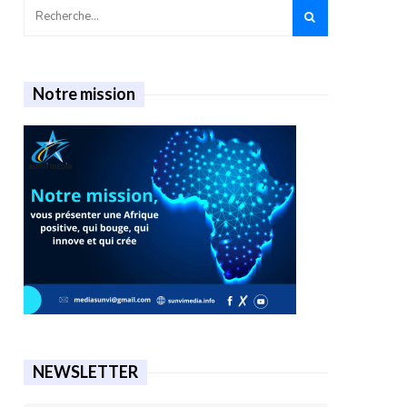
Notre mission
NEWSLETTER