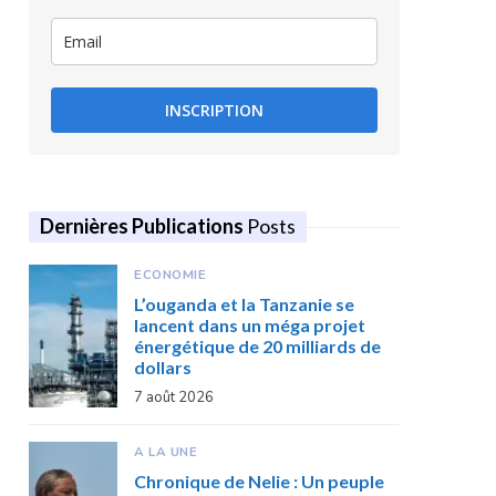
INSCRIPTION
Dernières Publications
Posts
ECONOMIE
L’ouganda et la Tanzanie se
lancent dans un méga projet
énergétique de 20 milliards de
dollars
7 août 2026
A LA UNE
Chronique de Nelie : Un peuple