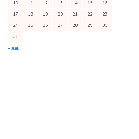
10
11
12
13
14
15
16
17
18
19
20
21
22
23
24
25
26
27
28
29
30
31
« Juil