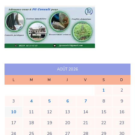
AOÛT 2026
L
M
M
J
V
S
D
1
2
3
4
5
6
7
8
9
10
11
12
13
14
15
16
17
18
19
20
21
22
23
24
25
26
27
28
29
30