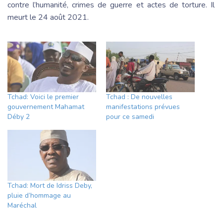
contre l’humanité, crimes de guerre et actes de torture. Il
meurt le 24 août 2021.
Tchad: Voici le premier
Tchad : De nouvelles
gouvernement Mahamat
manifestations prévues
Déby 2
pour ce samedi
Tchad: Mort de Idriss Deby,
pluie d’hommage au
Maréchal