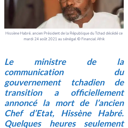
Hissène Habré, ancien Président de la République du Tchad décédé ce
mardi 24 août 2021 au sénégal © Financial Afrik
Le ministre de la
communication du
gouvernement tchadien de
transition a officiellement
annoncé la mort de l’ancien
Chef d’Etat, Hissène Habré.
Quelques heures seulement