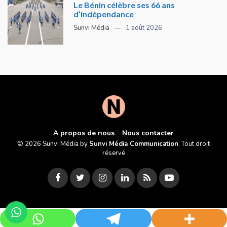
Le Bénin célèbre ses 66 ans
d’indépendance
Sunvi Média
1 août 2026
A propos de nous
Nous contacter
© 2026 Sunvi Média by
Sunvi Média Communication
. Tout droit
réservé