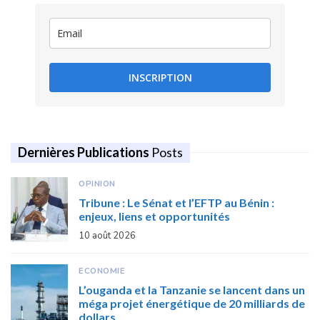
INSCRIPTION
Dernières Publications
Posts
OPINION
Tribune : Le Sénat et l’EFTP au Bénin :
enjeux, liens et opportunités
10 août 2026
ECONOMIE
L’ouganda et la Tanzanie se lancent dans un
méga projet énergétique de 20 milliards de
dollars