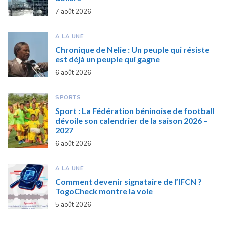
7 août 2026
A LA UNE
Chronique de Nelie : Un peuple qui résiste
est déjà un peuple qui gagne
6 août 2026
SPORTS
Sport : La Fédération béninoise de football
dévoile son calendrier de la saison 2026 –
2027
6 août 2026
A LA UNE
Comment devenir signataire de l’IFCN ?
TogoCheck montre la voie
5 août 2026