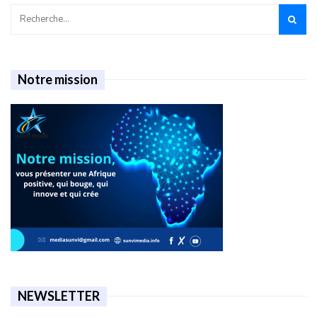
Notre mission
NEWSLETTER