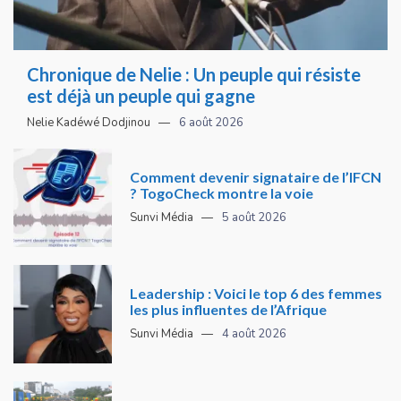
Chronique de Nelie : Un peuple qui résiste
est déjà un peuple qui gagne
Nelie Kadéwé Dodjinou
6 août 2026
Comment devenir signataire de l’IFCN
? TogoCheck montre la voie
Sunvi Média
5 août 2026
Leadership : Voici le top 6 des femmes
les plus influentes de l’Afrique
Sunvi Média
4 août 2026