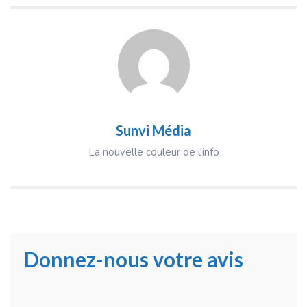
Sunvi Média
La nouvelle couleur de l'info
Donnez-nous votre avis