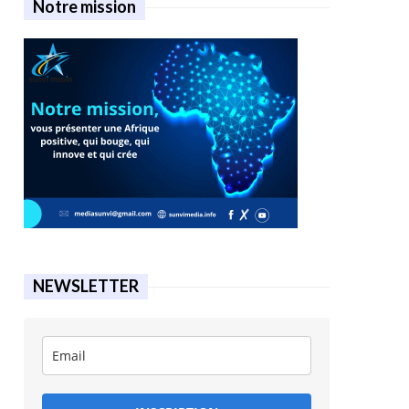
Notre mission
NEWSLETTER