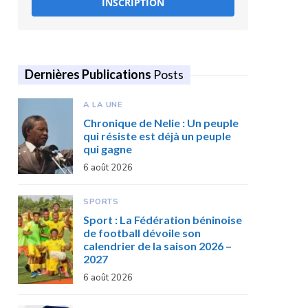
INSCRIPTION
Dernières Publications
Posts
A LA UNE
Chronique de Nelie : Un peuple
qui résiste est déjà un peuple
qui gagne
6 août 2026
SPORTS
Sport : La Fédération béninoise
de football dévoile son
calendrier de la saison 2026 –
2027
6 août 2026