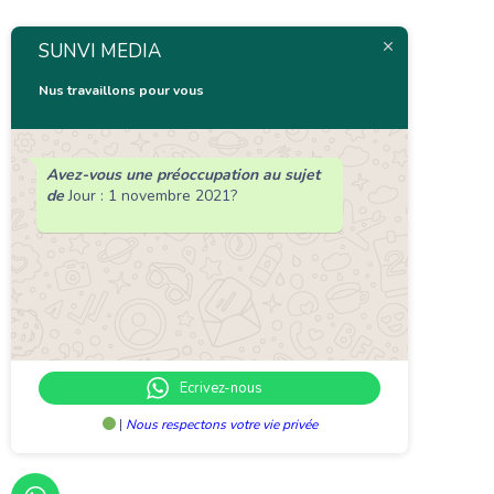
SUNVI MEDIA
Nus travaillons pour vous
Avez-vous une préoccupation au sujet
de
Jour :
1 novembre 2021
?
Ecrivez-nous
|
Nous respectons votre vie privée