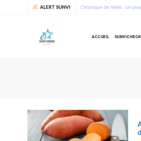
Chronique de Nelie : Un peu
ALERT SUNVI
ACCUEIL
SUNVICHECK
A