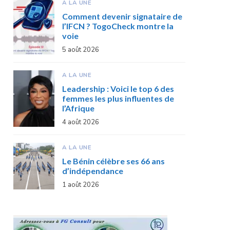
A LA UNE
Comment devenir signataire de
l’IFCN ? TogoCheck montre la
voie
5 août 2026
A LA UNE
Leadership : Voici le top 6 des
femmes les plus influentes de
l’Afrique
4 août 2026
A LA UNE
Le Bénin célèbre ses 66 ans
d’indépendance
1 août 2026