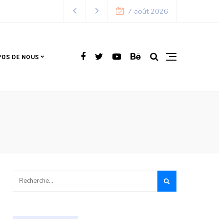
7 août 2026
POS DE NOUS