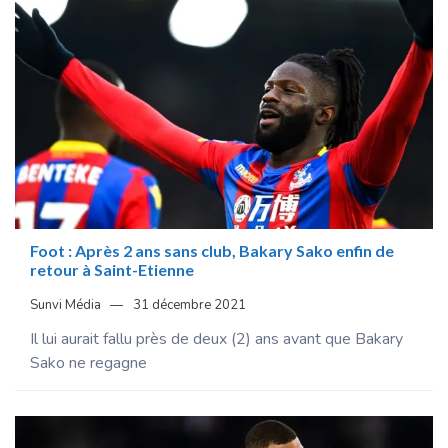
Foot : Après 2 ans sans club, Bakary Sako enfin de
retour à Saint-Etienne
Sunvi Média
31 décembre 2021
Il lui aurait fallu près de deux (2) ans avant que Bakary
Sako ne regagne