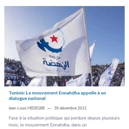
Tunisie: Le mouvement Ennahdha appelle à un
dialogue national
Jean-Louis HEDEGBE
30 décembre 2021
Face à la situation politique qui perdure depuis plusieurs
mois, le mouvement Ennahdha, dans un