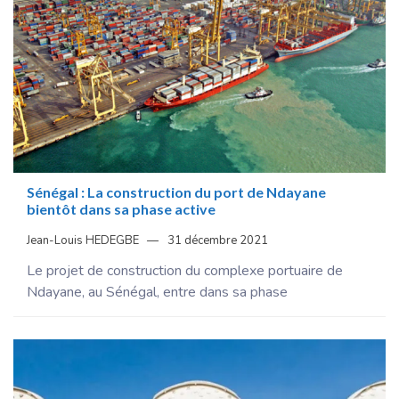
Sénégal : La construction du port de Ndayane
bientôt dans sa phase active
Jean-Louis HEDEGBE
31 décembre 2021
Le projet de construction du complexe portuaire de
Ndayane, au Sénégal, entre dans sa phase