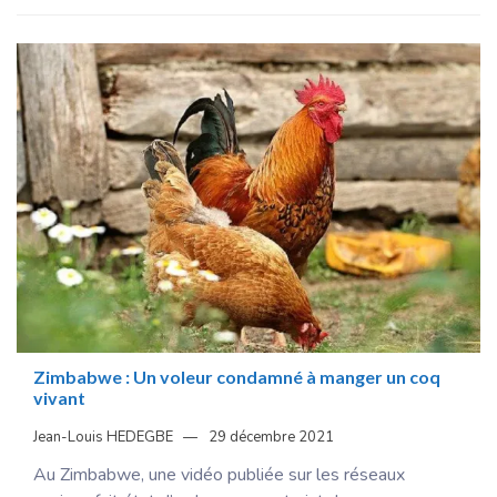
Zimbabwe : Un voleur condamné à manger un coq
vivant
Jean-Louis HEDEGBE
29 décembre 2021
Au Zimbabwe, une vidéo publiée sur les réseaux