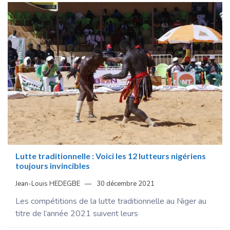
Lutte traditionnelle : Voici les 12 lutteurs nigériens
toujours invincibles
Jean-Louis HEDEGBE
30 décembre 2021
Les compétitions de la lutte traditionnelle au Niger au
titre de l’année 2021 suivent leurs