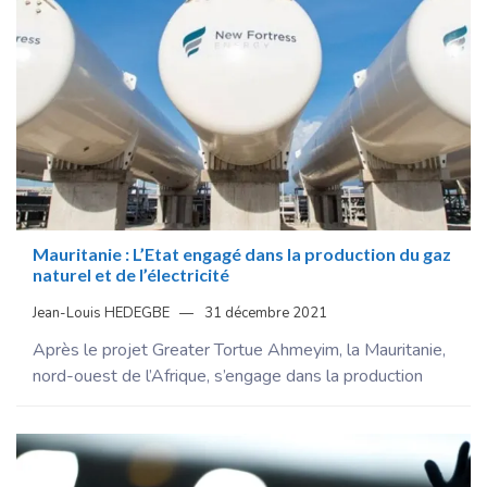
Mauritanie : L’Etat engagé dans la production du gaz
naturel et de l’électricité
Jean-Louis HEDEGBE
31 décembre 2021
Après le projet Greater Tortue Ahmeyim, la Mauritanie,
nord-ouest de l’Afrique, s’engage dans la production