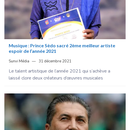
Musique : Prince Sèdo sacré 2ème meilleur artiste
espoir de l’année 2021
Sunvi Média
31 décembre 2021
Le talent artistique de l’année 2021 qui s’achève a
laissé clore deux créateurs d’œuvres musicales