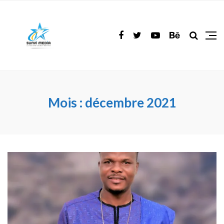
Mois :
décembre 2021