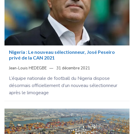
Nigeria : Le nouveau sélectionneur, José Peseiro
privé de la CAN 2021
Jean-Louis HEDEGBE
31 décembre 2021
L’équipe nationale de football du Nigeria dispose
désormais officiellement d’un nouveau sélectionneur
après le limogeage