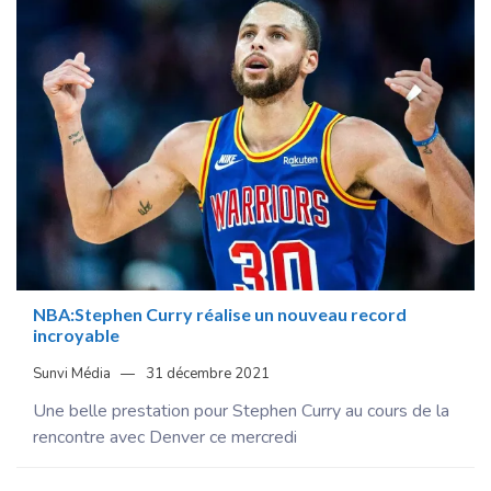
NBA:Stephen Curry réalise un nouveau record
incroyable
Sunvi Média
31 décembre 2021
Une belle prestation pour Stephen Curry au cours de la
rencontre avec Denver ce mercredi