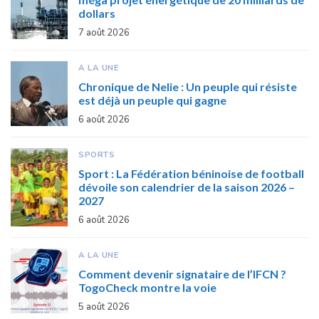
dollars
7 août 2026
A LA UNE
Chronique de Nelie : Un peuple qui résiste
est déjà un peuple qui gagne
6 août 2026
SPORTS
Sport : La Fédération béninoise de football
dévoile son calendrier de la saison 2026 –
2027
6 août 2026
A LA UNE
Comment devenir signataire de l’IFCN ?
TogoCheck montre la voie
5 août 2026