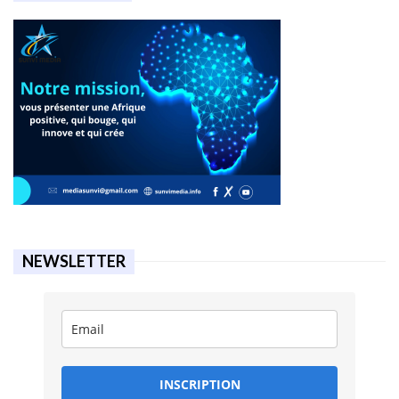
NEWSLETTER
INSCRIPTION