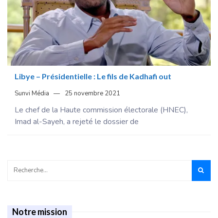
Libye – Présidentielle : Le fils de Kadhafi out
Sunvi Média
25 novembre 2021
Le chef de la Haute commission électorale (HNEC),
Imad al-Sayeh, a rejeté le dossier de
Notre mission