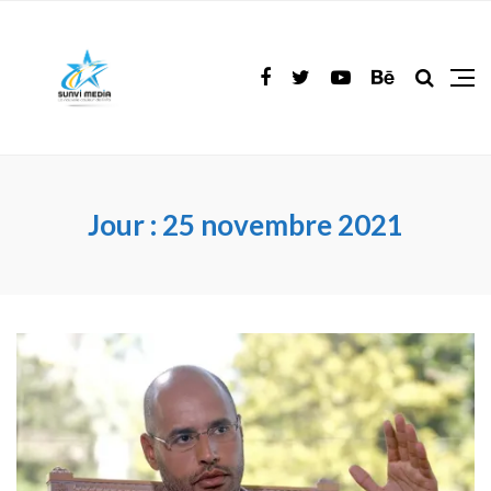
Jour :
25 novembre 2021