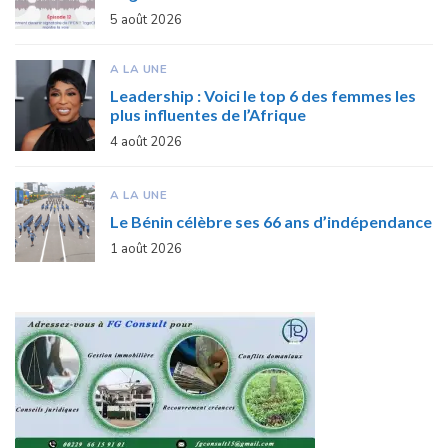
5 août 2026
A LA UNE
Leadership : Voici le top 6 des femmes les
plus influentes de l’Afrique
4 août 2026
A LA UNE
Le Bénin célèbre ses 66 ans d’indépendance
1 août 2026