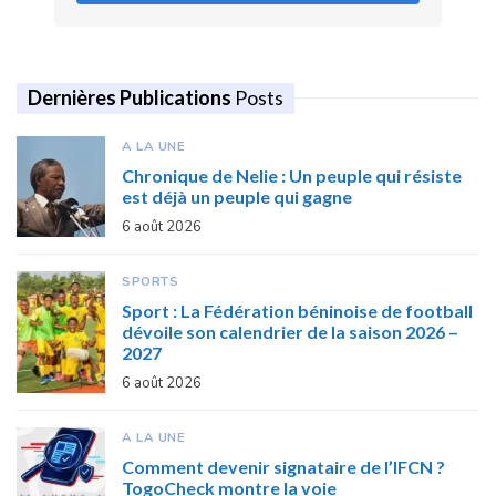
Dernières Publications
Posts
A LA UNE
Chronique de Nelie : Un peuple qui résiste
est déjà un peuple qui gagne
6 août 2026
SPORTS
Sport : La Fédération béninoise de football
dévoile son calendrier de la saison 2026 –
2027
6 août 2026
A LA UNE
Comment devenir signataire de l’IFCN ?
TogoCheck montre la voie