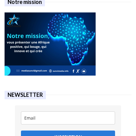
Notre mission
NEWSLETTER