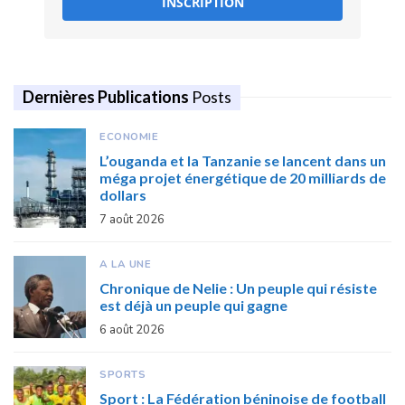
INSCRIPTION
Dernières Publications
Posts
ECONOMIE
L’ouganda et la Tanzanie se lancent dans un
méga projet énergétique de 20 milliards de
dollars
7 août 2026
A LA UNE
Chronique de Nelie : Un peuple qui résiste
est déjà un peuple qui gagne
6 août 2026
SPORTS
Sport : La Fédération béninoise de football