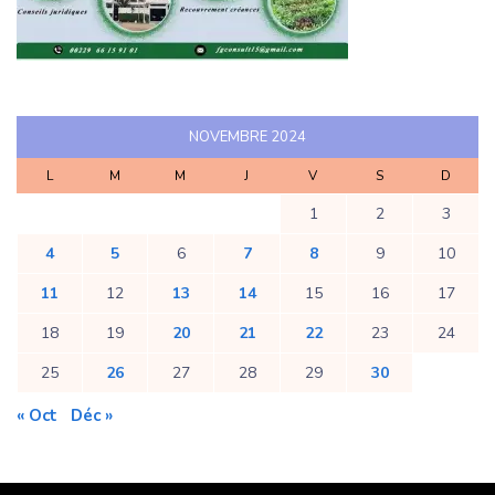
NOVEMBRE 2024
L
M
M
J
V
S
D
1
2
3
4
5
6
7
8
9
10
11
12
13
14
15
16
17
18
19
20
21
22
23
24
25
26
27
28
29
30
« Oct
Déc »