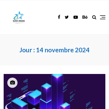
Jour :
14 novembre 2024