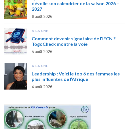
dévoile son calendrier de la saison 2026 –
2027
6 août 2026
A LA UNE
Comment devenir signataire de l’IFCN ?
TogoCheck montre la voie
5 août 2026
A LA UNE
Leadership : Voici le top 6 des femmes les
plus influentes de l’Afrique
4 août 2026