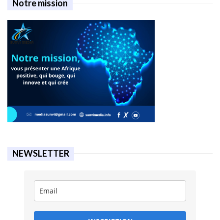
Notre mission
NEWSLETTER