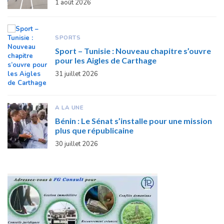
1 août 2026
SPORTS
Sport – Tunisie : Nouveau chapitre s’ouvre
pour les Aigles de Carthage
31 juillet 2026
A LA UNE
Bénin : Le Sénat s’installe pour une mission
plus que républicaine
30 juillet 2026