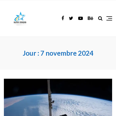
Jour :
7 novembre 2024