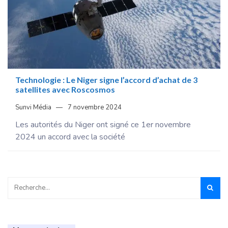
Technologie : Le Niger signe l’accord d’achat de 3
satellites avec Roscosmos
Sunvi Média
7 novembre 2024
Les autorités du Niger ont signé ce 1er novembre
2024 un accord avec la société