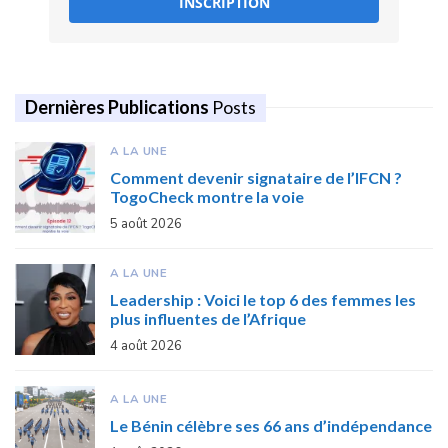
INSCRIPTION
Dernières Publications
Posts
A LA UNE
Comment devenir signataire de l’IFCN ?
TogoCheck montre la voie
5 août 2026
A LA UNE
Leadership : Voici le top 6 des femmes les
plus influentes de l’Afrique
4 août 2026
A LA UNE
Le Bénin célèbre ses 66 ans d’indépendance