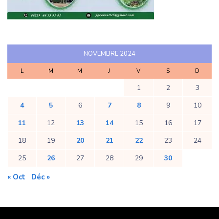
NOVEMBRE 2024
L
M
M
J
V
S
D
1
2
3
4
5
6
7
8
9
10
11
12
13
14
15
16
17
18
19
20
21
22
23
24
25
26
27
28
29
30
« Oct
Déc »